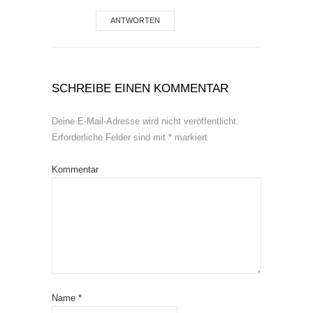
ANTWORTEN
SCHREIBE EINEN KOMMENTAR
Deine E-Mail-Adresse wird nicht veröffentlicht.
Erforderliche Felder sind mit
*
markiert
Kommentar
Name
*