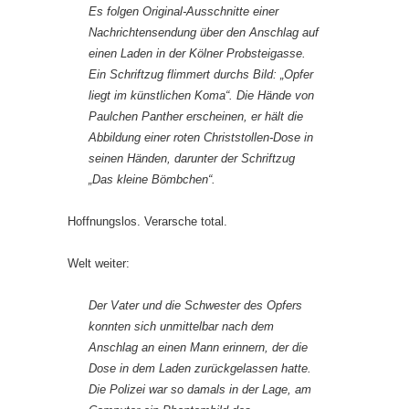
Es folgen Original-Ausschnitte einer
Nachrichtensendung über den Anschlag auf
einen Laden in der Kölner Probsteigasse.
Ein Schriftzug flimmert durchs Bild: „Opfer
liegt im künstlichen Koma“. Die Hände von
Paulchen Panther erscheinen, er hält die
Abbildung einer roten Christstollen-Dose in
seinen Händen, darunter der Schriftzug
„Das kleine Bömbchen“.
Hoffnungslos. Verarsche total.
Welt weiter:
Der Vater und die Schwester des Opfers
konnten sich unmittelbar nach dem
Anschlag an einen Mann erinnern, der die
Dose in dem Laden zurückgelassen hatte.
Die Polizei war so damals in der Lage, am