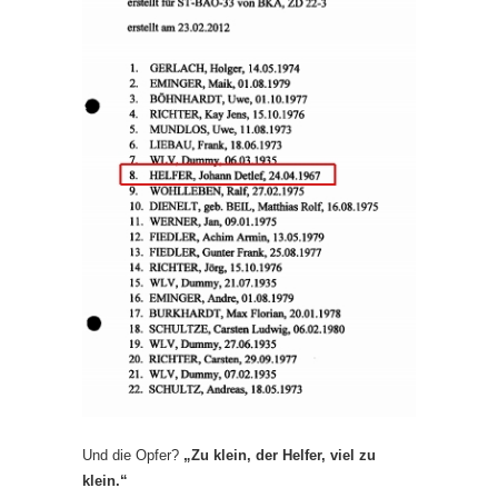
Und die Opfer?
„Zu klein, der Helfer, viel zu
klein.“