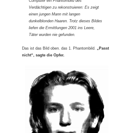
Computer ein Phantombild des
Verdächtigen zu rekonstruieren: Es zeigt
einen jungen Mann mit langen
dunkelblonden Haaren. Trotz dieses Bildes
liefen die Ermittlungen 2001 ins Leere,
Täter wurden nie gefunden.
Das ist das Bild oben. das 1. Phantombild.
„Passt
nicht“, sagte die Opfer.