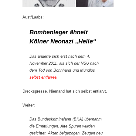
Aust/Laabs:
Bombenleger ähnelt
Kölner Neonazi „Helle“
Das änderte sich erst nach dem 4.
November 2011, als sich der NSU nach
dem Tod von Böhnhardt und Mundlos
selbst entlarvte.
Dreckspresse. Niemand hat sich selbst entlarvt.
Weiter:
Das Bundeskriminalamt (BKA) übernahm
die Ermittlungen. Alte Spuren wurden
gesichtet, Akten beigezogen, Zeugen neu