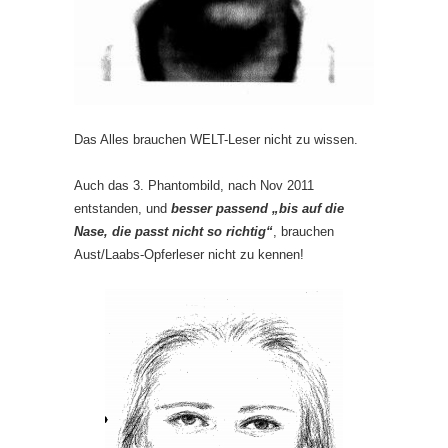
Das Alles brauchen WELT-Leser nicht zu wissen.
Auch das 3. Phantombild, nach Nov 2011
entstanden, und
besser passend „bis auf die
Nase, die passt nicht so richtig“
, brauchen
Aust/Laabs-Opferleser nicht zu kennen!