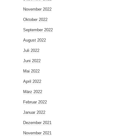
November 2022
Oktober 2022
September 2022
August 2022
Juli 2022
Juni 2022
Mai 2022
April 2022
März 2022
Februar 2022
Januar 2022
Dezember 2021
November 2021