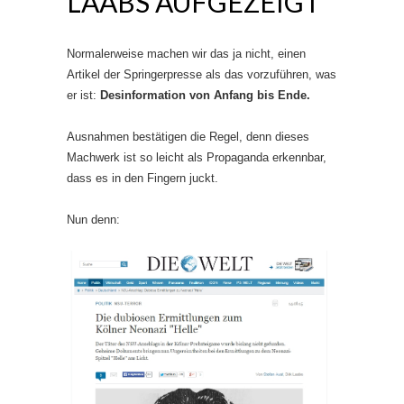
LAABS AUFGEZEIGT
Normalerweise machen wir das ja nicht, einen
Artikel der Springerpresse als das vorzuführen, was
er ist:
Desinformation von Anfang bis Ende.
Ausnahmen bestätigen die Regel, denn dieses
Machwerk ist so leicht als Propaganda erkennbar,
dass es in den Fingern juckt.
Nun denn: