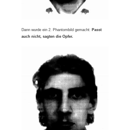
Dann wurde ein 2. Phantombild gemacht:
Passt
auch nicht, sagten die Opfer.