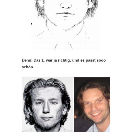
Denn: Das 1. war ja richtig, und es passt sooo
schön.