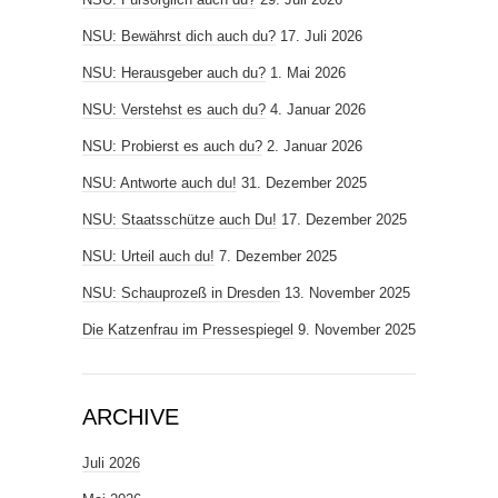
NSU: Bewährst dich auch du?
17. Juli 2026
NSU: Herausgeber auch du?
1. Mai 2026
NSU: Verstehst es auch du?
4. Januar 2026
NSU: Probierst es auch du?
2. Januar 2026
NSU: Antworte auch du!
31. Dezember 2025
NSU: Staatsschütze auch Du!
17. Dezember 2025
NSU: Urteil auch du!
7. Dezember 2025
NSU: Schauprozeß in Dresden
13. November 2025
Die Katzenfrau im Pressespiegel
9. November 2025
ARCHIVE
Juli 2026