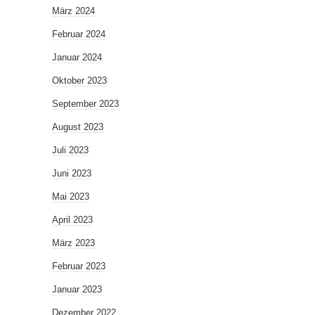
März 2024
Februar 2024
Januar 2024
Oktober 2023
September 2023
August 2023
Juli 2023
Juni 2023
Mai 2023
April 2023
März 2023
Februar 2023
Januar 2023
Dezember 2022