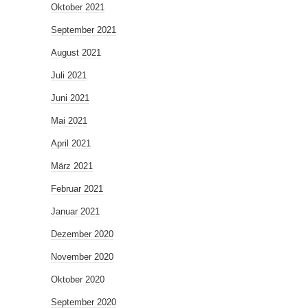
Oktober 2021
September 2021
August 2021
Juli 2021
Juni 2021
Mai 2021
April 2021
März 2021
Februar 2021
Januar 2021
Dezember 2020
November 2020
Oktober 2020
September 2020