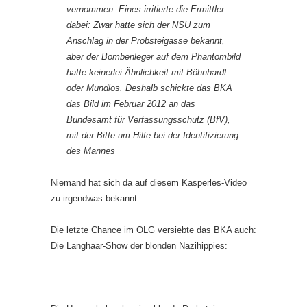
vernommen. Eines irritierte die Ermittler
dabei: Zwar hatte sich der NSU zum
Anschlag in der Probsteigasse bekannt,
aber der Bombenleger auf dem Phantombild
hatte keinerlei Ähnlichkeit mit Böhnhardt
oder Mundlos. Deshalb schickte das BKA
das Bild im Februar 2012 an das
Bundesamt für Verfassungsschutz (BfV),
mit der Bitte um Hilfe bei der Identifizierung
des Mannes
Niemand hat sich da auf diesem Kasperles-Video
zu irgendwas bekannt.
Die letzte Chance im OLG versiebte das BKA auch:
Die Langhaar-Show der blonden Nazihippies: