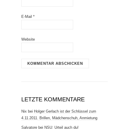
E-Mail
*
Website
LETZTE KOMMENTARE
Nix
bei
Holger Gerlach ist der Schlüssel zum
4.11.2011. Brillen, Mädchenschuh, Anmietung
Salvatore
bei
NSU: Urteil auch du!