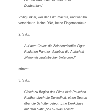
Deutschland
Völlig unklar, wer den Film machte, und wer ihn
verschickte. Keine DNA, keine Fingerabdrücke.
2. Satz:
Auf dem Cover: die Zeichentrickfilm-Figur
Paulchen Panther, daneben die Aufschrift
„Nationalsozialistischer Untergrund“
stimmt.
3. Satz:
Gleich zu Beginn des Films läuft Paulchen
Panther durch die Dunkelheit, einen Spaten
über die Schulter gelegt. Eine Denkblase
mit dem Satz „NSU – Was sonst!“