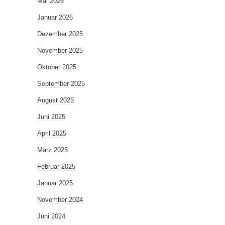
Mai 2026
Januar 2026
Dezember 2025
November 2025
Oktober 2025
September 2025
August 2025
Juni 2025
April 2025
März 2025
Februar 2025
Januar 2025
November 2024
Juni 2024