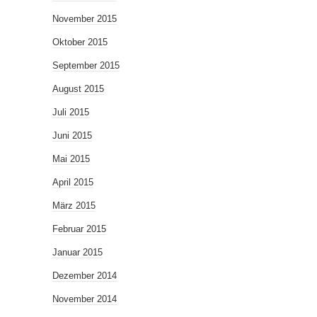
November 2015
Oktober 2015
September 2015
August 2015
Juli 2015
Juni 2015
Mai 2015
April 2015
März 2015
Februar 2015
Januar 2015
Dezember 2014
November 2014