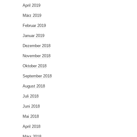
April 2019
März 2019
Februar 2019
Januar 2019
Dezember 2018
November 2018
Oktober 2018
September 2018
August 2018
Juli 2018
Juni 2018
Mai 2018
April 2018
März 2018