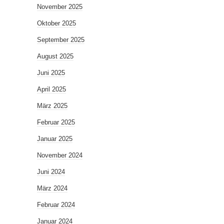
November 2025
Oktober 2025
September 2025
August 2025
Juni 2025
April 2025
März 2025
Februar 2025
Januar 2025
November 2024
Juni 2024
März 2024
Februar 2024
Januar 2024