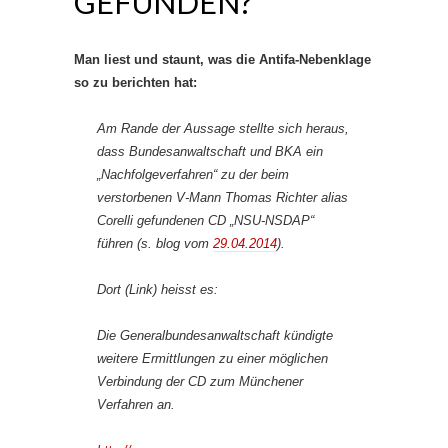
GEFUNDEN?
Man liest und staunt, was die Antifa-Nebenklage
so zu berichten hat:
Am Rande der Aussage stellte sich heraus,
dass Bundesanwaltschaft und BKA ein
„Nachfolgeverfahren“ zu der beim
verstorbenen V-Mann Thomas Richter alias
Corelli gefundenen CD „NSU-NSDAP“
führen (s. blog vom
29.04.2014
).
Dort (Link) heisst es:
Die Generalbundesanwaltschaft kündigte
weitere Ermittlungen zu einer möglichen
Verbindung der CD zum Münchener
Verfahren an.