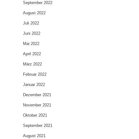
September 2022
August 2022
Juli 2022
Juni 2022
Mai 2022
April 2022
März 2022
Februar 2022
Januar 2022
Dezember 2021
November 2021
Oktober 2021
September 2021
August 2021