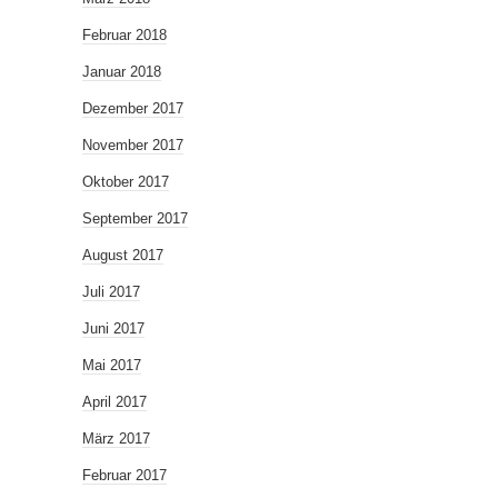
Februar 2018
Januar 2018
Dezember 2017
November 2017
Oktober 2017
September 2017
August 2017
Juli 2017
Juni 2017
Mai 2017
April 2017
März 2017
Februar 2017