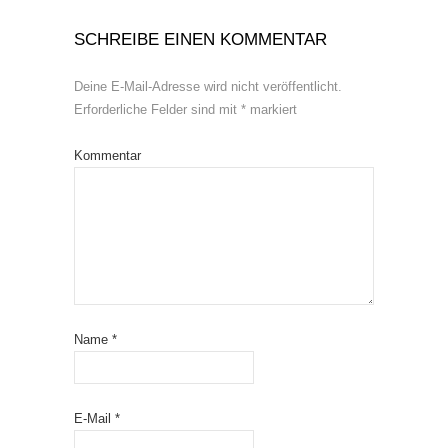
SCHREIBE EINEN KOMMENTAR
Deine E-Mail-Adresse wird nicht veröffentlicht.
Erforderliche Felder sind mit
*
markiert
Kommentar
Name
*
E-Mail
*