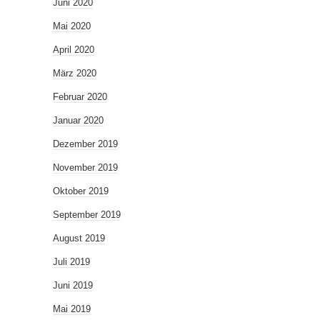
Juni 2020
Mai 2020
April 2020
März 2020
Februar 2020
Januar 2020
Dezember 2019
November 2019
Oktober 2019
September 2019
August 2019
Juli 2019
Juni 2019
Mai 2019