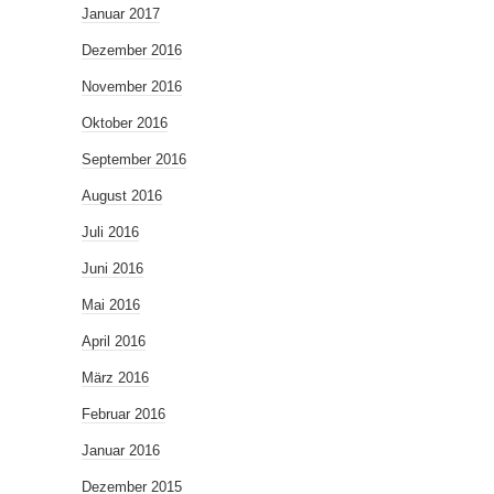
Januar 2017
Dezember 2016
November 2016
Oktober 2016
September 2016
August 2016
Juli 2016
Juni 2016
Mai 2016
April 2016
März 2016
Februar 2016
Januar 2016
Dezember 2015