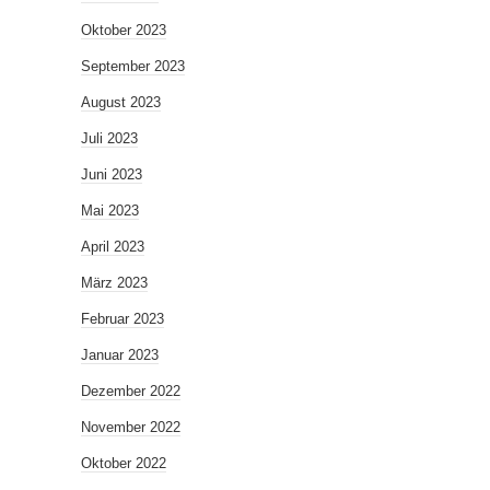
Oktober 2023
September 2023
August 2023
Juli 2023
Juni 2023
Mai 2023
April 2023
März 2023
Februar 2023
Januar 2023
Dezember 2022
November 2022
Oktober 2022