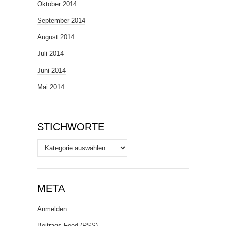
Oktober 2014
September 2014
August 2014
Juli 2014
Juni 2014
Mai 2014
STICHWORTE
Stichworte
META
Anmelden
Beitrags-Feed (
RSS
)