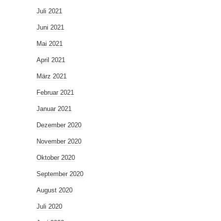
Juli 2021
Juni 2021
Mai 2021
April 2021
März 2021
Februar 2021
Januar 2021
Dezember 2020
November 2020
Oktober 2020
September 2020
August 2020
Juli 2020