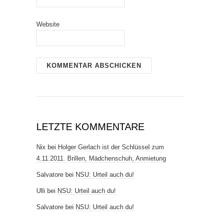
Website
LETZTE KOMMENTARE
Nix
bei
Holger Gerlach ist der Schlüssel zum
4.11.2011. Brillen, Mädchenschuh, Anmietung
Salvatore
bei
NSU: Urteil auch du!
Ulli
bei
NSU: Urteil auch du!
Salvatore
bei
NSU: Urteil auch du!