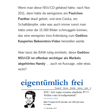
Wenn man diese NSU-CD gefaked hätte, nach Nov
2011, dann hätte da wenigstens ein
Paulchen
Panther
drauf gehört, und eine Ceska, ein
Schalldämpfer, oder was auch immer sonst man
hätte unter die 15.000 Bilder schmuggeln können,
das eine wenigstes lose Anbindung zum
Gedöns-
Kasperles Bekenntnix-Video
herstellen würde.
Aber lasst die BAW ruhig ermitteln, diese
Gedöns-
NSU-CD ist offenbar wichtiger als Merkels
abgehörtes Handy
… auch ne Aussage, oder etwa
nicht?