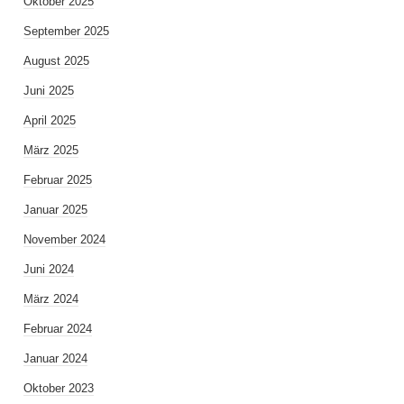
Oktober 2025
September 2025
August 2025
Juni 2025
April 2025
März 2025
Februar 2025
Januar 2025
November 2024
Juni 2024
März 2024
Februar 2024
Januar 2024
Oktober 2023