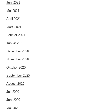
Juni 2021
Mai 2021
April 2021
März 2021
Februar 2021
Januar 2021
Dezember 2020
November 2020
Oktober 2020
September 2020
August 2020
Juli 2020
Juni 2020
Mai 2020