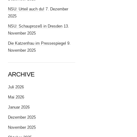
NSU: Urteil auch du!
7. Dezember
2025
NSU: Schauprozeß in Dresden
13.
November 2025
Die Katzenfrau im Pressespiegel
9.
November 2025
ARCHIVE
Juli 2026
Mai 2026
Januar 2026
Dezember 2025
November 2025