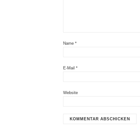
Name
*
E-Mail
*
Website