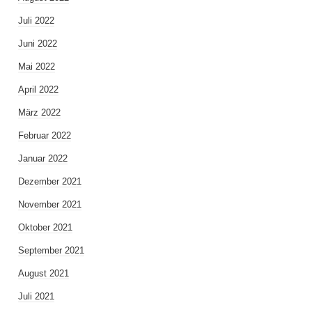
Juli 2022
Juni 2022
Mai 2022
April 2022
März 2022
Februar 2022
Januar 2022
Dezember 2021
November 2021
Oktober 2021
September 2021
August 2021
Juli 2021