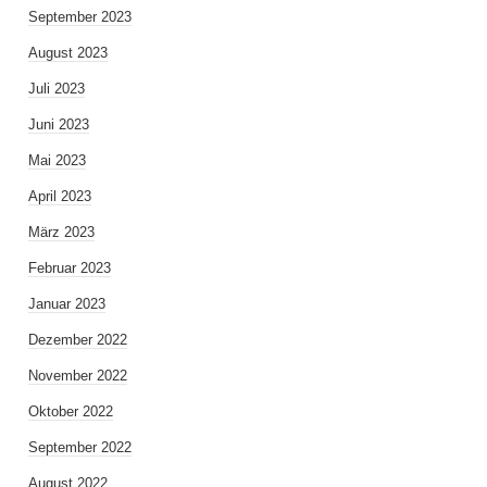
September 2023
August 2023
Juli 2023
Juni 2023
Mai 2023
April 2023
März 2023
Februar 2023
Januar 2023
Dezember 2022
November 2022
Oktober 2022
September 2022
August 2022