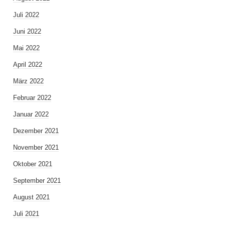
Juli 2022
Juni 2022
Mai 2022
April 2022
März 2022
Februar 2022
Januar 2022
Dezember 2021
November 2021
Oktober 2021
September 2021
August 2021
Juli 2021