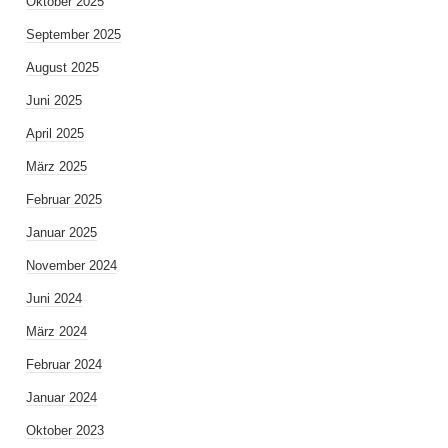
Oktober 2025
September 2025
August 2025
Juni 2025
April 2025
März 2025
Februar 2025
Januar 2025
November 2024
Juni 2024
März 2024
Februar 2024
Januar 2024
Oktober 2023