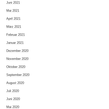
Juni 2021
Mai 2021
April 2021
März 2021
Februar 2021
Januar 2021
Dezember 2020
November 2020
Oktober 2020
September 2020
August 2020
Juli 2020
Juni 2020
Mai 2020