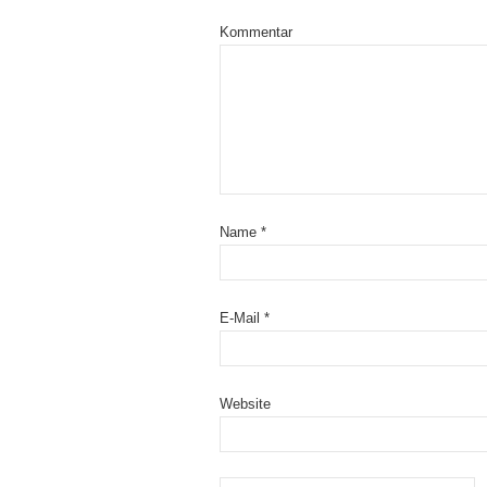
Kommentar
Name
*
E-Mail
*
Website