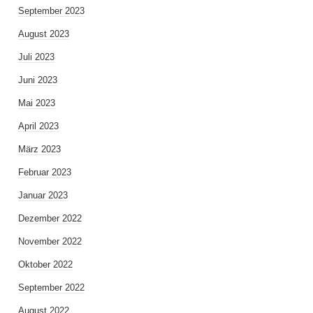
September 2023
August 2023
Juli 2023
Juni 2023
Mai 2023
April 2023
März 2023
Februar 2023
Januar 2023
Dezember 2022
November 2022
Oktober 2022
September 2022
August 2022