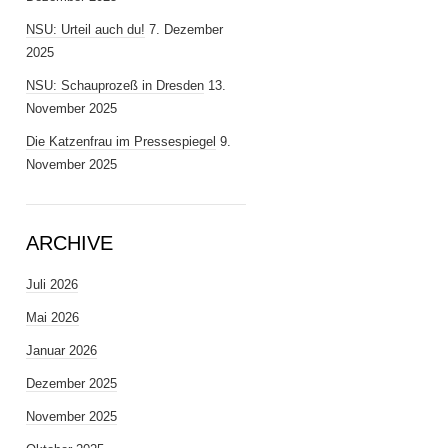
NSU: Urteil auch du!
7. Dezember
2025
NSU: Schauprozeß in Dresden
13.
November 2025
Die Katzenfrau im Pressespiegel
9.
November 2025
ARCHIVE
Juli 2026
Mai 2026
Januar 2026
Dezember 2025
November 2025