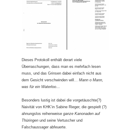
Dieses Protokoll enthält derart viele
Überraschungen, dass man es mehrfach lesen
muss, und das Grinsen dabei einfach nicht aus
dem Gesicht verschwinden will…
Mann o Mann,
was für ein Waterloo…
Besonders lustig ist dabei die vorgetäuschte(?)
Naivität von KHK’in Sabine Rieger, die gespielt (?)
ahnungslos reihenweise
ganze Kanonaden auf
Thüringen
und seine Vertuscher und
Falschaussager abfeuerte.