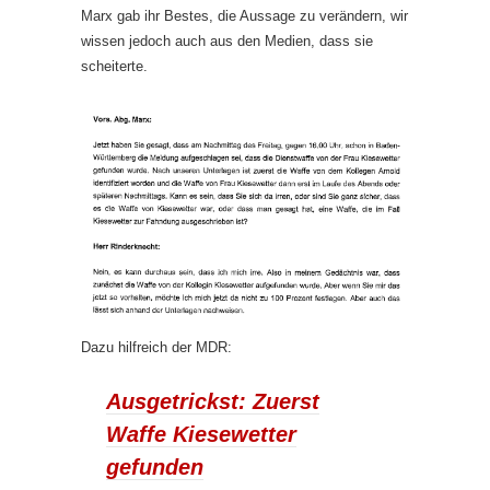
Marx gab ihr Bestes, die Aussage zu verändern, wir
wissen jedoch auch aus den Medien, dass sie
scheiterte.
Dazu hilfreich der MDR:
Ausgetrickst: Zuerst
Waffe Kiesewetter
gefunden