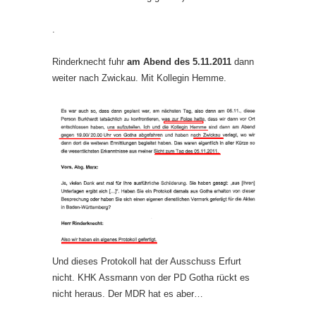
.
Rinderknecht fuhr
am Abend des 5.11.2011
dann
weiter nach Zwickau. Mit Kollegin Hemme.
Und dieses Protokoll hat der Ausschuss Erfurt
nicht. KHK Assmann von der PD Gotha rückt es
nicht heraus. Der MDR hat es aber…