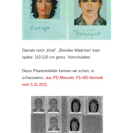
Damals noch „Kind“. „Blondes Mädchen“ kam
später. 110-120 cm gross. Vorschulalter.
Diese Phantombilder kennen wir schon, in
scharzweiss,
aus PD Menzels VS-nfD-Vermerk
vom 5.11.2011.