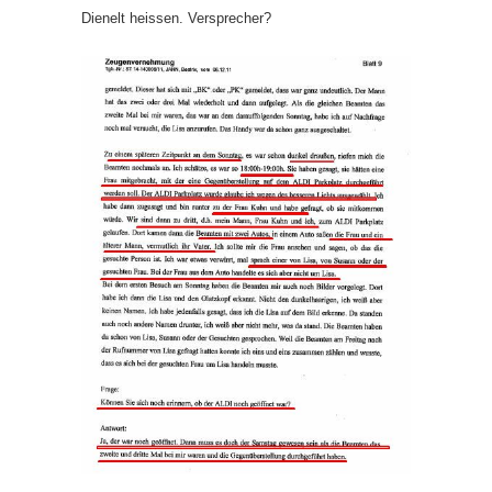
Dienelt heissen. Versprecher?