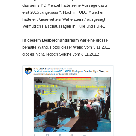
das sein? PD Menzel hatte seine Aussage dazu
erst 2016 „angepasst“. Noch im OLG München
hatte er „Kiesewetters Waffe zuerst“ ausgesagt.
Vermutlich Falschaussagen in Hülle und Fülle…
In diesem Besprechungsraum
war eine grosse
bemalte Wand. Fotos dieser Wand vom 5.11.2011
gibt es nicht, jedoch Solche vom 8.11.2011: