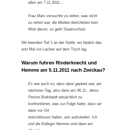
alles am 7.11.2011…
Frau Marx versuchte zu retten, was nicht
zu retten war, die Medien berichteten kein
Wort davon, so geht Staatsschutz.
Wir beenden Teil 1 an der Stelle, wo fatalist das
erst Mal vor Lachen auf dem Tisch lag.
Warum fuhren Rinderknecht und
Hemme am 5.11.2011 nach Zwickau?
Es war auch so, dass dann geplant war, am
nächsten Tag, also dann am 06.11., diese
Person Burkhardt tatsächlich zu
konfrontieren, was zur Folge hatte, dass wir
dann vor Ort
entschlossen haben, uns aufzuteilen. Ich
und die Kollegin Hemme sind dann am