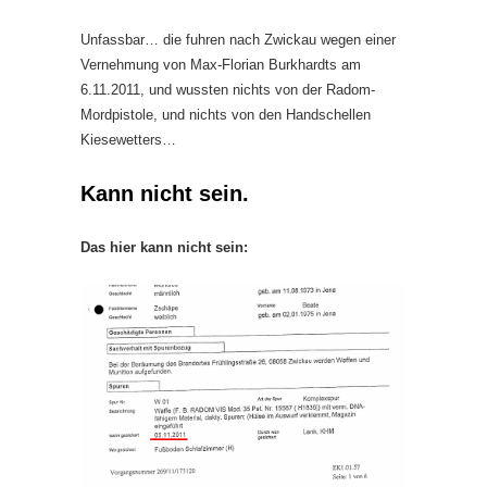
Unfassbar… die fuhren nach Zwickau wegen einer
Vernehmung von Max-Florian Burkhardts am
6.11.2011, und wussten nichts von der Radom-
Mordpistole, und nichts von den Handschellen
Kiesewetters…
Kann nicht sein.
Das hier kann nicht sein: