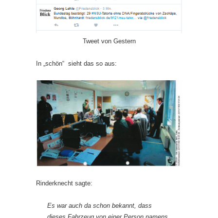
Tweet von Gestern
In „schön“ sieht das so aus:
Rinderknecht sagte:
Es war auch da schon bekannt, dass
dieses Fahrzeug von einer Person namens