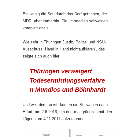
Ein wenig die Sau durch das Dorf getrieben, der
MDR, aber immerhin. Die Leitmedien schweigen
komplett dazu.
Wie sehr in Thüringen Justiz, Polizei und NSU-
Ausschuss „Hand in Hand nichtaufklären“, das
zeigte sich auch hier:
Thüringen verweigert
Todesermittlungsverfahre
n Mundlos und Böhnhardt
Und weil dem so ist, kamen die Schwaben nach
Erfurt, am 2.6.2016, um dort mal gründlich mit den
Lügen zum 4.11.2011 aufzuräumen: