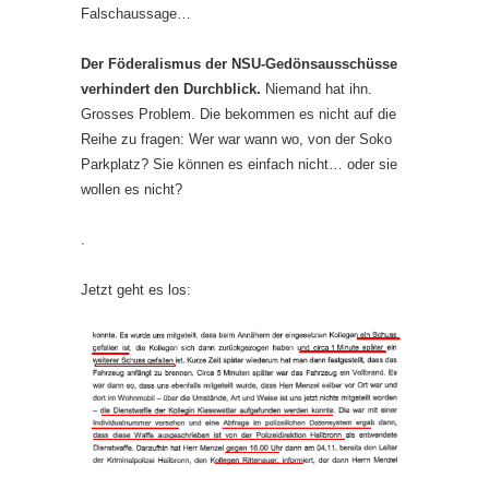
Falschaussage…
Der Föderalismus der NSU-Gedönsausschüsse
verhindert den Durchblick.
Niemand hat ihn.
Grosses Problem. Die bekommen es nicht auf die
Reihe zu fragen: Wer war wann wo, von der Soko
Parkplatz? Sie können es einfach nicht… oder sie
wollen es nicht?
.
Jetzt geht es los: