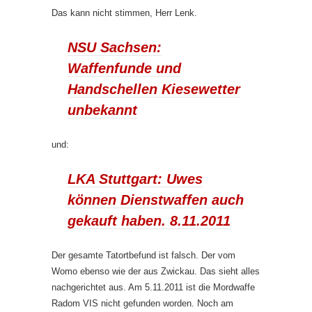
Das kann nicht stimmen, Herr Lenk.
NSU Sachsen:
Waffenfunde und
Handschellen Kiesewetter
unbekannt
und:
LKA Stuttgart: Uwes
können Dienstwaffen auch
gekauft haben. 8.11.2011
Der gesamte Tatortbefund ist falsch. Der vom
Womo ebenso wie der aus Zwickau. Das sieht alles
nachgerichtet aus. Am 5.11.2011 ist die Mordwaffe
Radom VIS nicht gefunden worden. Noch am