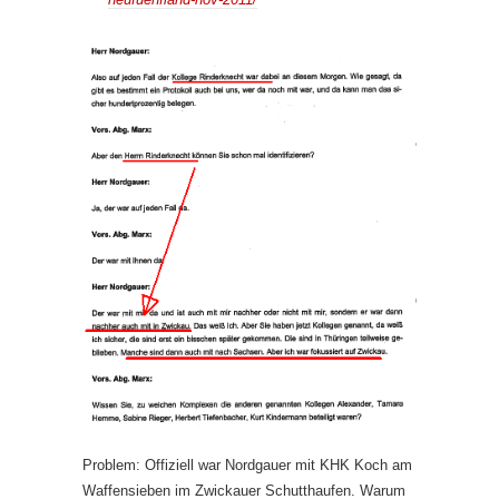
Problem: Offiziell war Nordgauer mit KHK Koch am
Waffensieben im Zwickauer Schutthaufen. Warum