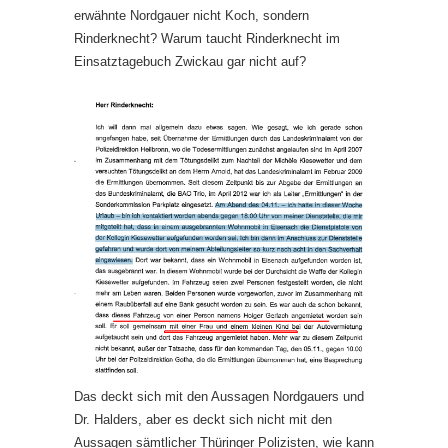
erwähnte Nordgauer nicht Koch, sondern
Rinderknecht? Warum taucht Rinderknecht im
Einsatztagebuch Zwickau gar nicht auf?
Das deckt sich mit den Aussagen Nordgauers und
Dr. Halders, aber es deckt sich nicht mit den
Aussagen sämtlicher Thüringer Polizisten, wie kann