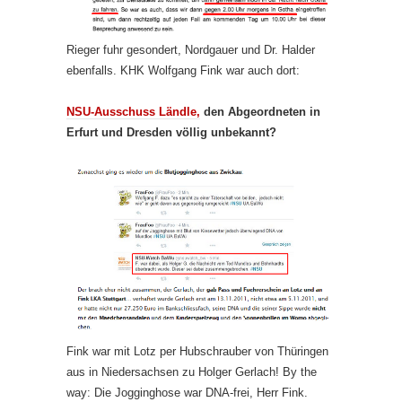
Rieger fuhr gesondert, Nordgauer und Dr. Halder
ebenfalls. KHK Wolfgang Fink war auch dort:
NSU-Ausschuss Ländle,
den Abgeordneten in
Erfurt und Dresden völlig unbekannt?
Fink war mit Lotz per Hubschrauber von Thüringen
aus in Niedersachsen zu Holger Gerlach! By the
way: Die Jogginghose war DNA-frei, Herr Fink.