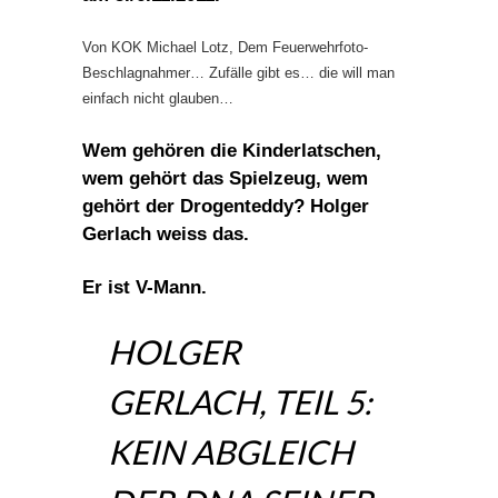
Von KOK Michael Lotz, Dem Feuerwehrfoto-
Beschlagnahmer… Zufälle gibt es… die will man
einfach nicht glauben…
Wem gehören die Kinderlatschen,
wem gehört das Spielzeug, wem
gehört der Drogenteddy? Holger
Gerlach weiss das.
Er ist V-Mann.
HOLGER
GERLACH, TEIL 5:
KEIN ABGLEICH