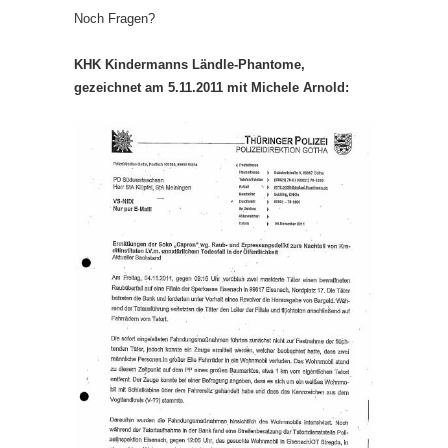
Noch Fragen?
KHK Kindermanns Ländle-Phantome,
gezeichnet am 5.11.2011 mit Michele Arnold: