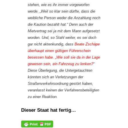
stehen, wie es ihr immer vorgeworfen
werde. „Weil so klar sein dürfte, dass die
weibliche Person weder die Anzahlung noch
die Kaution bezahlt hat.“ Denn auch der
Mietvertrag sei ja mit dem Mann aufgesetzt
worden. Und, so Stahl weiter, es sei doch
gar nicht aktenkundig, dass
Beate Zschäpe
überhaupt einen gültigen Führerschein
besessen habe. „Wie soll sie da in der Lage
gewesen sein, ein Fahrzeug zu lenken?
“
Diese Überlegung, die Untergetauchten
könnten sich an Verletzungen der
Straßenverkehrsordnung gestört haben,
veranlasst keinen der Verfahrensbeteiligten
zu einer Reaktion.
Dieser Staat hat fertig…