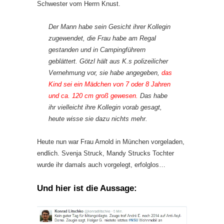
Schwester vom Herrn Knust.
Der Mann habe sein Gesicht ihrer Kollegin
zugewendet, die Frau habe am Regal
gestanden und in Campingführern
geblättert. Götzl hält aus K.s polizeilicher
Vernehmung vor, sie habe angegeben,
das
Kind sei ein Mädchen von 7 oder 8 Jahren
und ca. 120 cm groß gewesen.
Das habe
ihr vielleicht ihre Kollegin vorab gesagt,
heute wisse sie dazu nichts mehr.
Heute nun war Frau Arnold in München vorgeladen,
endlich. Svenja Struck, Mandy Strucks Tochter
wurde ihr damals auch vorgelegt, erfolglos…
Und hier ist die Aussage: