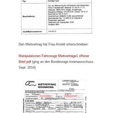
Den Mietvertrag hat Frau Arnold unterschrieben:
Manipulationen Fahrzeuge Mietverträge1 offener
Brief.pdf
(ging an den Bundestags-Innenausschuss
Sept. 2014)