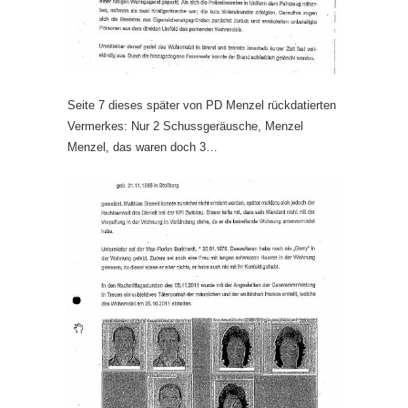
Seite 7 dieses später von PD Menzel rückdatierten
Vermerkes: Nur 2 Schussgeräusche, Menzel
Menzel, das waren doch 3…