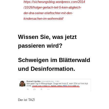
https://sicherungsblog.wordpress.com/2014
/10/26/holger-gerlach-teil-5-kein-abgleich-
der-dna-seiner-stieftochter-mit-den-
kindersachen-im-wohnmobil/
Wissen Sie, was jetzt
passieren wird?
Schweigen im Blätterwald
und Desinformation.
Der ist TAZ!