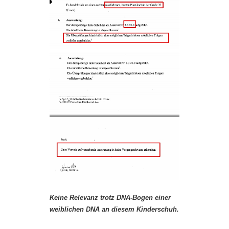
Keine Relevanz trotz DNA-Bogen einer
weiblichen DNA an diesem Kinderschuh.