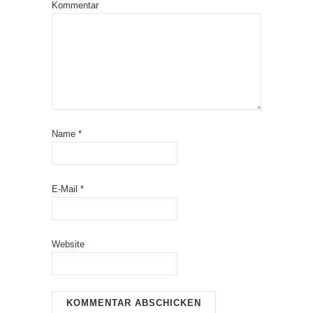
Kommentar
Name
*
E-Mail
*
Website