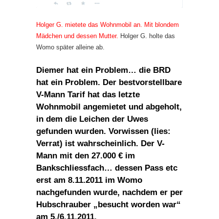
Holger G. mietete das Wohnmobil an. Mit blondem
Mädchen und dessen Mutter.
Holger G. holte das
Womo später alleine ab.
Diemer hat ein Problem… die BRD
hat ein Problem. Der bestvorstellbare
V-Mann Tarif hat das letzte
Wohnmobil angemietet und abgeholt,
in dem die Leichen der Uwes
gefunden wurden. Vorwissen (lies:
Verrat) ist wahrscheinlich. Der V-
Mann mit den 27.000 € im
Bankschliessfach… dessen Pass etc
erst am 8.11.2011 im Womo
nachgefunden wurde, nachdem er per
Hubschrauber „besucht worden war“
am 5./6.11.2011.