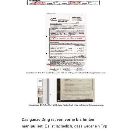
Das ganze Ding ist von vorne bis hinten
manipuliert.
Es ist lächerlich, dass weder ein Typ