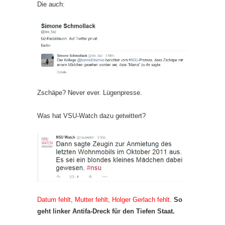
Die auch:
Zschäpe? Never ever. Lügenpresse.
Was hat VSU-Watch dazu getwittert?
Datum fehlt, Mutter fehlt, Holger Gerlach fehlt.
So
geht linker Antifa-Dreck für den Tiefen Staat.