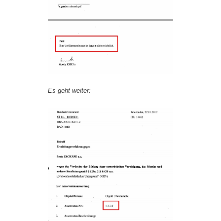
Es geht weiter: