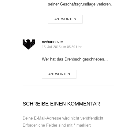
seiner Geschäftsgrundlage verloren.
ANTWORTEN
nwhannover
15. Juli 2015 um 05:39 Uhr
Wer hat das Drehbuch geschrieben…
ANTWORTEN
SCHREIBE EINEN KOMMENTAR
Deine E-Mail-Adresse wird nicht veröffentlicht.
Erforderliche Felder sind mit
*
markiert