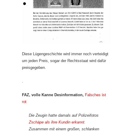
Diese Lügengeschichte wird immer noch verteidigt
um jeden Preis, sogar der Rechtsstaat wird dafür
preisgegeben.
.
FAZ, volle Kanne Desinformation,
Falsches ist
rot
Die Zeugin hatte damals auf Polizeifotos
Zschäpe als ihre Kundin erkannt
.
Zusammen mit einem großen, schlanken