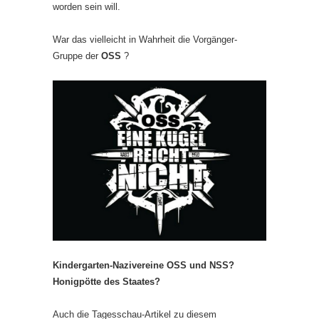
worden sein will.
War das vielleicht in Wahrheit die Vorgänger-
Gruppe der
OSS
?
Kindergarten-Nazivereine OSS und NSS?
Honigpötte des Staates?
Auch die Tagesschau-Artikel zu diesem