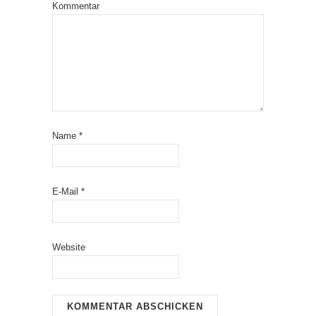
Kommentar
Name
*
E-Mail
*
Website