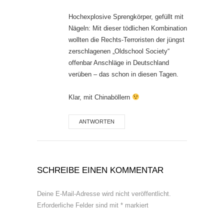
Hochexplosive Sprengkörper, gefüllt mit
Nägeln: Mit dieser tödlichen Kombination
wollten die Rechts-Terroristen der jüngst
zerschlagenen „Oldschool Society“
offenbar Anschläge in Deutschland
verüben – das schon in diesen Tagen.
Klar, mit Chinaböllern
ANTWORTEN
SCHREIBE EINEN KOMMENTAR
Deine E-Mail-Adresse wird nicht veröffentlicht.
Erforderliche Felder sind mit
*
markiert