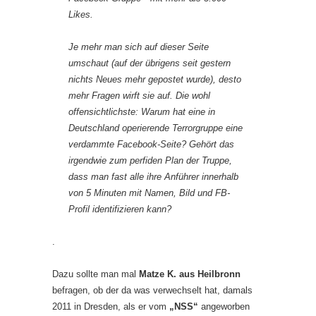
Likes.
Je mehr man sich auf dieser Seite
umschaut (auf der übrigens seit gestern
nichts Neues mehr gepostet wurde), desto
mehr Fragen wirft sie auf. Die wohl
offensichtlichste: Warum hat eine in
Deutschland operierende Terrorgruppe eine
verdammte Facebook-Seite? Gehört das
irgendwie zum perfiden Plan der Truppe,
dass man fast alle ihre Anführer innerhalb
von 5 Minuten mit Namen, Bild und FB-
Profil identifizieren kann?
.
Dazu sollte man mal
Matze K. aus Heilbronn
befragen, ob der da was verwechselt hat, damals
2011 in Dresden, als er vom
„NSS“
angeworben