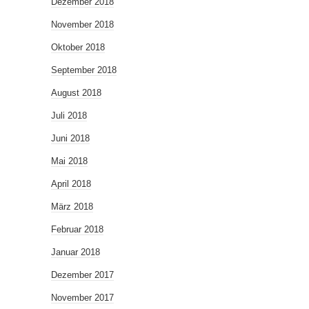
Dezember 2018
November 2018
Oktober 2018
September 2018
August 2018
Juli 2018
Juni 2018
Mai 2018
April 2018
März 2018
Februar 2018
Januar 2018
Dezember 2017
November 2017