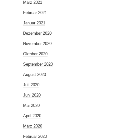
März 2021
Februar 2021
Januar 2021
Dezember 2020
November 2020
Oktober 2020
September 2020
August 2020
Juli 2020
Juni 2020
Mai 2020
April 2020
März 2020
Februar 2020