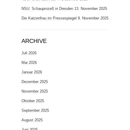
NSU: Schauprozeß in Dresden
13. November 2025
Die Katzenfrau im Pressespiegel
9. November 2025
ARCHIVE
Juli 2026
Mai 2026
Januar 2026
Dezember 2025
November 2025
Oktober 2025
September 2025
August 2025
Juni 2025