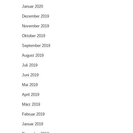
Januar 2020
Dezember 2019
November 2019
Oktober 2019
September 2019
August 2019
Juli 2019
Juni 2019
Mai 2019
April 2019
März 2019
Februar 2019
Januar 2019