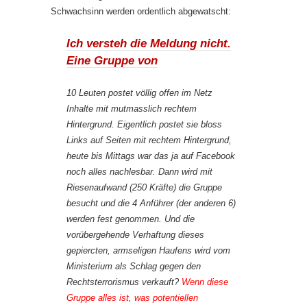
Schwachsinn werden ordentlich abgewatscht:
Ich versteh die Meldung nicht.
Eine Gruppe von
10 Leuten postet völlig offen im Netz
Inhalte mit mutmasslich rechtem
Hintergrund. Eigentlich postet sie bloss
Links auf Seiten mit rechtem Hintergrund,
heute bis Mittags war das ja auf Facebook
noch alles nachlesbar. Dann wird mit
Riesenaufwand (250 Kräfte) die Gruppe
besucht und die 4 Anführer (der anderen 6)
werden fest genommen. Und die
vorübergehende Verhaftung dieses
gepiercten, armseligen Haufens wird vom
Ministerium als Schlag gegen den
Rechtsterrorismus verkauft?
Wenn diese
Gruppe alles ist, was potentiellen