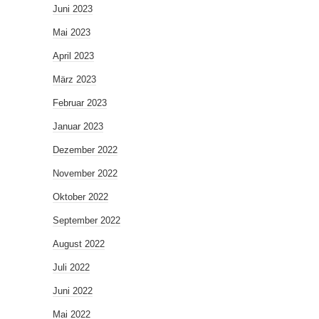
Juni 2023
Mai 2023
April 2023
März 2023
Februar 2023
Januar 2023
Dezember 2022
November 2022
Oktober 2022
September 2022
August 2022
Juli 2022
Juni 2022
Mai 2022