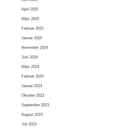
April 2025
März 2025
Februar 2025
Januar 2025
November 2024
Juni 2024
März 2024
Februar 2024
Januar 2024
Oktober 2023
September 2023
August 2023
Juli 2023