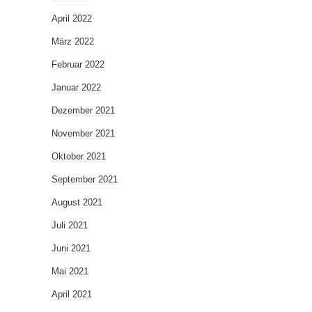
April 2022
März 2022
Februar 2022
Januar 2022
Dezember 2021
November 2021
Oktober 2021
September 2021
August 2021
Juli 2021
Juni 2021
Mai 2021
April 2021