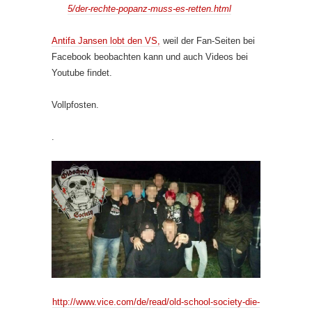
5/der-rechte-popanz-muss-es-retten.html
Antifa Jansen lobt den VS,
weil der Fan-Seiten bei
Facebook beobachten kann und auch Videos bei
Youtube findet.
Vollpfosten.
.
http://www.vice.com/de/read/old-school-society-die-