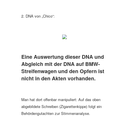
2. DNA von „Chico“:
Eine Auswertung dieser DNA und
Abgleich mit der DNA auf BMW-
Streifenwagen und den Opfern ist
nicht in den Akten vorhanden.
Man hat dort offenbar manipuliert: Auf das oben
abgebildete Schreiben (Zigarettenkippe) folgt ein
Behördengutachten zur Stimmenanalyse.