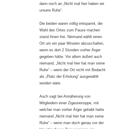
dann noch an „Nicht mal hier haben wir
unsere Ruhe“.
Die beiden waren völlig entspannt, die
Wahl des Ortes zum Pause machen
stand ihnen frei. Niemand wählt einen
Ort um ein paar Minuten abzuschalten,
wenn es dort 2 Stunden vorher Ärger
gegeben hätte. Vor allem äußert auch
niemand, „Nicht mal hier hat man seine
Ruhe“ – wenn der Ort nicht mit Bedacht
als „Platz der Erholung“ ausgewählt
worden wäre.
Auch sagt bei Annäherung von
Mitgliedern einer Zigeunersippe, mit
welcher man vorher Ärger gehabt hatte
niemand „Nicht mal hier hat man seine
Ruhe“ – wenn man doch genau vor der