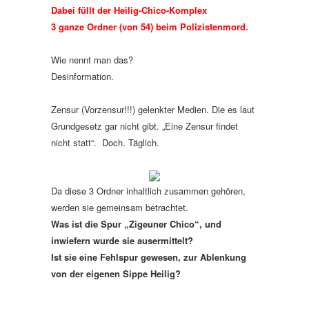
Dabei füllt der Heilig-Chico-Komplex
3 ganze Ordner (von 54) beim Polizistenmord.
Wie nennt man das?
Desinformation.
Zensur (Vorzensur!!!) gelenkter Medien. Die es laut
Grundgesetz gar nicht gibt. „Eine Zensur findet
nicht statt“. Doch. Täglich.
Da diese 3 Ordner inhaltlich zusammen gehören,
werden sie gemeinsam betrachtet.
Was ist die Spur „Zigeuner Chico“, und
inwiefern wurde sie ausermittelt?
Ist sie eine Fehlspur gewesen, zur Ablenkung
von der eigenen Sippe Heilig?