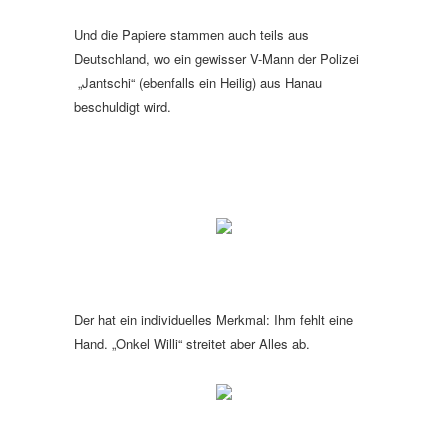
Und die Papiere stammen auch teils aus
Deutschland, wo ein gewisser V-Mann der Polizei
„Jantschi“ (ebenfalls ein Heilig) aus Hanau
beschuldigt wird.
Der hat ein individuelles Merkmal: Ihm fehlt eine
Hand. „Onkel Willi“ streitet aber Alles ab.