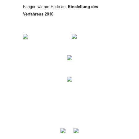
Fangen wir am Ende an:
Einstellung des
Verfahrens 2010