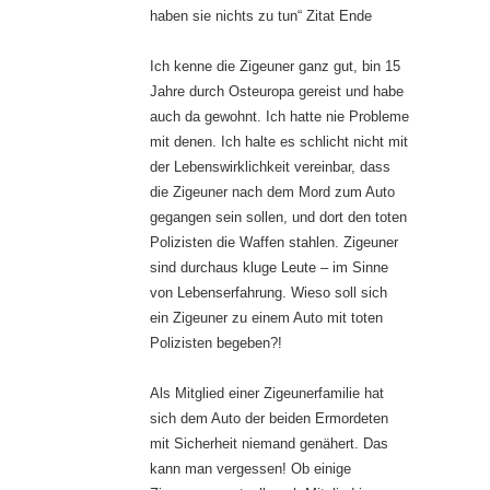
haben sie nichts zu tun“ Zitat Ende
Ich kenne die Zigeuner ganz gut, bin 15
Jahre durch Osteuropa gereist und habe
auch da gewohnt. Ich hatte nie Probleme
mit denen. Ich halte es schlicht nicht mit
der Lebenswirklichkeit vereinbar, dass
die Zigeuner nach dem Mord zum Auto
gegangen sein sollen, und dort den toten
Polizisten die Waffen stahlen. Zigeuner
sind durchaus kluge Leute – im Sinne
von Lebenserfahrung. Wieso soll sich
ein Zigeuner zu einem Auto mit toten
Polizisten begeben?!
Als Mitglied einer Zigeunerfamilie hat
sich dem Auto der beiden Ermordeten
mit Sicherheit niemand genähert. Das
kann man vergessen! Ob einige