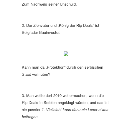
Zum Nachweis seiner Unschuld.
2. Der Ziehvater und „König der Rip Deals“ ist
Belgrader Bauinvestor.
Kann man da „Protektion“ durch den serbischen
Staat vermuten?
3. Man wollte dort 2010 weitermachen, wenn die
Rip Deals in Serbien angeklagt würden, und das ist
nie passiert?.
Vielleicht kann dazu ein Leser etwas
beitragen.