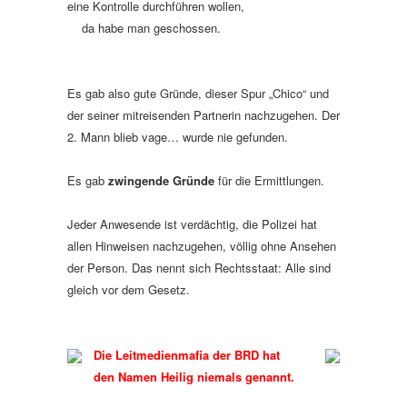
eine Kontrolle durchführen wollen,
da habe man geschossen.
Es gab also gute Gründe, dieser Spur „Chico“ und
der seiner mitreisenden Partnerin nachzugehen. Der
2. Mann blieb vage… wurde nie gefunden.
Es gab
zwingende Gründe
für die Ermittlungen.
Jeder Anwesende ist verdächtig, die Polizei hat
allen Hinweisen nachzugehen, völlig ohne Ansehen
der Person. Das nennt sich Rechtsstaat: Alle sind
gleich vor dem Gesetz.
Die Leitmedienmafia der BRD hat
den Namen Heilig niemals genannt.