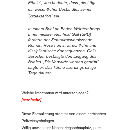
Ethnie“, was bedeute, dass „die Lüge
ein wesentlicher Bestandteil seiner
Sozialisation“ sei.
In einem Brief an Baden-Württembergs
Innenminister Reinhold Gall (SPD)
forderte der Zentralratsvorsitzende
Romani Rose nun strafrechtliche und
disziplinarische Konsequenzen. Galls
Sprecher bestätigte den Eingang des
Briefes. „Die Vorwürfe werden geprüft“,
sagte er. Das könne allerdings einige
Tage dauern.
Welche Information wird unterschlagen?
[serbische]
Diese Formulierung stammt von einem serbischen
Polizeipsychologen.
Völlig unwichtiger Nebenkriegsschauplatz, pure