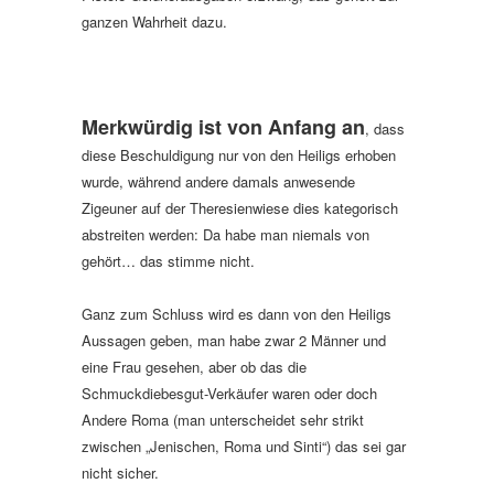
ganzen Wahrheit dazu.
Merkwürdig ist von Anfang an
, dass
diese Beschuldigung nur von den Heiligs erhoben
wurde, während andere damals anwesende
Zigeuner auf der Theresienwiese dies kategorisch
abstreiten werden: Da habe man niemals von
gehört… das stimme nicht.
Ganz zum Schluss wird es dann von den Heiligs
Aussagen geben, man habe zwar 2 Männer und
eine Frau gesehen, aber ob das die
Schmuckdiebesgut-Verkäufer waren oder doch
Andere Roma (man unterscheidet sehr strikt
zwischen „Jenischen, Roma und Sinti“) das sei gar
nicht sicher.