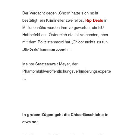
Der Verdacht gegen „Chico“ hatte sich nicht
bestätigt, ein Krimineller zweifellos,
Rip Deals
in
Millionenhöhe werden ihm vorgeworfen, ein EU-
Haftbefehl aus Österreich etc ist vorhanden, aber
mit dem Polizistenmord hat „Chico“ nichts zu tun.
„Rip Deals“ kann man googeln…
Meinte Staatsanwalt Meyer, der
Phantombildveröffentlichungsverhinderungsexperte
…
In groben Zügen geht die Chico-Geschichte in
etwa so: