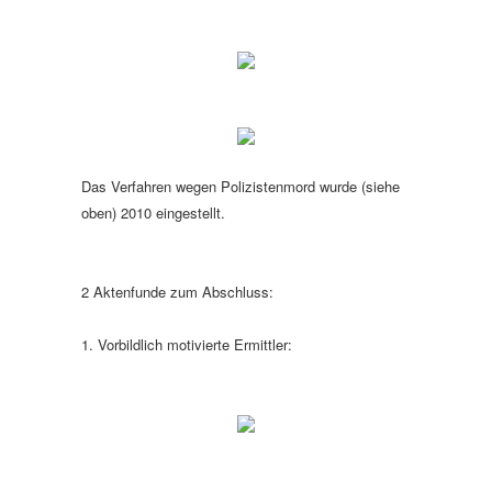
Das Verfahren wegen Polizistenmord wurde (siehe
oben) 2010 eingestellt.
2 Aktenfunde zum Abschluss:
1. Vorbildlich motivierte Ermittler: