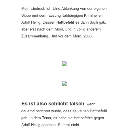
Mein Eindruck ist: Eine Ablenkung von der eigenen
Sippe und dem rauschgiftabhängigen Kriminellen
Adolf Heilig. Dessen
Haftbefehl
es dann doch gab,
aber erst nach dem Mord, und in völlig anderem
Zusammenhang. Und vor dem Mord. 2006.
Es ist also schlicht falsch
, wenn
dauernd berichtet wurde, dass es keinen Haftbefehl
gab, in dem Tenor, es habe nie Haftbefehle gegen
Adolf Heilig gegeben. Stimmt nicht.