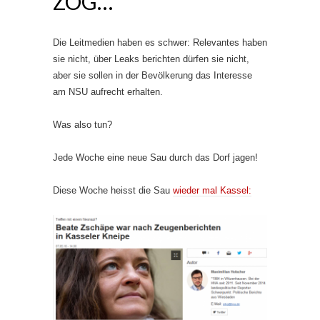
ZOG…
Die Leitmedien haben es schwer: Relevantes haben
sie nicht, über Leaks berichten dürfen sie nicht,
aber sie sollen in der Bevölkerung das Interesse
am NSU aufrecht erhalten.
Was also tun?
Jede Woche eine neue Sau durch das Dorf jagen!
Diese Woche heisst die Sau
wieder mal Kassel: