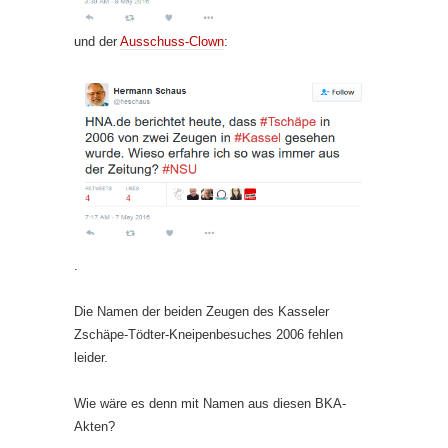
und der
Ausschuss-Clown
:
.
Die Namen der beiden Zeugen des Kasseler
Zschäpe-Tödter-Kneipenbesuches 2006 fehlen
leider.
Wie wäre es denn mit Namen aus diesen BKA-
Akten?