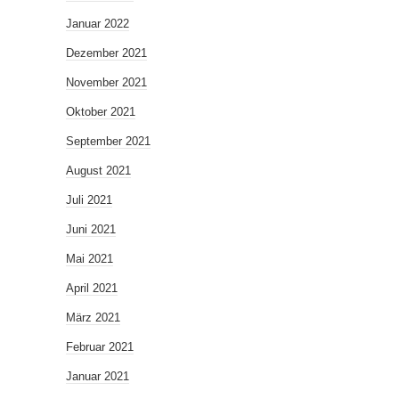
Januar 2022
Dezember 2021
November 2021
Oktober 2021
September 2021
August 2021
Juli 2021
Juni 2021
Mai 2021
April 2021
März 2021
Februar 2021
Januar 2021