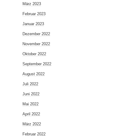
März 2023
Februar 2023
Januar 2023
Dezember 2022
November 2022
Oktober 2022
September 2022
August 2022
Juli 2022
Juni 2022
Mai 2022
April 2022
März 2022
Februar 2022