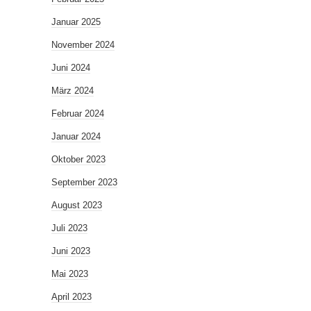
Januar 2025
November 2024
Juni 2024
März 2024
Februar 2024
Januar 2024
Oktober 2023
September 2023
August 2023
Juli 2023
Juni 2023
Mai 2023
April 2023