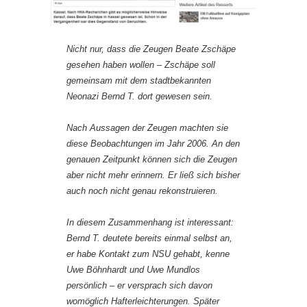
Nicht nur, dass die Zeugen Beate Zschäpe
gesehen haben wollen – Zschäpe soll
gemeinsam mit dem stadtbekannten
Neonazi Bernd T. dort gewesen sein.
Nach Aussagen der Zeugen machten sie
diese Beobachtungen im Jahr 2006. An den
genauen Zeitpunkt können sich die Zeugen
aber nicht mehr erinnern. Er ließ sich bisher
auch noch nicht genau rekonstruieren.
In diesem Zusammenhang ist interessant:
Bernd T. deutete bereits einmal selbst an,
er habe Kontakt zum NSU gehabt, kenne
Uwe Böhnhardt und Uwe Mundlos
persönlich – er versprach sich davon
womöglich Hafterleichterungen. Später