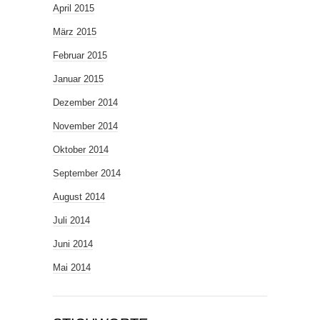
April 2015
März 2015
Februar 2015
Januar 2015
Dezember 2014
November 2014
Oktober 2014
September 2014
August 2014
Juli 2014
Juni 2014
Mai 2014