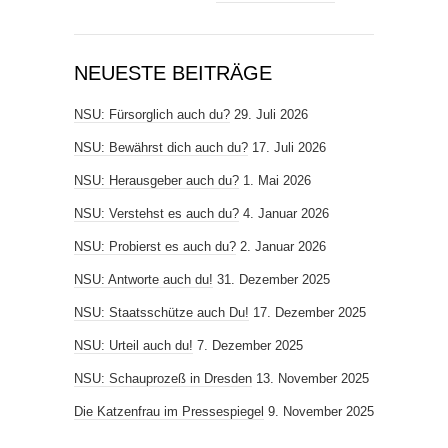
NEUESTE BEITRÄGE
NSU: Fürsorglich auch du?
29. Juli 2026
NSU: Bewährst dich auch du?
17. Juli 2026
NSU: Herausgeber auch du?
1. Mai 2026
NSU: Verstehst es auch du?
4. Januar 2026
NSU: Probierst es auch du?
2. Januar 2026
NSU: Antworte auch du!
31. Dezember 2025
NSU: Staatsschütze auch Du!
17. Dezember 2025
NSU: Urteil auch du!
7. Dezember 2025
NSU: Schauprozeß in Dresden
13. November 2025
Die Katzenfrau im Pressespiegel
9. November 2025