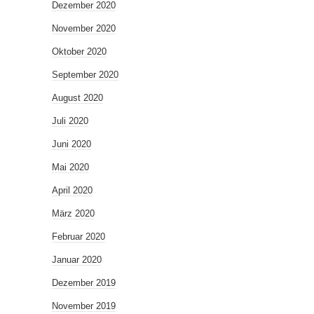
Dezember 2020
November 2020
Oktober 2020
September 2020
August 2020
Juli 2020
Juni 2020
Mai 2020
April 2020
März 2020
Februar 2020
Januar 2020
Dezember 2019
November 2019