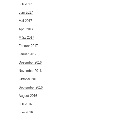
Juli 2017
Juni 2017
Mai 2017
April 2017
März 2017
Februar 2017
Januar 2017
Dezember 2016
November 2016
Oktober 2016
September 2016
August 2016
Juli 2016
Juni 2016