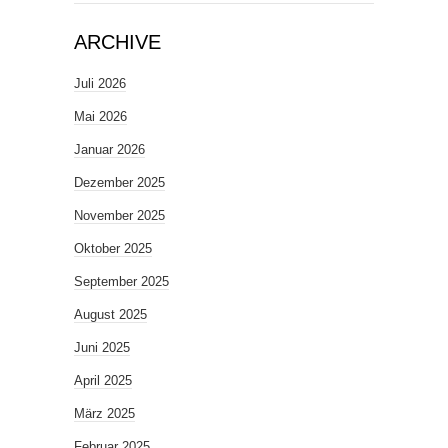
ARCHIVE
Juli 2026
Mai 2026
Januar 2026
Dezember 2025
November 2025
Oktober 2025
September 2025
August 2025
Juni 2025
April 2025
März 2025
Februar 2025