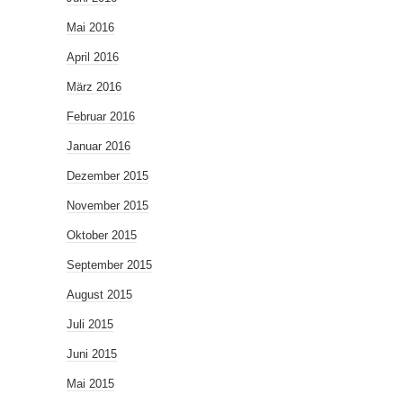
Mai 2016
April 2016
März 2016
Februar 2016
Januar 2016
Dezember 2015
November 2015
Oktober 2015
September 2015
August 2015
Juli 2015
Juni 2015
Mai 2015