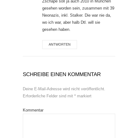
Zschäpe soll ja auch 2010 in München
gesehen worden sein, zusammen mit 39
Neonazis, inkl. Stalker. Die war nie da,
wo ich war, aber halb Dtl. will sie
gesehen haben.
ANTWORTEN
SCHREIBE EINEN KOMMENTAR
Deine E-Mail-Adresse wird nicht veröffentlicht.
Erforderliche Felder sind mit
*
markiert
Kommentar