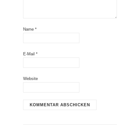
Name
*
E-Mail
*
Website