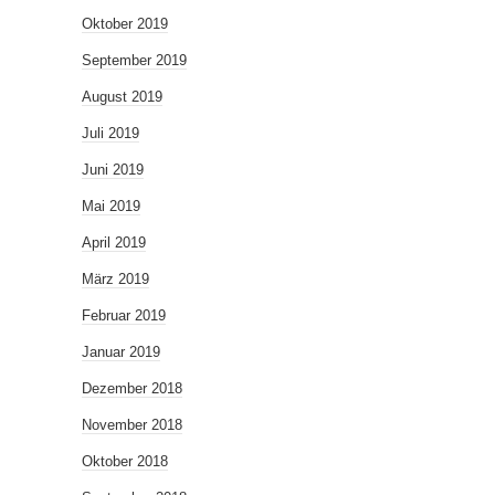
Oktober 2019
September 2019
August 2019
Juli 2019
Juni 2019
Mai 2019
April 2019
März 2019
Februar 2019
Januar 2019
Dezember 2018
November 2018
Oktober 2018