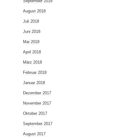
September 2018
August 2018
Juli 2018
Juni 2018
Mai 2018
April 2018
März 2018
Februar 2018
Januar 2018
Dezember 2017
November 2017
Oktober 2017
September 2017
August 2017