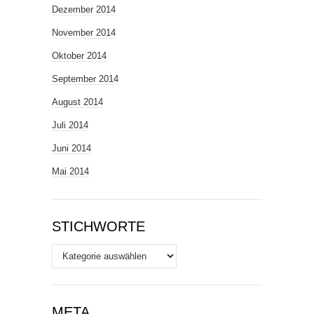
Dezember 2014
November 2014
Oktober 2014
September 2014
August 2014
Juli 2014
Juni 2014
Mai 2014
STICHWORTE
Stichworte
META