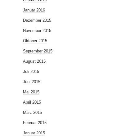
Januar 2016
Dezember 2015
November 2015
Oktober 2015
September 2015
August 2015
Juli 2015
Juni 2015
Mai 2015
April 2015
März 2015
Februar 2015
Januar 2015