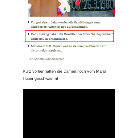
Kurz vorher hatten die Damen noch vom Mario
Huber geschwaermt