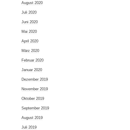
August 2020
Juli 2020
Juni 2020
Mai 2020
April 2020
März 2020
Februar 2020
Januar 2020
Dezember 2019
November 2019
Oktober 2019
September 2019
August 2019
Juli 2019