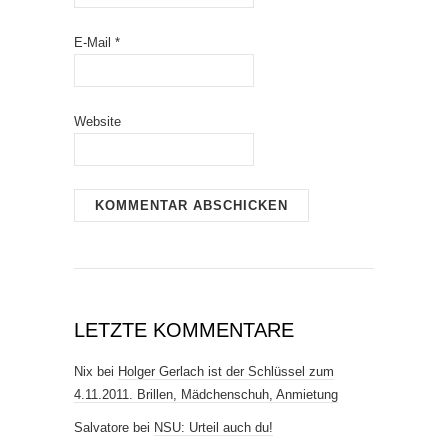
E-Mail
*
Website
LETZTE KOMMENTARE
Nix
bei
Holger Gerlach ist der Schlüssel zum
4.11.2011. Brillen, Mädchenschuh, Anmietung
Salvatore
bei
NSU: Urteil auch du!