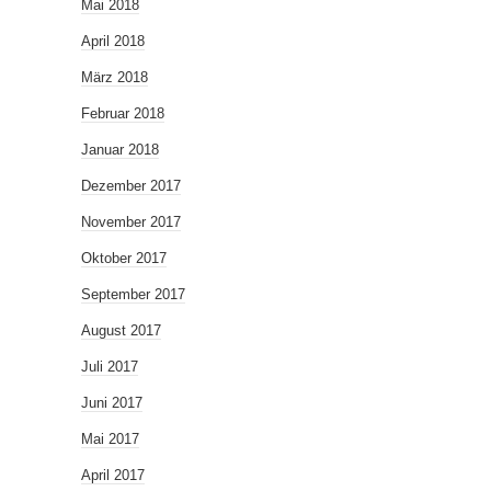
Mai 2018
April 2018
März 2018
Februar 2018
Januar 2018
Dezember 2017
November 2017
Oktober 2017
September 2017
August 2017
Juli 2017
Juni 2017
Mai 2017
April 2017