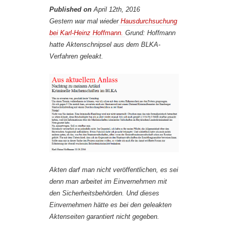
Published on
April 12th, 2016
Gestern war mal wieder
Hausdurchsuchung
bei Karl-Heinz Hoffmann.
Grund: Hoffmann
hatte Aktenschnipsel aus dem BLKA-
Verfahren geleakt.
Akten darf man nicht veröffentlichen, es sei
denn man arbeitet im Einvernehmen mit
den Sicherheitsbehörden. Und dieses
Einvernehmen hätte es bei den geleakten
Aktenseiten garantiert nicht gegeben.