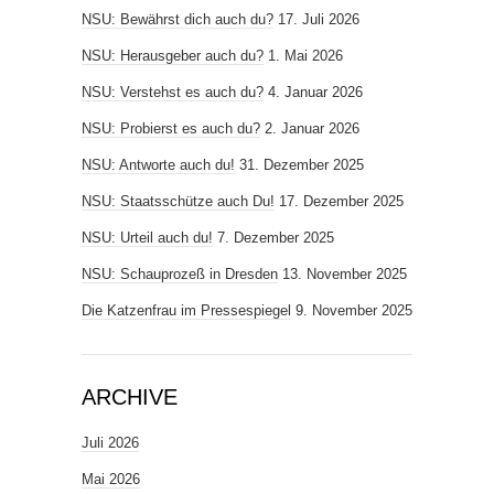
NSU: Bewährst dich auch du?
17. Juli 2026
NSU: Herausgeber auch du?
1. Mai 2026
NSU: Verstehst es auch du?
4. Januar 2026
NSU: Probierst es auch du?
2. Januar 2026
NSU: Antworte auch du!
31. Dezember 2025
NSU: Staatsschütze auch Du!
17. Dezember 2025
NSU: Urteil auch du!
7. Dezember 2025
NSU: Schauprozeß in Dresden
13. November 2025
Die Katzenfrau im Pressespiegel
9. November 2025
ARCHIVE
Juli 2026
Mai 2026