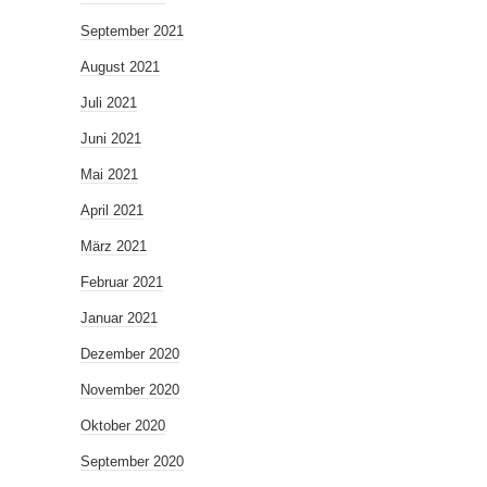
September 2021
August 2021
Juli 2021
Juni 2021
Mai 2021
April 2021
März 2021
Februar 2021
Januar 2021
Dezember 2020
November 2020
Oktober 2020
September 2020