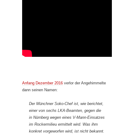
Anfang Dezember 2016
verlor der Angehimmelte
dann seinen Namen:
Der Münchner Soko-Chef ist, wie berichtet,
einer von sechs LKA-Beamten, gegen die
in Nürnberg wegen eines V-Mann-Einsatzes
im Rockermilieu ermittelt wird. Was ihm
konkret vorgeworfen wird, ist nicht bekannt.