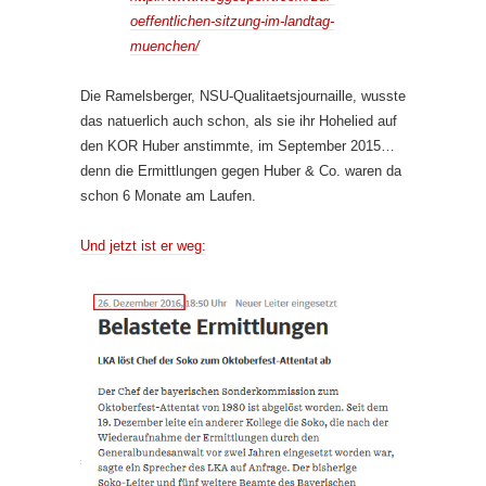
oeffentlichen-sitzung-im-landtag-
muenchen/
Die Ramelsberger, NSU-Qualitaetsjournaille, wusste
das natuerlich auch schon, als sie ihr Hohelied auf
den KOR Huber anstimmte, im September 2015…
denn die Ermittlungen gegen Huber & Co. waren da
schon 6 Monate am Laufen.
Und jetzt ist er weg: