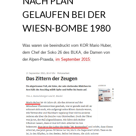
NACH PLAN
GELAUFEN BEI DER
WIESN-BOMBE 1980
Was waren sie beeindruckt vom KOR Mario Huber,
dem Chef der Soko 26 des BLKA, die Damen von
der Alpen-Prawda,
im September 2015: