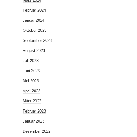
März 2024
Februar 2024
Januar 2024
Oktober 2023
September 2023
August 2023
Juli 2023
Juni 2023
Mai 2023
April 2023
März 2023
Februar 2023
Januar 2023
Dezember 2022