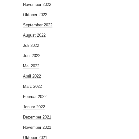
November 2022
Oktober 2022
September 2022
August 2022
Juli 2022
Juni 2022
Mai 2022
April 2022
März 2022
Februar 2022
Januar 2022
Dezember 2021
November 2021
Oktober 2021