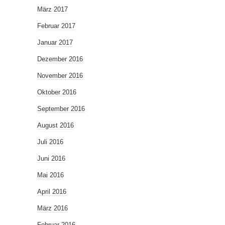
März 2017
Februar 2017
Januar 2017
Dezember 2016
November 2016
Oktober 2016
September 2016
August 2016
Juli 2016
Juni 2016
Mai 2016
April 2016
März 2016
Februar 2016