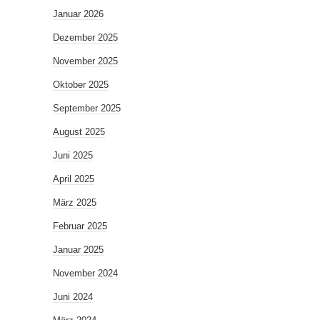
Januar 2026
Dezember 2025
November 2025
Oktober 2025
September 2025
August 2025
Juni 2025
April 2025
März 2025
Februar 2025
Januar 2025
November 2024
Juni 2024