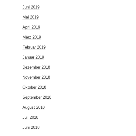
Juni 2019
Mai 2019
April 2019
März 2019
Februar 2019
Januar 2019
Dezember 2018
November 2018
Oktober 2018
September 2018
August 2018
Juli 2018
Juni 2018