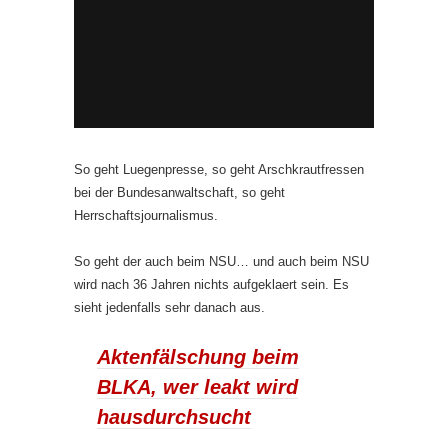
So geht Luegenpresse, so geht Arschkrautfressen
bei der Bundesanwaltschaft, so geht
Herrschaftsjournalismus.
So geht der auch beim NSU… und auch beim NSU
wird nach 36 Jahren nichts aufgeklaert sein. Es
sieht jedenfalls sehr danach aus.
Aktenfälschung beim
BLKA, wer leakt wird
hausdurchsucht