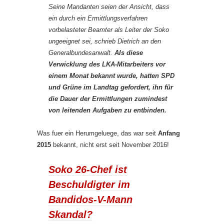
Seine Mandanten seien der Ansicht, dass
ein durch ein Ermittlungsverfahren
vorbelasteter Beamter als Leiter der Soko
ungeeignet sei, schrieb Dietrich an den
Generalbundesanwalt.
Als diese
Verwicklung des LKA-Mitarbeiters vor
einem Monat bekannt wurde, hatten SPD
und Grüne im Landtag gefordert, ihn für
die Dauer der Ermittlungen zumindest
von leitenden Aufgaben zu entbinden.
Was fuer ein Herumgeluege, das war seit
Anfang
2015
bekannt, nicht erst seit November 2016!
Soko 26-Chef ist
Beschuldigter im
Bandidos-V-Mann
Skandal?