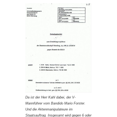
Da ist der Herr Kahl dabei, der V-
Mannführer vom Bandido Mario Forster.
Und die Aktenmanipulateure im
Staatsauftrag. Insgesamt wird gegen 6 oder