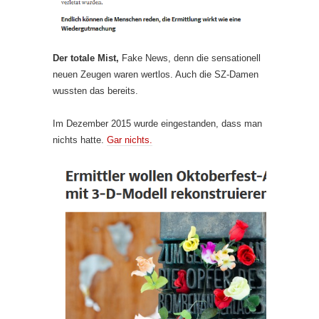
Der totale Mist,
Fake News, denn die sensationell
neuen Zeugen waren wertlos. Auch die SZ-Damen
wussten das bereits.
Im Dezember 2015 wurde eingestanden, dass man
nichts hatte.
Gar nichts.