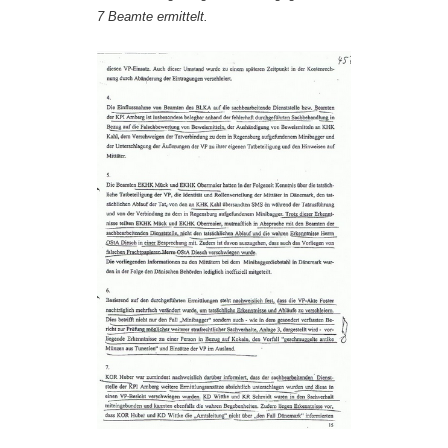
7 Beamte ermittelt.