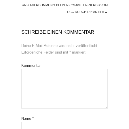
#NSU-VERDUMMUNG BEI DEN COMPUTER-NERDS VOM
CCC DURCH DIE ANTIFA
→
SCHREIBE EINEN KOMMENTAR
Deine E-Mail-Adresse wird nicht veröffentlicht.
Erforderliche Felder sind mit
*
markiert
Kommentar
Name
*