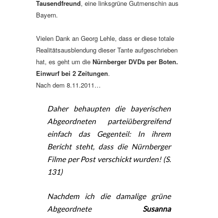
Tausendfreund
, eine linksgrüne Gutmenschin aus
Bayern.
Vielen Dank an Georg Lehle, dass er diese totale
Realitätsausblendung dieser Tante aufgeschrieben
hat, es geht um die
Nürnberger DVDs per Boten.
Einwurf bei 2 Zeitungen
.
Nach dem 8.11.2011…
Daher behaupten die bayerischen
Abgeordneten parteiübergreifend
einfach das Gegenteil: In ihrem
Bericht steht, dass die Nürnberger
Filme per Post verschickt wurden! (S.
131)
Nachdem ich die damalige grüne
Abgeordnete
Susanna