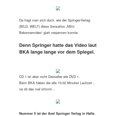
Da fragt man sich doch, wie der Springer-Verlag
(BILD, WELT) diese Sensation „NSU-
Bekennervideo“ glatt verpennen konnte.
Denn Springer hatte das Video laut
BKA lange lange vor dem Spiegel.
CD 1 ist aber nicht Dasselbe wie DVD 1.
Beim BKA haben die alle 15:02 Minuten Laufzeit…
na ob das mal stimmt…
Nummer 5 ist der Axel Springer Verlag in Halle.