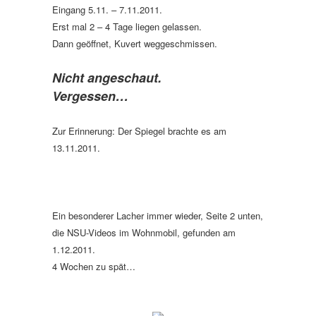
Eingang 5.11. – 7.11.2011.
Erst mal 2 – 4 Tage liegen gelassen.
Dann geöffnet, Kuvert weggeschmissen.
Nicht angeschaut.
Vergessen…
Zur Erinnerung: Der Spiegel brachte es am
13.11.2011.
Ein besonderer Lacher immer wieder, Seite 2 unten,
die NSU-Videos im Wohnmobil, gefunden am
1.12.2011.
4 Wochen zu spät…