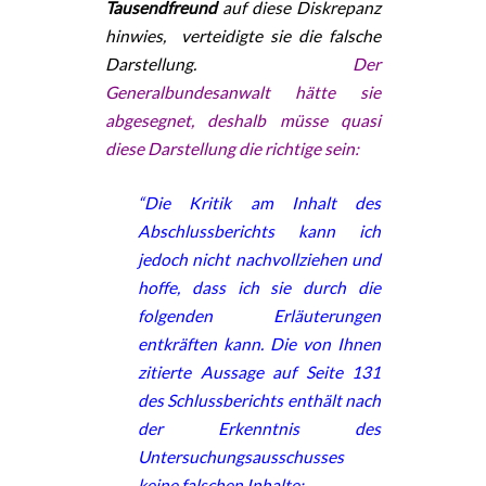
Tausendfreund
auf diese Diskrepanz
hinwies, verteidigte sie die falsche
Darstellung.
Der
Generalbundesanwalt hätte sie
abgesegnet, deshalb müsse quasi
diese Darstellung die richtige sein:
“Die Kritik am Inhalt des
Abschlussberichts kann ich
jedoch nicht nachvollziehen und
hoffe, dass ich sie durch die
folgenden Erläuterungen
entkräften kann. Die von Ihnen
zitierte Aussage auf Seite 131
des Schlussberichts enthält nach
der Erkenntnis des
Untersuchungsausschusses
keine falschen Inhalte: