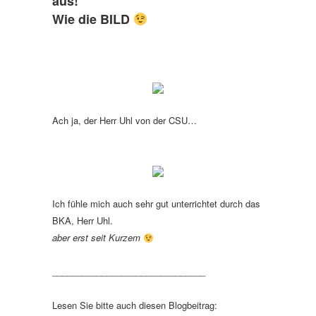
aus!
Wie die BILD
Ach ja, der Herr Uhl von der CSU…
Ich fühle mich auch sehr gut unterrichtet durch das
BKA, Herr Uhl.
aber erst seit Kurzem
_______________________________
Lesen Sie bitte auch diesen Blogbeitrag: