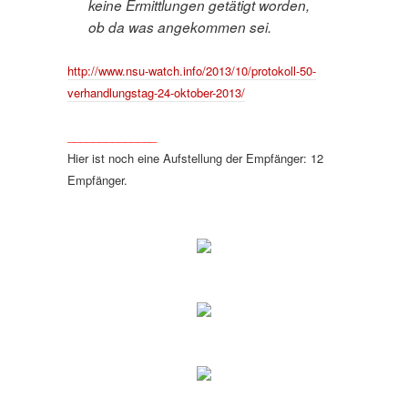
keine Ermittlungen getätigt worden,
ob da was angekommen sei.
http://www.nsu-watch.info/2013/10/protokoll-50-
verhandlungstag-24-oktober-2013/
______________
Hier ist noch eine Aufstellung der Empfänger: 12
Empfänger.