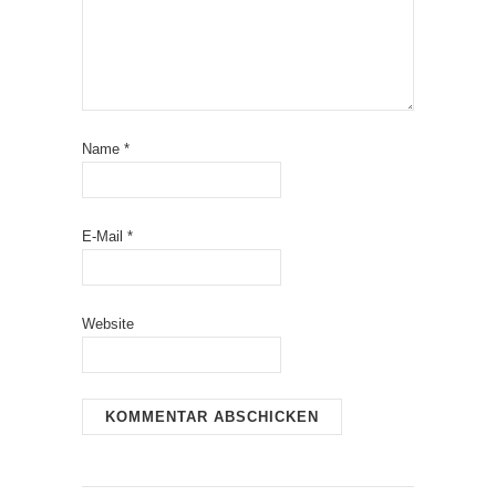
Name
*
E-Mail
*
Website