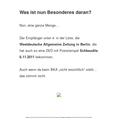
Was ist nun Besonderes daran?
Nun, eine ganze Menge…
Der Empfänger unter 4. in der Liste, die
Westdeutsche Allgemeine Zeitung in Berlin
, die
hat auch so eine DVD mit Poststempel
Schkeuditz
6.11.2011
bekommen.
Auch wenn da beim BKA „nicht ersichtlich“ steht…
das stimmt nicht.