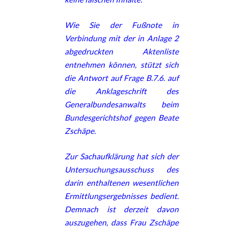
Wie Sie der Fußnote in
Verbindung mit der in Anlage 2
abgedruckten Aktenliste
entnehmen können, stützt sich
die Antwort auf Frage B.7.6. auf
die Anklageschrift des
Generalbundesanwalts beim
Bundesgerichtshof gegen Beate
Zschäpe.
Zur Sachaufklärung hat sich der
Untersuchungsausschuss des
darin enthaltenen wesentlichen
Ermittlungsergebnisses bedient.
Demnach ist derzeit davon
auszugehen, dass Frau Zschäpe