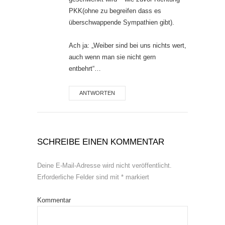
PKK(ohne zu begreifen dass es
überschwappende Sympathien gibt).
Ach ja: „Weiber sind bei uns nichts wert,
auch wenn man sie nicht gern
entbehrt“…
ANTWORTEN
SCHREIBE EINEN KOMMENTAR
Deine E-Mail-Adresse wird nicht veröffentlicht.
Erforderliche Felder sind mit
*
markiert
Kommentar