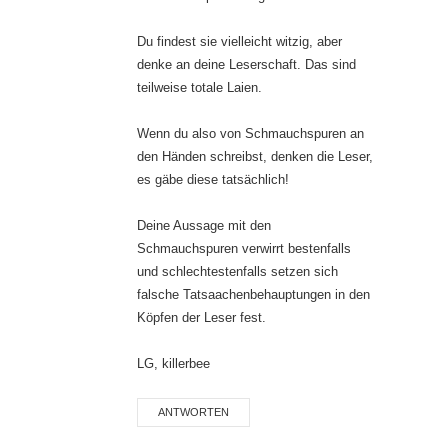
Du findest sie vielleicht witzig, aber
denke an deine Leserschaft. Das sind
teilweise totale Laien.
Wenn du also von Schmauchspuren an
den Händen schreibst, denken die Leser,
es gäbe diese tatsächlich!
Deine Aussage mit den
Schmauchspuren verwirrt bestenfalls
und schlechtestenfalls setzen sich
falsche Tatsaachenbehauptungen in den
Köpfen der Leser fest.
LG, killerbee
ANTWORTEN