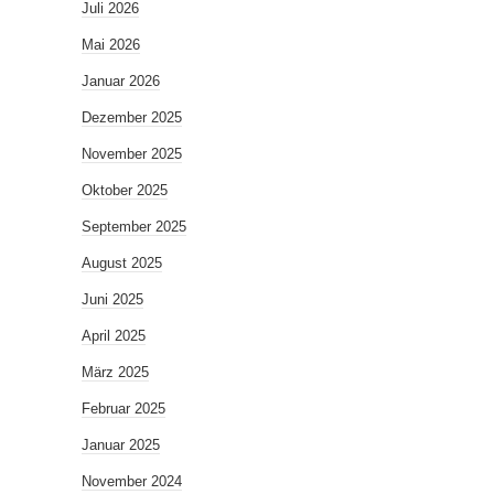
Juli 2026
Mai 2026
Januar 2026
Dezember 2025
November 2025
Oktober 2025
September 2025
August 2025
Juni 2025
April 2025
März 2025
Februar 2025
Januar 2025
November 2024