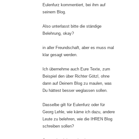
Eulenfurz kommentiert, bei ihm auf
seinem Blog.
Also unterlasst bitte die ständige
Belehrung, okay?
in aller Freundschaft, aber es muss mal
klar gesagt werden.
Ich übernehme auch Eure Texte, zum
Beispiel den über Richter Götzl, ohne
dann auf Deinem Blog zu maulen, was
Du hättest besser weglassen sollen.
Dasselbe gilt für Eulenfurz oder für
Georg Lehle, wie käme ich dazu, andere
Leute zu belehren, wie die IHREN Blog
schreiben sollen?