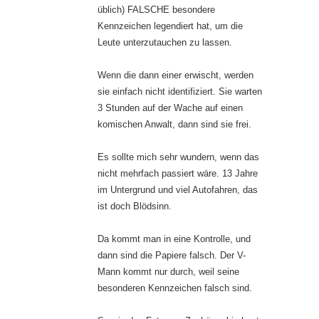
üblich) FALSCHE besondere
Kennzeichen legendiert hat, um die
Leute unterzutauchen zu lassen.
Wenn die dann einer erwischt, werden
sie einfach nicht identifiziert. Sie warten
3 Stunden auf der Wache auf einen
komischen Anwalt, dann sind sie frei.
Es sollte mich sehr wundern, wenn das
nicht mehrfach passiert wäre. 13 Jahre
im Untergrund und viel Autofahren, das
ist doch Blödsinn.
Da kommt man in eine Kontrolle, und
dann sind die Papiere falsch. Der V-
Mann kommt nur durch, weil seine
besonderen Kennzeichen falsch sind.