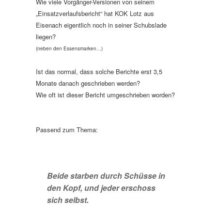
Wie viele Vorgänger-Versionen von seinem
„Einsatzverlaufsbericht“ hat KOK Lotz aus
Eisenach eigentlich noch in seiner Schubslade
liegen?
(neben den Essensmarken…)
Ist das normal, dass solche Berichte erst 3,5
Monate danach geschrieben werden?
Wie oft ist dieser Bericht umgeschrieben worden?
Passend zum Thema:
Beide starben durch Schüsse in
den Kopf, und jeder erschoss
sich selbst.