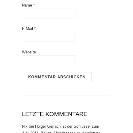
Name
*
E-Mail
*
Website
LETZTE KOMMENTARE
Nix
bei
Holger Gerlach ist der Schlüssel zum