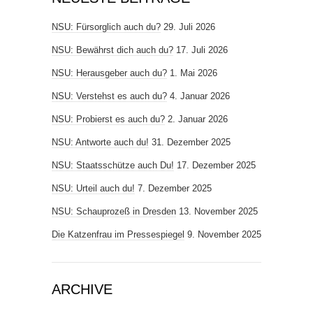
NSU: Fürsorglich auch du?
29. Juli 2026
NSU: Bewährst dich auch du?
17. Juli 2026
NSU: Herausgeber auch du?
1. Mai 2026
NSU: Verstehst es auch du?
4. Januar 2026
NSU: Probierst es auch du?
2. Januar 2026
NSU: Antworte auch du!
31. Dezember 2025
NSU: Staatsschütze auch Du!
17. Dezember 2025
NSU: Urteil auch du!
7. Dezember 2025
NSU: Schauprozeß in Dresden
13. November 2025
Die Katzenfrau im Pressespiegel
9. November 2025
ARCHIVE