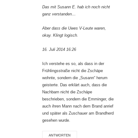
Das mit Susann E. hab ich noch nicht
ganz verstanden…
Aber dass die Uwes V-Leute waren,
okay. Klingt logisch.
16. Juli 2014 16:26
Ich verstehe es so, als dass in der
Frühlingsstraße nicht die Zschäpe
wohnte, sondern die „Susann“ herum
geisterte. Das erklärt auch, dass die
Nachbarn nicht die Zschäpe
beschrieben, sondern die Emminger, die
auch ihren Mann nach dem Brand anrief
und später als Zuschauer am Brandherd
gesehen wurde.
ANTWORTEN