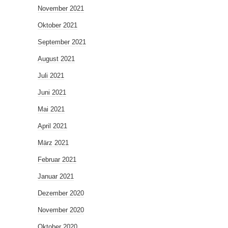
November 2021
Oktober 2021
September 2021
August 2021
Juli 2021
Juni 2021
Mai 2021
April 2021
März 2021
Februar 2021
Januar 2021
Dezember 2020
November 2020
Oktober 2020