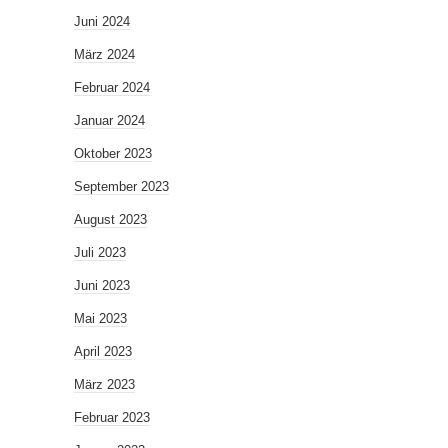
Juni 2024
März 2024
Februar 2024
Januar 2024
Oktober 2023
September 2023
August 2023
Juli 2023
Juni 2023
Mai 2023
April 2023
März 2023
Februar 2023