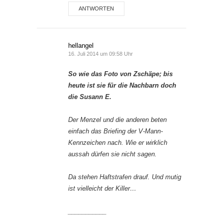
ANTWORTEN
hellangel
16. Juli 2014 um 09:58 Uhr
So wie das Foto von Zschäpe; bis
heute ist sie für die Nachbarn doch
die Susann E.
Der Menzel und die anderen beten
einfach das Briefing der V-Mann-
Kennzeichen nach. Wie er wirklich
aussah dürfen sie nicht sagen.
Da stehen Haftstrafen drauf. Und mutig
ist vielleicht der Killer…
___________