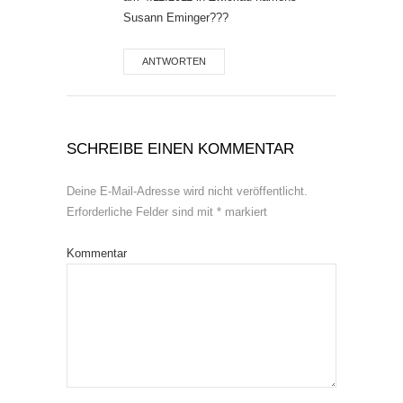
Susann Eminger???
ANTWORTEN
SCHREIBE EINEN KOMMENTAR
Deine E-Mail-Adresse wird nicht veröffentlicht.
Erforderliche Felder sind mit
*
markiert
Kommentar