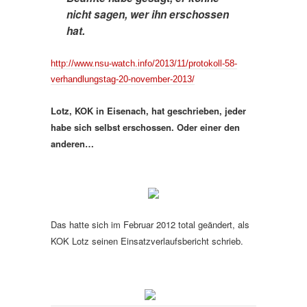
nicht sagen, wer ihn erschossen
hat.
http://www.nsu-watch.info/2013/11/protokoll-58-
verhandlungstag-20-november-2013/
Lotz, KOK in Eisenach, hat geschrieben, jeder
habe sich selbst erschossen. Oder einer den
anderen…
Das hatte sich im Februar 2012 total geändert, als
KOK Lotz seinen Einsatzverlaufsbericht schrieb.