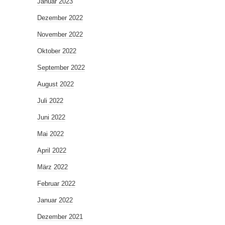
Januar 2023
Dezember 2022
November 2022
Oktober 2022
September 2022
August 2022
Juli 2022
Juni 2022
Mai 2022
April 2022
März 2022
Februar 2022
Januar 2022
Dezember 2021