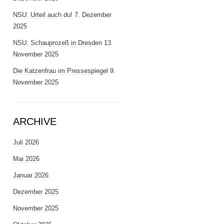
NSU: Urteil auch du!
7. Dezember
2025
NSU: Schauprozeß in Dresden
13.
November 2025
Die Katzenfrau im Pressespiegel
9.
November 2025
ARCHIVE
Juli 2026
Mai 2026
Januar 2026
Dezember 2025
November 2025