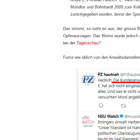
Mundlos und Böhnhardt 2000 zum Köln
zurückgegeben worden, bevor der Spr
Das stimmt, so sieht es aus, der grosse B
Opferaussagen. Das Womo wurde jedoch a
bei der
Tagesschau?
Furze wie üblich von den Anwaltsdarsteller