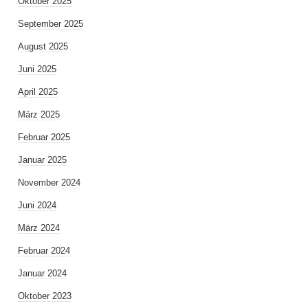
Oktober 2025
September 2025
August 2025
Juni 2025
April 2025
März 2025
Februar 2025
Januar 2025
November 2024
Juni 2024
März 2024
Februar 2024
Januar 2024
Oktober 2023