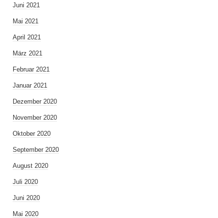
Juni 2021
Mai 2021
April 2021
März 2021
Februar 2021
Januar 2021
Dezember 2020
November 2020
Oktober 2020
September 2020
August 2020
Juli 2020
Juni 2020
Mai 2020