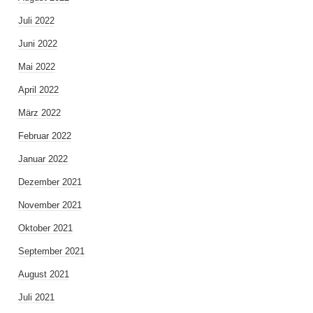
Juli 2022
Juni 2022
Mai 2022
April 2022
März 2022
Februar 2022
Januar 2022
Dezember 2021
November 2021
Oktober 2021
September 2021
August 2021
Juli 2021