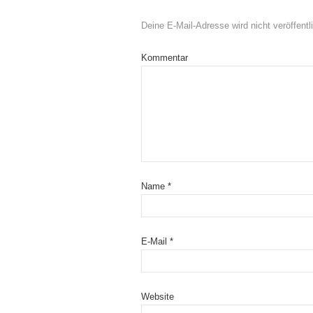
Deine E-Mail-Adresse wird nicht veröffentli
Kommentar
Name
*
E-Mail
*
Website