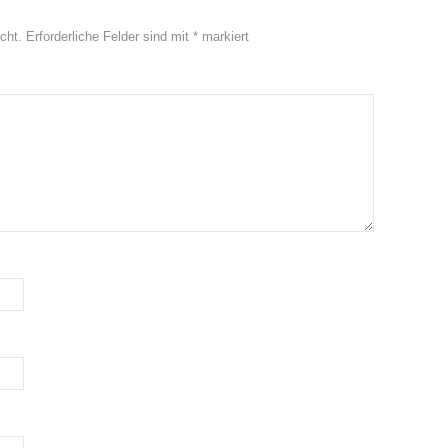
cht.
Erforderliche Felder sind mit
*
markiert