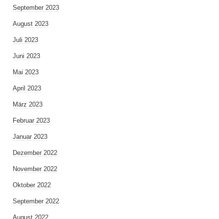
September 2023
August 2023
Juli 2023
Juni 2023
Mai 2023
April 2023
März 2023
Februar 2023
Januar 2023
Dezember 2022
November 2022
Oktober 2022
September 2022
August 2022