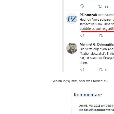
Gesinnungsjustiz, oder was fordert er?