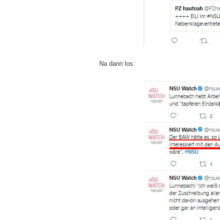
Na dann los: