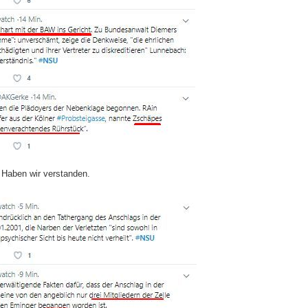
 Haben wir verstanden.