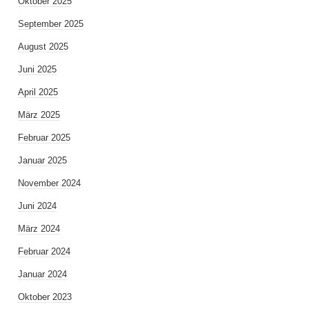
Oktober 2025
September 2025
August 2025
Juni 2025
April 2025
März 2025
Februar 2025
Januar 2025
November 2024
Juni 2024
März 2024
Februar 2024
Januar 2024
Oktober 2023