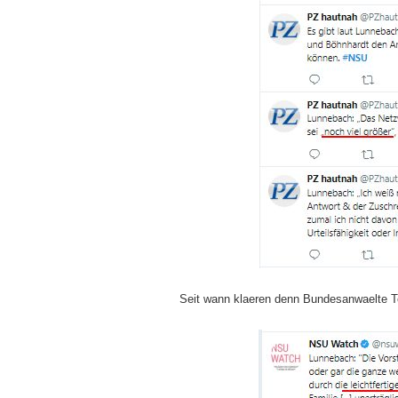
Seit wann klaeren denn Bundesanwaelte T