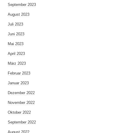
September 2023
August 2023
Juli 2023
Juni 2023
Mai 2023
April 2023
März 2023
Februar 2023
Januar 2023
Dezember 2022
November 2022
Oktober 2022
September 2022
August 2022