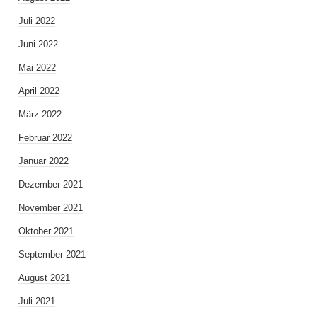
Juli 2022
Juni 2022
Mai 2022
April 2022
März 2022
Februar 2022
Januar 2022
Dezember 2021
November 2021
Oktober 2021
September 2021
August 2021
Juli 2021