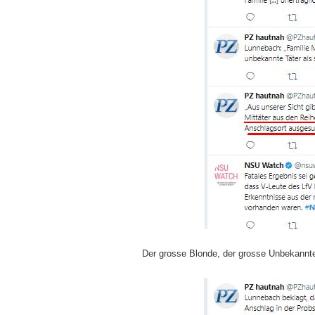
Der grosse Blonde, der grosse Unbekannt