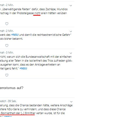
errorismus auf?