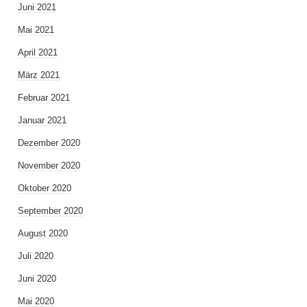
Juni 2021
Mai 2021
April 2021
März 2021
Februar 2021
Januar 2021
Dezember 2020
November 2020
Oktober 2020
September 2020
August 2020
Juli 2020
Juni 2020
Mai 2020