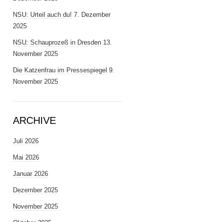
NSU: Urteil auch du!
7. Dezember
2025
NSU: Schauprozeß in Dresden
13.
November 2025
Die Katzenfrau im Pressespiegel
9.
November 2025
ARCHIVE
Juli 2026
Mai 2026
Januar 2026
Dezember 2025
November 2025