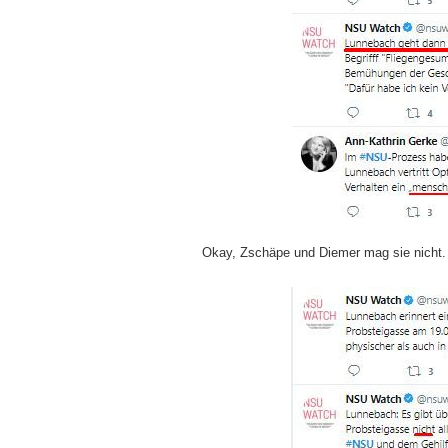
Okay, Zschäpe und Diemer mag sie nicht.