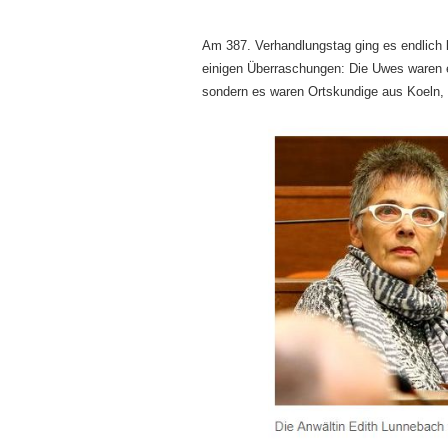
Am 387. Verhandlungstag ging es endlich 
einigen Überraschungen: Die Uwes waren e
sondern es waren Ortskundige aus Koeln, 