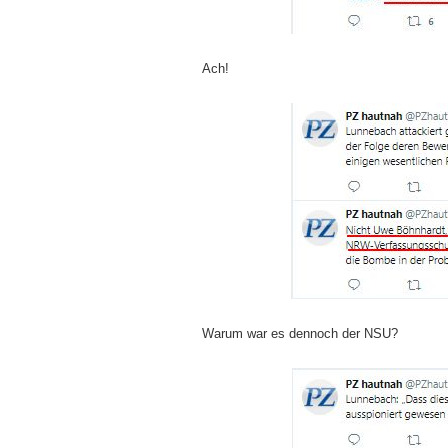
Ach!
Warum war es dennoch der NSU?