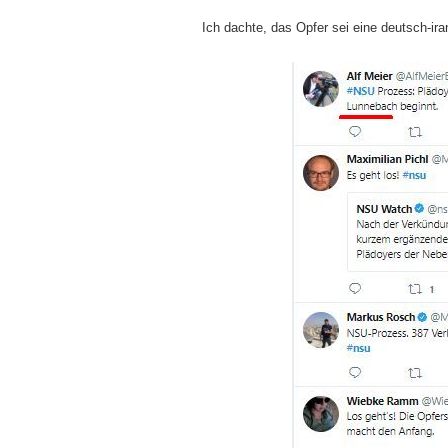
Ich dachte, das Opfer sei eine deutsch-ir