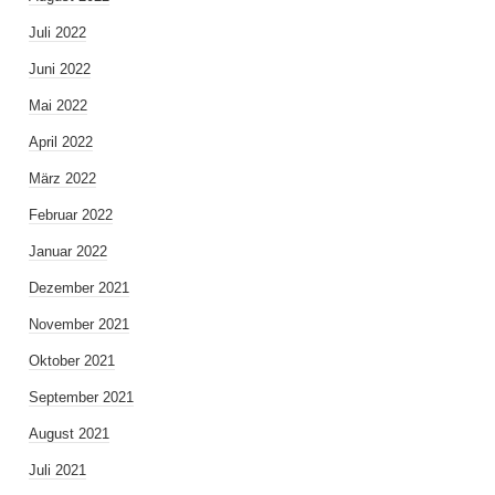
Juli 2022
Juni 2022
Mai 2022
April 2022
März 2022
Februar 2022
Januar 2022
Dezember 2021
November 2021
Oktober 2021
September 2021
August 2021
Juli 2021