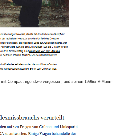
w mit Compact irgendwie vergessen, und seinen 1996er V-Mann-