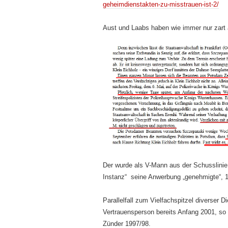
geheimdienstakten-zu-misstrauen-ist-2/
Aust und Laabs haben wie immer nur zart 
Der wurde als V-Mann aus der Schusslinie
Instanz“ seine Anwerbung „genehmigte“, 
Parallelfall zum Vielfachspitzel diverser 
Vertrauensperson bereits Anfang 2001, s
Zünder 1997/98.