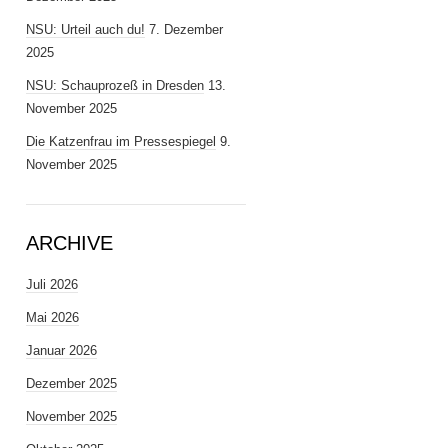
NSU: Urteil auch du!
7. Dezember
2025
NSU: Schauprozeß in Dresden
13.
November 2025
Die Katzenfrau im Pressespiegel
9.
November 2025
ARCHIVE
Juli 2026
Mai 2026
Januar 2026
Dezember 2025
November 2025