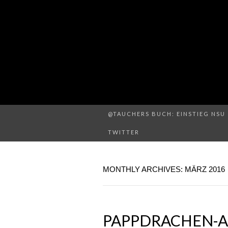
@TAUCHERS BUCH: EINSTIEG NSU 
TWITTER
MONTHLY ARCHIVES: MÄRZ 2016
PAPPDRACHEN-A