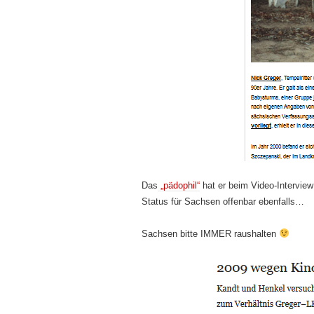
Das
„pädophil“
hat er beim Video-Intervie
Status für Sachsen offenbar ebenfalls…
Sachsen bitte IMMER raushalten