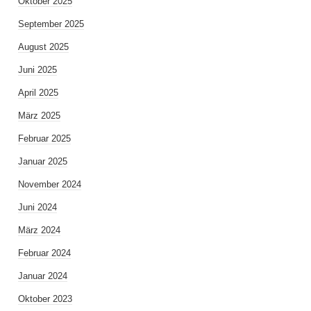
Oktober 2025
September 2025
August 2025
Juni 2025
April 2025
März 2025
Februar 2025
Januar 2025
November 2024
Juni 2024
März 2024
Februar 2024
Januar 2024
Oktober 2023