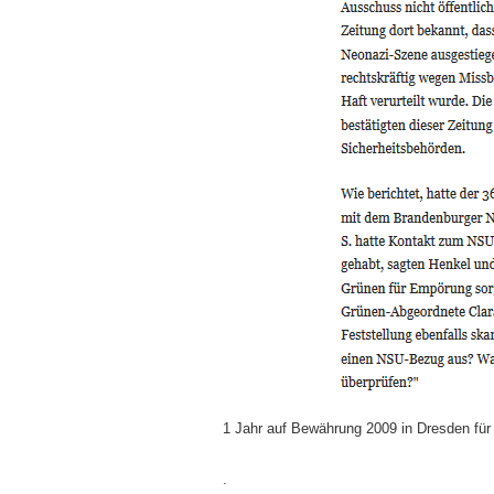
1 Jahr auf Bewährung 2009 in Dresden f
.