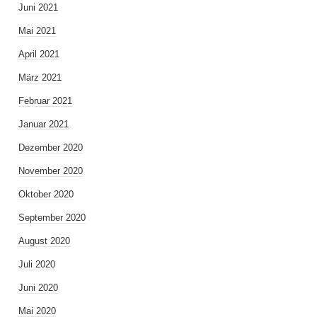
Juni 2021
Mai 2021
April 2021
März 2021
Februar 2021
Januar 2021
Dezember 2020
November 2020
Oktober 2020
September 2020
August 2020
Juli 2020
Juni 2020
Mai 2020