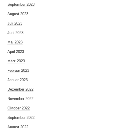
September 2023
August 2023
Juli 2023
Juni 2023
Mai 2023
April 2023
März 2023
Februar 2023
Januar 2023
Dezember 2022
November 2022
Oktober 2022
September 2022
August 2022