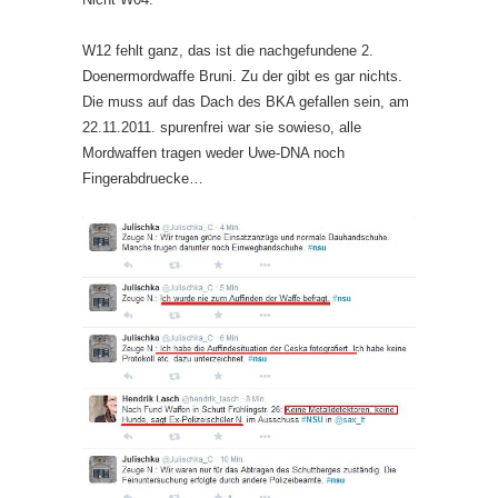
W12 fehlt ganz, das ist die nachgefundene 2.
Doenermordwaffe Bruni. Zu der gibt es gar nichts.
Die muss auf das Dach des BKA gefallen sein, am
22.11.2011. spurenfrei war sie sowieso, alle
Mordwaffen tragen weder Uwe-DNA noch
Fingerabdruecke…