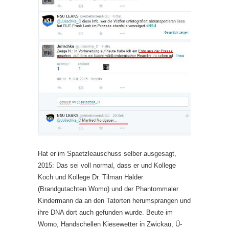
Hat er im Spaetzleauschuss selber ausgesagt,
2015: Das sei voll normal, dass er und Kollege
Koch und Kollege Dr. Tilman Halder
(Brandgutachten Womo) und der Phantommaler
Kindermann da an den Tatorten herumsprangen und
ihre DNA dort auch gefunden wurde. Beute im
Womo, Handschellen Kiesewetter in Zwickau, Ü-