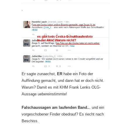
.
Er sagte zunaechst,
ER
habe ein Foto der
Auffindung gemacht, und dann hat er doch nicht.
Warum? Damit es mit KHM Frank Lenks OLG-
Aussage uebereinstimmte!
Falschaussagen am laufenden Band..
. und ein
vorgeschobener Finder obedrauf? Es riecht nach
Beschiss.