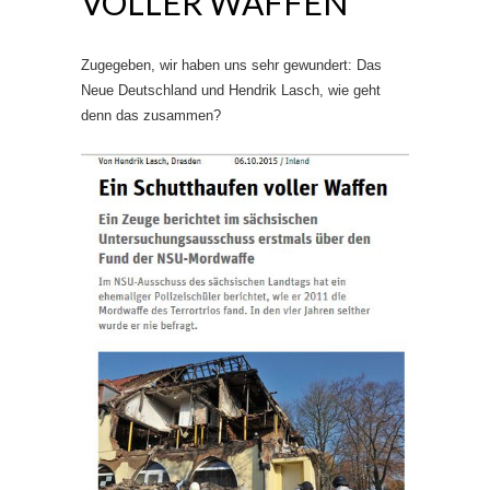
VOLLER WAFFEN
Zugegeben, wir haben uns sehr gewundert: Das
Neue Deutschland und Hendrik Lasch, wie geht
denn das zusammen?