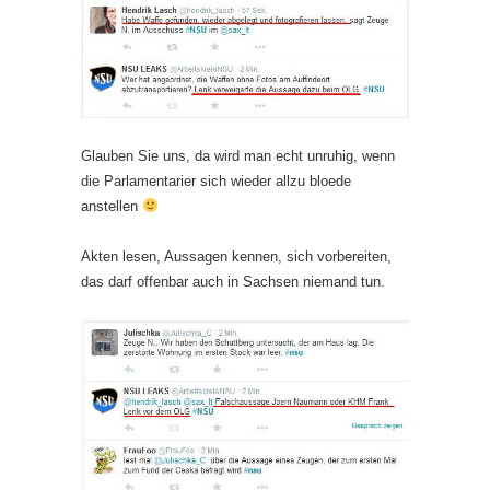
Glauben Sie uns, da wird man echt unruhig, wenn
die Parlamentarier sich wieder allzu bloede
anstellen
Akten lesen, Aussagen kennen, sich vorbereiten,
das darf offenbar auch in Sachsen niemand tun.