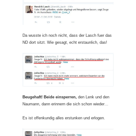
Da wusste ich noch nicht, dass der Lasch fuer das
ND dort sitzt. Wie gesagt, echt erstaunlich, das!
Beugehaft! Beide einsperren,
den Lenk und den
Naumann, dann erinnern die sich schon wieder…
Es ist offenkundig alles erstunken und erlogen.