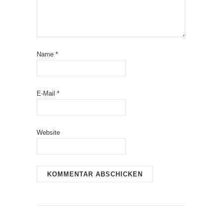
Name
*
E-Mail
*
Website