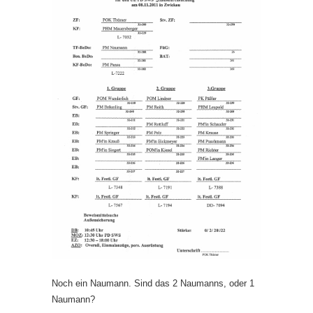
Noch ein Naumann. Sind das 2 Naumanns, oder 1
Naumann?