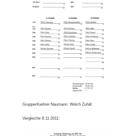
Gruppenfuehrer Naumann. Welch Zufall.
Vergleiche 8.11.2011: