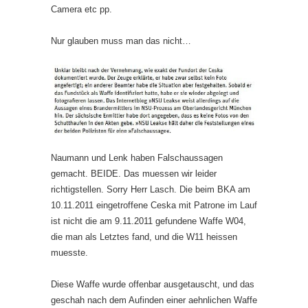
Camera etc pp.
Nur glauben muss man das nicht…
Naumann und Lenk haben Falschaussagen
gemacht. BEIDE. Das muessen wir leider
richtigstellen. Sorry Herr Lasch. Die beim BKA am
10.11.2011 eingetroffene Ceska mit Patrone im Lauf
ist nicht die am 9.11.2011 gefundene Waffe W04,
die man als Letztes fand, und die W11 heissen
muesste.
Diese Waffe wurde offenbar ausgetauscht, und das
geschah nach dem Aufinden einer aehnlichen Waffe