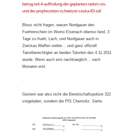
betrug-teil-4-auffindung-der-geplanten-radom-vis-
und-der-prophezeiten-schweizer-ceska-83-sd/
Bloss nicht fragen, warum Nordgauer den
Fuehrerschein im Womo Eisenach ebenso fand, 3
Tage zu frueh, Lach, und Nordgauer auch in
Zwickau Waffen siebte… und ganz offiziell
Tatortberechtigter an beiden Tatorten des 4.11.2011
wurde. Wenn auch erst nachtraeglich… nach
Monaten erst.
.
Gestern war also nicht die Bereitschaftspolizei 322
vorgeladen, sondern die PfS Chemnitz. Siehe: