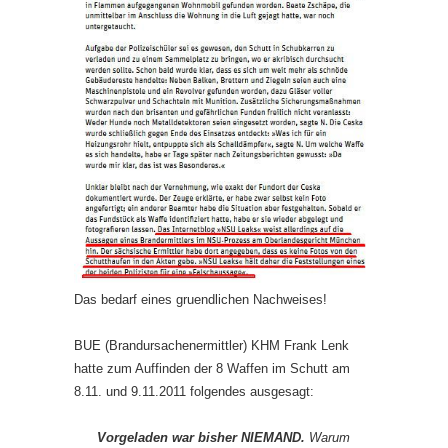
Das bedarf eines gruendlichen Nachweises!
BUE (Brandursachenermittler) KHM Frank Lenk
hatte zum Auffinden der 8 Waffen im Schutt am
8.11. und 9.11.2011 folgendes ausgesagt:
Vorgeladen war bisher NIEMAND.
Warum