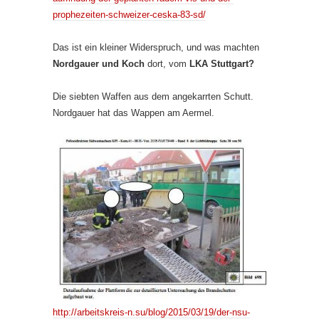
prophezeiten-schweizer-ceska-83-sd/
Das ist ein kleiner Widerspruch, und was machten
Nordgauer und Koch
dort, vom
LKA Stuttgart?
Die siebten Waffen aus dem angekarrten Schutt.
Nordgauer hat das Wappen am Aermel.
http://arbeitskreis-n.su/blog/2015/03/19/der-nsu-