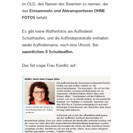
im OLG, den Namen des Beamten zu nennen, der
das
Einsammeln und Abtransportieren
OHNE
FOTOS
befahl.
Es gibt keine Waffenfotos am Auffindeort
Schutthaufen, und die Auffindeprotokolle enthalten
weder Auffindername, noch eine Uhrzeit. Bei
saemtlichen 8 Schuttwaffen.
Das fiel sogar Frau Koeditz auf: