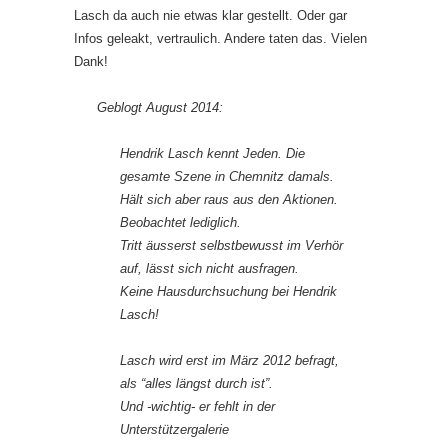
Lasch da auch nie etwas klar gestellt. Oder gar
Infos geleakt, vertraulich. Andere taten das. Vielen
Dank!
Geblogt August 2014:
Hendrik Lasch kennt Jeden. Die
gesamte Szene in Chemnitz damals.
Hält sich aber raus aus den Aktionen.
Beobachtet lediglich.
Tritt äusserst selbstbewusst im Verhör
auf, lässt sich nicht ausfragen.
Keine Hausdurchsuchung bei Hendrik
Lasch!
Lasch wird erst im März 2012 befragt,
als “alles längst durch ist”.
Und -wichtig- er fehlt in der
Unterstützergalerie