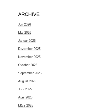
ARCHIVE
Juli 2026
Mai 2026
Januar 2026
Dezember 2025
November 2025
Oktober 2025
September 2025
August 2025
Juni 2025
April 2025
März 2025