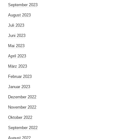
September 2023
August 2023
Juli 2023
Juni 2023
Mai 2023
April 2023
März 2023
Februar 2023
Januar 2023
Dezember 2022
November 2022
Oktober 2022
September 2022
August 2022