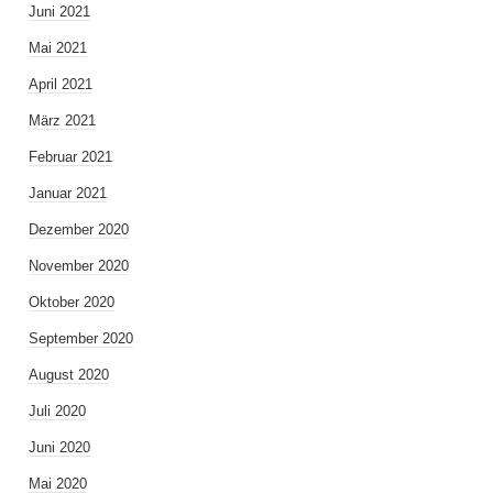
Juni 2021
Mai 2021
April 2021
März 2021
Februar 2021
Januar 2021
Dezember 2020
November 2020
Oktober 2020
September 2020
August 2020
Juli 2020
Juni 2020
Mai 2020