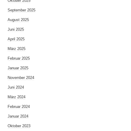
Oktober 2025
September 2025
August 2025
Juni 2025
April 2025
März 2025
Februar 2025
Januar 2025
November 2024
Juni 2024
März 2024
Februar 2024
Januar 2024
Oktober 2023