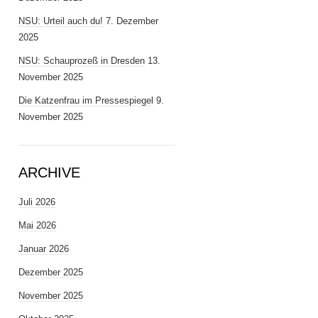
NSU: Urteil auch du!
7. Dezember
2025
NSU: Schauprozeß in Dresden
13.
November 2025
Die Katzenfrau im Pressespiegel
9.
November 2025
ARCHIVE
Juli 2026
Mai 2026
Januar 2026
Dezember 2025
November 2025