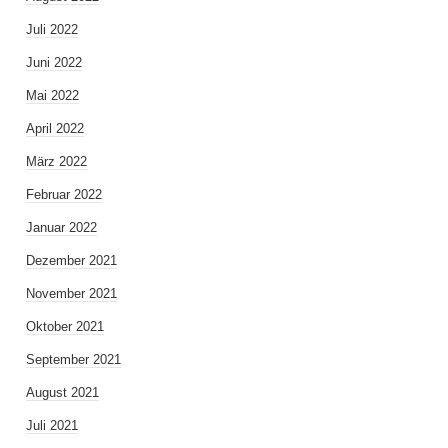
Juli 2022
Juni 2022
Mai 2022
April 2022
März 2022
Februar 2022
Januar 2022
Dezember 2021
November 2021
Oktober 2021
September 2021
August 2021
Juli 2021