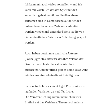
Ich kann mir auch vieles vorstellen – und ich
kann mir vorstellen das das Spiel mit den
angeblich geleakten Akten die über einen
seltsamen sich in Kambodscha aufhaltenden
Solaranlagenbauer aus Zwickau verbreitet
werden, wieder mal eines der Spiele ist die von
einem staatlichen Akteur zur Ablenkung gespielt
werden.
Auch haben bestimmte staatliche Akteure
(Polizei) größtes Interesse das ihre Version der
Geschichte sich als die wahre Wahrheit
durchsetzt. Und natürlich gibt es keine DNA wenn
mindestens ein Geheimdienst beteiligt war.
Es ist natürlich ist es nicht legal Prozessakten zu
laufenden Verfahren zu veröffentlichen.
Die Veröffentlichung nimmt nämlich bereits
Einfluß auf das Verfahren. Theoretisch müsste