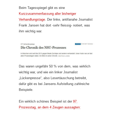
Beim Tagesspiegel gibt es eine
Kurzzusammenfassung aller bisheriger
Verhandlungstage
. Der linke, antifanahe Journalist
Frank Jansen hat dort -sehr fleissig- notiert, was
ihm wichtig war.
Das waren ungefähr 50 % von dem, was wirklich
wichtig war, und wie ein linker Journalist
„Lückenpresse“, also Lesertäuschung betreibt,
dafür gibt es bei Jansens Aufstellung zahlreiche
Beispiele.
Ein wirklich schönes Beispiel ist der
97.
Prozesstag, an dem 4 Zeugen aussagten: