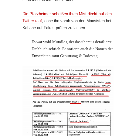
Die Pforzheimer scheißen ihren Mist direkt auf den
Twitter rauf
, ohne ihn vorab von den Maasisten bei
Kahane auf Fakes prüfen zu lassen.
Es war wohl Mundlos, der das überaus detailierte
Drehbuch schrieb. Er notierte auch die Namen der
Ermordeten samt Geburtstag & Todestag