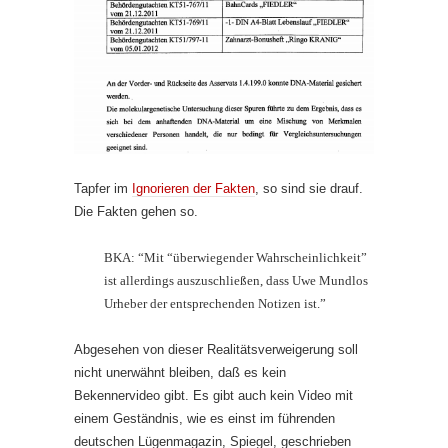
Tapfer im
Ignorieren der Fakten
, so sind sie drauf.
Die Fakten gehen so.
BKA: “Mit “überwiegender Wahrscheinlichkeit”
ist allerdings auszuschließen, dass Uwe Mundlos
Urheber der entsprechenden Notizen ist.”
Abgesehen von dieser Realitätsverweigerung soll
nicht unerwähnt bleiben, daß es kein
Bekennervideo gibt. Es gibt auch kein Video mit
einem Geständnis, wie es einst im führenden
deutschen Lügenmagazin, Spiegel, geschrieben