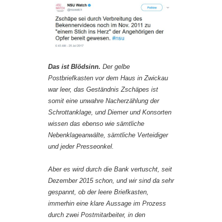
Das ist Blödsinn.
Der gelbe
Postbriefkasten vor dem Haus in Zwickau
war leer, das Geständnis Zschäpes ist
somit eine unwahre Nacherzählung der
Schrottanklage, und Diemer und Konsorten
wissen das ebenso wie sämtliche
Nebenklageanwälte, sämtliche Verteidiger
und jeder Presseonkel.
Aber es wird durch die Bank vertuscht, seit
Dezember 2015 schon, und wir sind da sehr
gespannt, ob der leere Briefkasten,
immerhin eine klare Aussage im Prozess
durch zwei Postmitarbeiter, in den