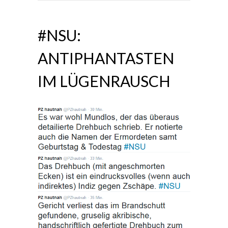
#NSU:
ANTIPHANTASTEN
IM LÜGENRAUSCH