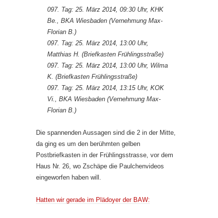
097. Tag: 25. März 2014, 09:30 Uhr, KHK
Be., BKA Wiesbaden (Vernehmung Max-
Florian B.)
097. Tag: 25. März 2014, 13:00 Uhr,
Matthias H. (Briefkasten Frühlingsstraße)
097. Tag: 25. März 2014, 13:00 Uhr, Wilma
K. (Briefkasten Frühlingsstraße)
097. Tag: 25. März 2014, 13:15 Uhr, KOK
Vi., BKA Wiesbaden (Vernehmung Max-
Florian B.)
Die spannenden Aussagen sind die 2 in der Mitte,
da ging es um den berühmten gelben
Postbriefkasten in der Frühlingsstrasse, vor dem
Haus Nr. 26, wo Zschäpe die Paulchenvideos
eingeworfen haben will.
Hatten wir gerade im Plädoyer der BAW: