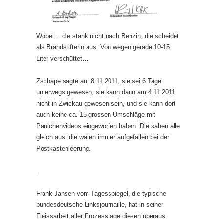
Wobei… die stank nicht nach Benzin, die scheidet
als Brandstifterin aus. Von wegen gerade 10-15
Liter verschüttet…
Zschäpe sagte am 8.11.2011, sie sei 6 Tage
unterwegs gewesen, sie kann dann am 4.11.2011
nicht in Zwickau gewesen sein, und sie kann dort
auch keine ca. 15 grossen Umschläge mit
Paulchenvideos eingeworfen haben. Die sahen alle
gleich aus, die wären immer aufgefallen bei der
Postkastenleerung.
.
Frank Jansen vom Tagesspiegel, die typische
bundesdeutsche Linksjournaille, hat in seiner
Fleissarbeit aller Prozesstage diesen überaus