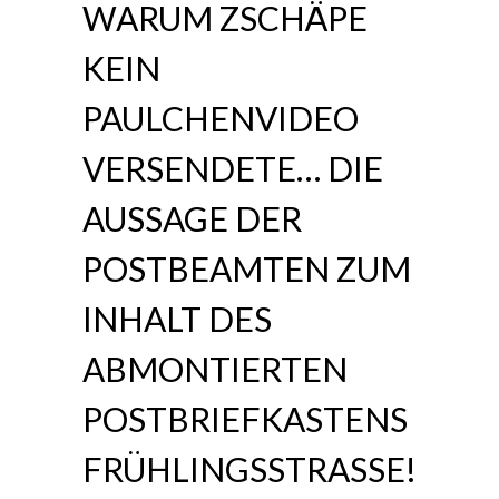
WARUM ZSCHÄPE
KEIN
PAULCHENVIDEO
VERSENDETE… DIE
AUSSAGE DER
POSTBEAMTEN ZUM
INHALT DES
ABMONTIERTEN
POSTBRIEFKASTENS
FRÜHLINGSSTRASSE!