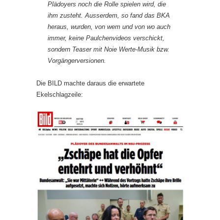
Plädoyers noch die Rolle spielen wird, die
ihm zusteht. Ausserdem, so fand das BKA
heraus, wurden, von wem und von wo auch
immer, keine Paulchenvideos verschickt,
sondern Teaser mit Noie Werte-Musik bzw.
Vorgängerversionen.
Die BILD machte daraus die erwartete
Ekelschlagzeile: