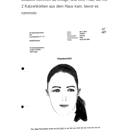
2 Katzenkörben aus dem Haus kam, bevor es
rummste: