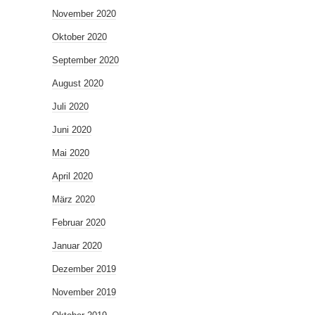
November 2020
Oktober 2020
September 2020
August 2020
Juli 2020
Juni 2020
Mai 2020
April 2020
März 2020
Februar 2020
Januar 2020
Dezember 2019
November 2019