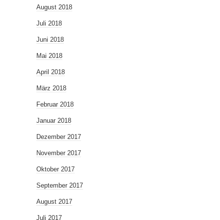
August 2018
Juli 2018
Juni 2018
Mai 2018
April 2018
März 2018
Februar 2018
Januar 2018
Dezember 2017
November 2017
Oktober 2017
September 2017
August 2017
Juli 2017