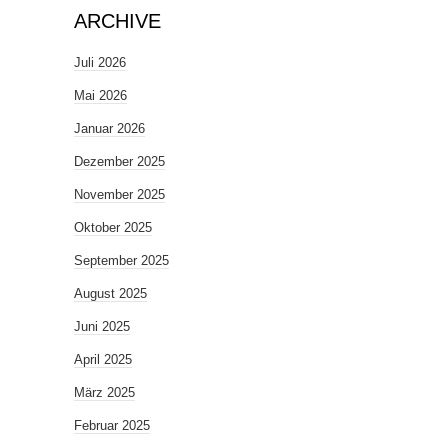
ARCHIVE
Juli 2026
Mai 2026
Januar 2026
Dezember 2025
November 2025
Oktober 2025
September 2025
August 2025
Juni 2025
April 2025
März 2025
Februar 2025