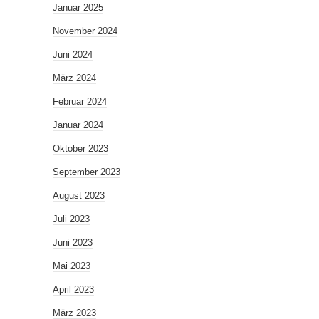
Januar 2025
November 2024
Juni 2024
März 2024
Februar 2024
Januar 2024
Oktober 2023
September 2023
August 2023
Juli 2023
Juni 2023
Mai 2023
April 2023
März 2023