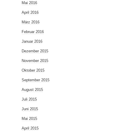
Mai 2016
April 2016
März 2016
Februar 2016
Januar 2016
Dezember 2015
November 2015
Oktober 2015
September 2015
August 2015
Juli 2015
Juni 2015
Mai 2015
April 2015