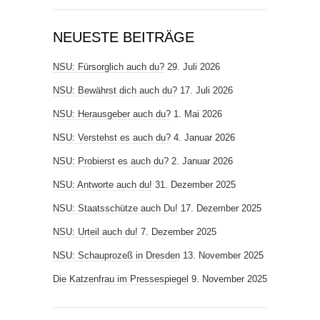
NEUESTE BEITRÄGE
NSU: Fürsorglich auch du?
29. Juli 2026
NSU: Bewährst dich auch du?
17. Juli 2026
NSU: Herausgeber auch du?
1. Mai 2026
NSU: Verstehst es auch du?
4. Januar 2026
NSU: Probierst es auch du?
2. Januar 2026
NSU: Antworte auch du!
31. Dezember 2025
NSU: Staatsschütze auch Du!
17. Dezember 2025
NSU: Urteil auch du!
7. Dezember 2025
NSU: Schauprozeß in Dresden
13. November 2025
Die Katzenfrau im Pressespiegel
9. November 2025