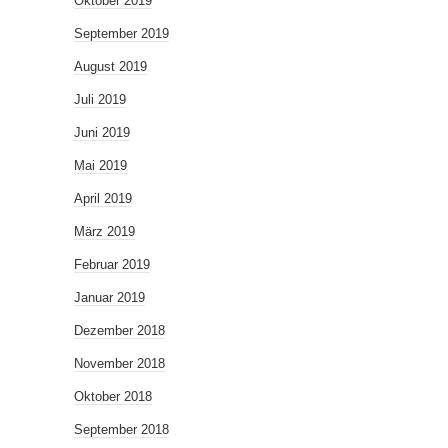
Oktober 2019
September 2019
August 2019
Juli 2019
Juni 2019
Mai 2019
April 2019
März 2019
Februar 2019
Januar 2019
Dezember 2018
November 2018
Oktober 2018
September 2018