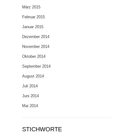
März 2015
Februar 2015
Januar 2015
Dezember 2014
November 2014
Oktober 2014
September 2014
August 2014
Juli 2014
Juni 2014
Mai 2014
STICHWORTE