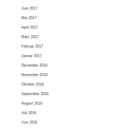
Juni 2017
Mai 2017
April 2017
März 2017
Februar 2017
Januar 2017
Dezember 2016
November 2016
Oktober 2016
September 2016
August 2016
Juli 2016
Juni 2016