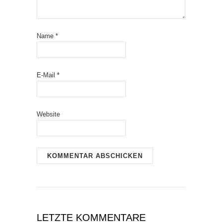
Name
*
E-Mail
*
Website
LETZTE KOMMENTARE