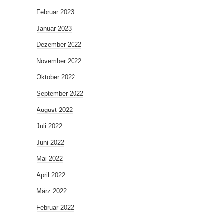
Februar 2023
Januar 2023
Dezember 2022
November 2022
Oktober 2022
September 2022
August 2022
Juli 2022
Juni 2022
Mai 2022
April 2022
März 2022
Februar 2022