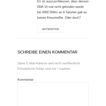
Es ist auszuschliessen, dass dessen
DNA 10 mal nicht gefunden wurde.
bei 4000 DNAs an 9 Tatorten gab es
keinen Kreuztreffer. Oder doch?
ANTWORTEN
SCHREIBE EINEN KOMMENTAR
Deine E-Mail-Adresse wird nicht veröffentlicht.
Erforderliche Felder sind mit
*
markiert
Kommentar