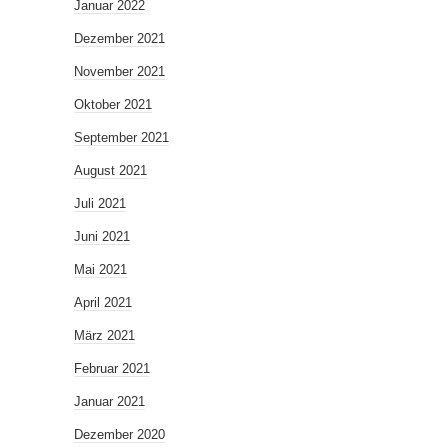
Januar 2022
Dezember 2021
November 2021
Oktober 2021
September 2021
August 2021
Juli 2021
Juni 2021
Mai 2021
April 2021
März 2021
Februar 2021
Januar 2021
Dezember 2020