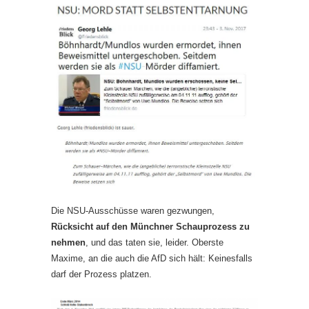
Die NSU-Ausschüsse waren gezwungen,
Rücksicht auf den Münchner Schauprozess zu
nehmen
, und das taten sie, leider. Oberste
Maxime, an die auch die AfD sich hält: Keinesfalls
darf der Prozess platzen.