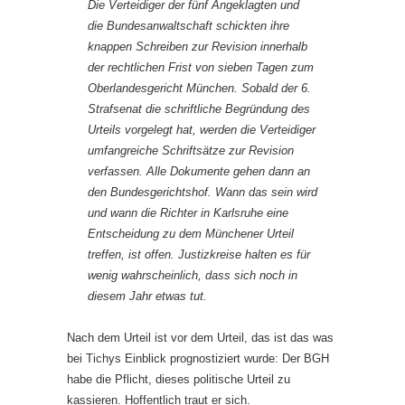
Die Verteidiger der fünf Angeklagten und
die Bundesanwaltschaft schickten ihre
knappen Schreiben zur Revision innerhalb
der rechtlichen Frist von sieben Tagen zum
Oberlandesgericht München. Sobald der 6.
Strafsenat die schriftliche Begründung des
Urteils vorgelegt hat, werden die Verteidiger
umfangreiche Schriftsätze zur Revision
verfassen. Alle Dokumente gehen dann an
den Bundesgerichtshof. Wann das sein wird
und wann die Richter in Karlsruhe eine
Entscheidung zu dem Münchener Urteil
treffen, ist offen. Justizkreise halten es für
wenig wahrscheinlich, dass sich noch in
diesem Jahr etwas tut.
Nach dem Urteil ist vor dem Urteil, das ist das was
bei Tichys Einblick prognostiziert wurde: Der BGH
habe die Pflicht, dieses politische Urteil zu
kassieren. Hoffentlich traut er sich.