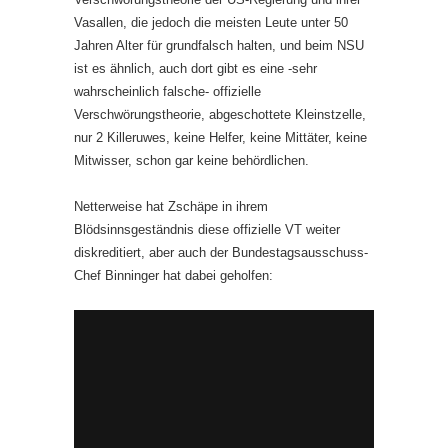
Vasallen, die jedoch die meisten Leute unter 50
Jahren Alter für grundfalsch halten, und beim NSU
ist es ähnlich, auch dort gibt es eine -sehr
wahrscheinlich falsche- offizielle
Verschwörungstheorie, abgeschottete Kleinstzelle,
nur 2 Killeruwes, keine Helfer, keine Mittäter, keine
Mitwisser, schon gar keine behördlichen.
Netterweise hat Zschäpe in ihrem
Blödsinnsgeständnis diese offizielle VT weiter
diskreditiert, aber auch der Bundestagsausschuss-
Chef Binninger hat dabei geholfen: