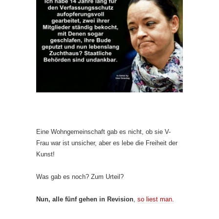
Eine Wohngemeinschaft gab es nicht, ob sie V-
Frau war ist unsicher, aber es lebe die Freiheit der
Kunst!
Was gab es noch? Zum Urteil?
Nun, alle fünf gehen in Revision
,
so liest man.