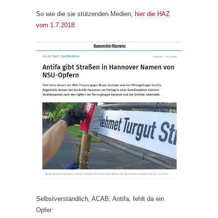
So wie die sie stützenden Medien,
hier die HAZ
vom 1.7.2018
:
Selbstverständlich, ACAB, Antifa, fehlt da ein
Opfer: