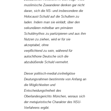
muslimische Zuwanderer denken gar nicht
daran, sich die NS- und insbesondere die
Holocaust-Schuld auf die Schultern zu
laden. Indem man sie einlädt, über den
sekundären mittelbar am primären
Schuldmythos zu partizipieren und aus ihm
Nutzen zu ziehen, wird er für sie
akzeptabel, ohne
verpflichtend zu sein, während für
autochthone Deutsche sich die
abzubüßende Schuld vermehrt.
Dieser politisch-medial-zivilreligiöse
Deutungsrahmen bestimmte von Anfang an
die Möglichkeiten und
Entscheidungsfreiheit des
Oberlandesgerichts München, woraus sich
der metajuristische Charakter des NSU-
Verfahrens ergibt.