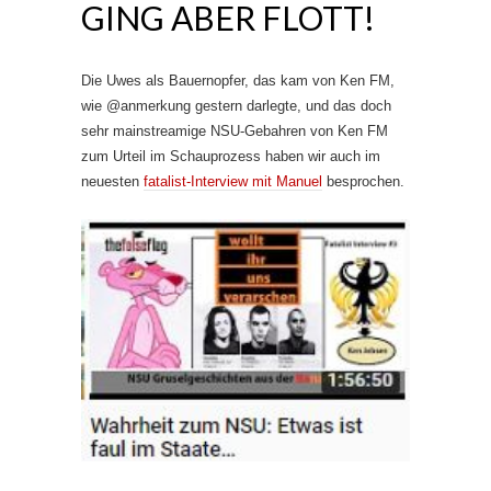
GING ABER FLOTT!
Die Uwes als Bauernopfer, das kam von Ken FM,
wie @anmerkung gestern darlegte, und das doch
sehr mainstreamige NSU-Gebahren von Ken FM
zum Urteil im Schauprozess haben wir auch im
neuesten
fatalist-Interview mit Manuel
besprochen.