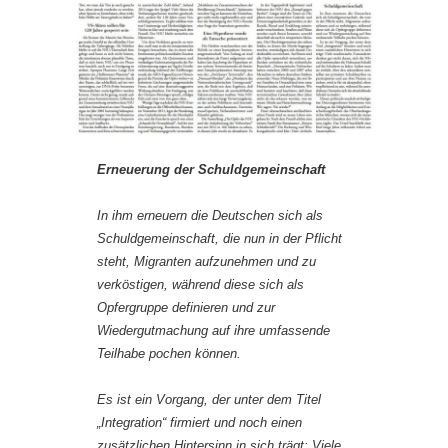
Erneuerung der Schuldgemeinschaft
In ihm erneuern die Deutschen sich als
Schuldgemeinschaft, die nun in der Pflicht
steht, Migranten aufzunehmen und zu
verköstigen, während diese sich als
Opfergruppe definieren und zur
Wiedergutmachung auf ihre umfassende
Teilhabe pochen können.
Es ist ein Vorgang, der unter dem Titel
„Integration“ firmiert und noch einen
zusätzlichen Hintersinn in sich trägt: Viele