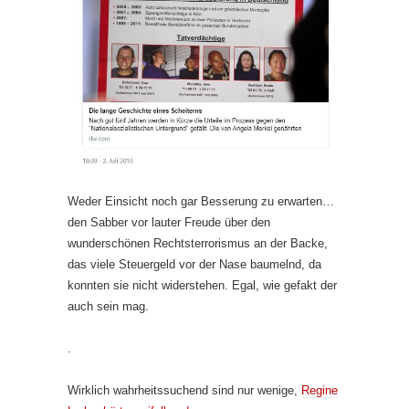
Weder Einsicht noch gar Besserung zu erwarten…
den Sabber vor lauter Freude über den
wunderschönen Rechtsterrorismus an der Backe,
das viele Steuergeld vor der Nase baumelnd, da
konnten sie nicht widerstehen. Egal, wie gefakt der
auch sein mag.
.
Wirklich wahrheitssuchend sind nur wenige,
Regine