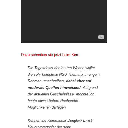
Dazu schreiben sie jetzt beim Ken:
Die Tagesdosis der letzten Woche wollte
die sehr komplexe NSU Thematik in engem
Rahmen umschreiben,
dabei eher auf
moderate Quellen hinweisend
. Aufgrund
der aktuellen Geschehnisse, möchte ich
heute etwas tiefere Recherche
Möglichkeiten darlegen.
Kennen sie Kommissar Dengler? Er ist
Hauptprotagonist der sehr