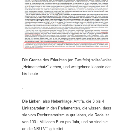
Die Grenze des Erlaubten (an Zweifeln) sollte/wollte
„Heimatschutz“ ziehen, und weitgehend klappte das
bis heute.
.
Die Linken, also Nebenklage, Antifa, die 3 bis 4
Linksparteien in den Parlamenten, die wissen, dass
sie vom Rechtsterrorismus gut leben, die Rede ist
von 100+ Millionen Euro pro Jahr, und so sind sie
an die NSU-VT gekettet.