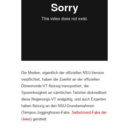
Die Medien, eigentlich der offiziellen NSU-Version
verpflichtet, haben die Zweifel an der offiziellen
Dönermorde-VT fleissig transportiert, die
Spurenlosigkeit an sämtlichen Tatorten diskreditiert
diese Regierungs-VT endgültig, und auch Experten
haben fleissig an den NSU-Grundannahmen
(Tempos-Jogginghosen-Fake,
Selbstmord-Fake der
Uwes
) gerüttelt.