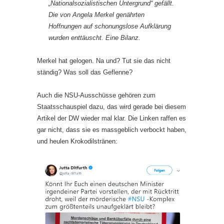
„Nationalsozialistischen Untergrund“ gefällt.
Die von Angela Merkel genährten
Hoffnungen auf schonungslose Aufklärung
wurden enttäuscht. Eine Bilanz.
Merkel hat gelogen. Na und? Tut sie das nicht
ständig? Was soll das Geflenne?
Auch die NSU-Ausschüsse gehören zum
Staatsschauspiel dazu, das wird gerade bei diesem
Artikel der DW wieder mal klar. Die Linken raffen es
gar nicht, dass sie es massgeblich verbockt haben,
und heulen Krokodilstränen: