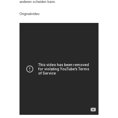
anderen scheiden kann.
Originalvideo: