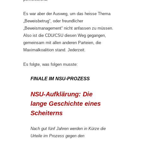
Es war aber der Ausweg, um das heisse Thema
„Beweisbetrug“, oder freundlicher
„Beweismanagement“ nicht anfassen zu müssen.
Also ist die CDU/CSU diesen Weg gegangen,
gemeinsam mit allen anderen Parteien, die
Maximalkoalition stand. Jederzeit.
Es folgte, was folgen musste:
FINALE IM NSU-PROZESS
NSU-Aufklärung: Die
lange Geschichte eines
Scheiterns
Nach gut fünf Jahren werden in Kürze die
Urteile im Prozess gegen den