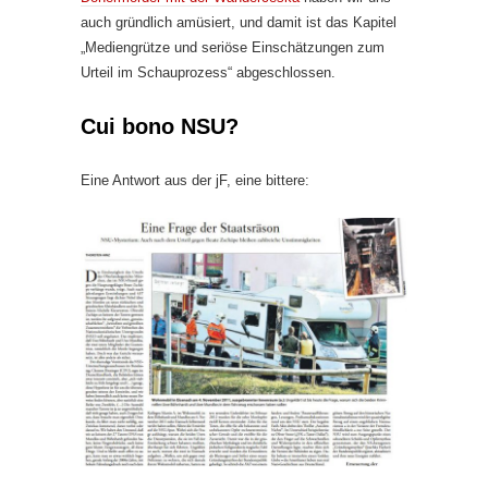
auch gründlich amüsiert, und damit ist das Kapitel
„Mediengrütze und seriöse Einschätzungen zum
Urteil im Schauprozess“ abgeschlossen.
Cui bono NSU?
Eine Antwort aus der jF, eine bittere: