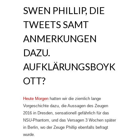
SWEN PHILLIP, DIE
TWEETS SAMT
ANMERKUNGEN
DAZU.
AUFKLÄRUNGSBOYK
OTT?
Heute Morgen
hatten wir die ziemlich lange
Vorgeschichte dazu, die Aussagen des Zeugen
2016 in Dresden, sensationell gefährlich für das
NSU-Phantom, und das Versagen 3 Wochen später
in Berlin, wo der Zeuge Phillip ebenfalls befragt
wurde.