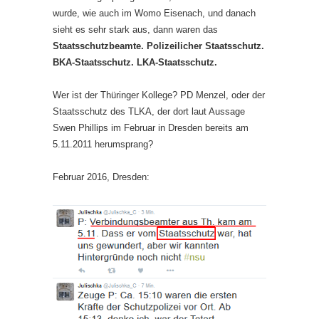
wurde, wie auch im Womo Eisenach, und danach
sieht es sehr stark aus, dann waren das
Staatsschutzbeamte. Polizeilicher Staatsschutz.
BKA-Staatsschutz. LKA-Staatsschutz.
Wer ist der Thüringer Kollege? PD Menzel, oder der
Staatsschutz des TLKA, der dort laut Aussage
Swen Phillips im Februar in Dresden bereits am
5.11.2011 herumsprang?
Februar 2016, Dresden: