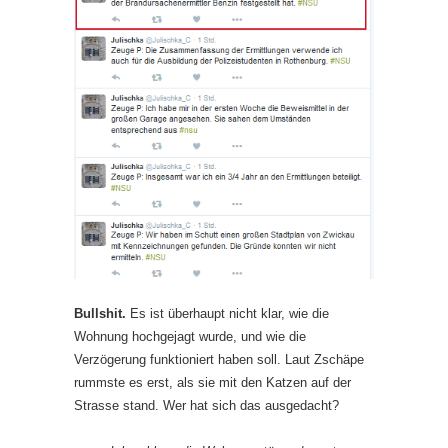
Bullshit.
Es ist überhaupt nicht klar, wie die
Wohnung hochgejagt wurde, und wie die
Verzögerung funktioniert haben soll. Laut Zschäpe
rummste es erst, als sie mit den Katzen auf der
Strasse stand. Wer hat sich das ausgedacht?