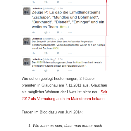
Wie schon geblogt heute morgen, 2 Häuser
brannten in Glauchau am 7.11.2011 aus. Glauchau
als möglicher Wohnort der Uwes ist nicht neu.
Seit
2012 als Vermutung auch im Mainstream bekannt.
Fragen im Blog dazu von Juni 2014:
1. Wie kann es sein, dass man immer noch