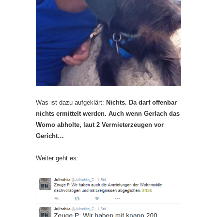
Was ist dazu aufgeklärt:
Nichts. Da darf offenbar
nichts ermittelt werden. Auch wenn Gerlach das
Womo abholte, laut 2 Vermieterzeugen vor
Gericht…
Weiter geht es: