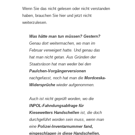
Wenn Sie das nicht gelesen oder nicht verstanden
haben, brauchen Sie hier und jetzt nicht
weiterzulesen.
Was hätte man tun müssen? Gestern?
Genau dort weitermachen, wo man im
Februar verweigert hatte. Und genau das
hat man nicht getan. Aus Gründen der
Staatsräson hat man weder bei den
Paulchen-Vorgängerversionen
nachgefasst, noch hat man die
Mordceska-
Widersprüche
wieder aufgenommen.
Auch ist nicht geprüft worden, wo die
INPOL-Fahndungsabfrage für
Kiesewetters Handschellen
ist, die doch
durchgeführt worden sein muss, wenn man
eine
Polizei-Inventarnummer fand,
eingeschlagen in diese Handschellen.