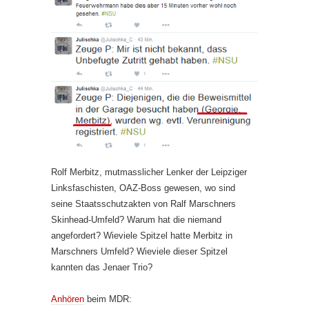
Rolf Merbitz, mutmasslicher Lenker der Leipziger
Linksfaschisten, OAZ-Boss gewesen, wo sind
seine Staatsschutzakten von Ralf Marschners
Skinhead-Umfeld? Warum hat die niemand
angefordert? Wieviele Spitzel hatte Merbitz in
Marschners Umfeld? Wieviele dieser Spitzel
kannten das Jenaer Trio?
Anhören
beim MDR: