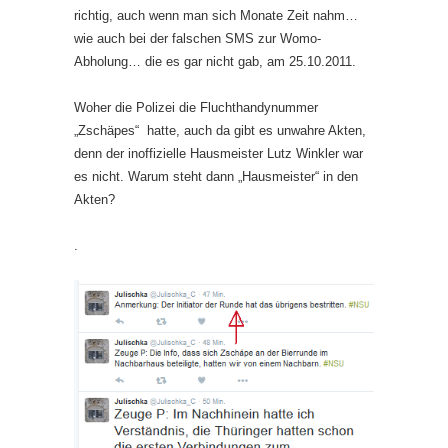
richtig, auch wenn man sich Monate Zeit nahm…
wie auch bei der falschen SMS zur Womo-
Abholung… die es gar nicht gab, am 25.10.2011.
Woher die Polizei die Fluchthandynummer
„Zschäpes“ hatte, auch da gibt es unwahre Akten,
denn der inoffizielle Hausmeister Lutz Winkler war
es nicht. Warum steht dann „Hausmeister“ in den
Akten?
.