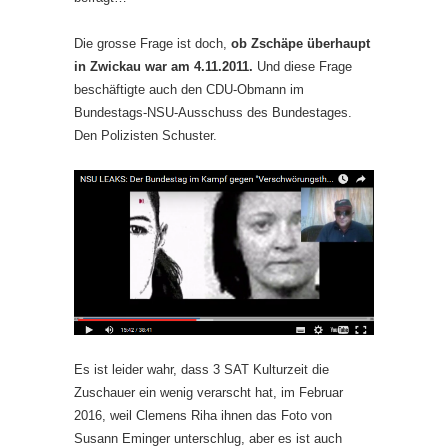
Die grosse Frage ist doch,
ob Zschäpe überhaupt
in Zwickau war am 4.11.2011.
Und diese Frage
beschäftigte auch den CDU-Obmann im
Bundestags-NSU-Ausschuss des Bundestages.
Den Polizisten Schuster.
Es ist leider wahr, dass 3 SAT Kulturzeit die
Zuschauer ein wenig verarscht hat, im Februar
2016, weil Clemens Riha ihnen das Foto von
Susann Eminger unterschlug, aber es ist auch