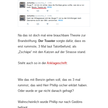
Na das ist doch mal eine brauchbare Theorie zur
Brandstiftung.
Der Toaster
sorgte dafür, dass es
erst rummste, 3 Mal laut Tatortbefund, als
„Zschäpe“ mit den Katzen auf der Strasse stand.
Steht auch so in der
Anklageschrift
:
Wie das mit Benzin gehen soll, das es 3 mal
rummst, das wird Herr Phillip sicher erklärt haben.
Oder wurde er gar nicht danach gefragt?
Wahrscheinlich wurde Phillip nur nach Gedöns
befragt…