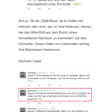
Ach ja: Ob die „Diddl-Maus“ da im Keller mal
mittrank oder nicht, das ist total irrelevant, ebenso
wie das Hitler-Bild aus dem Besitz eines
Verstorbenen Nachbarn „in memoriam“ auf dem
Fernseher. Sowas finden nur Linksknaller wichtig.
Und Mainstream-Verdummer.
Nächster Tweet: