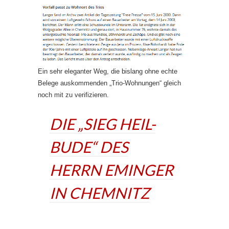
Ein sehr eleganter Weg, die bislang ohne echte
Belege auskommenden „Trio-Wohnungen“ gleich
noch mit zu verifizieren.
DIE „SIEG HEIL-
BUDE“ DES
HERRN EMINGER
IN CHEMNITZ