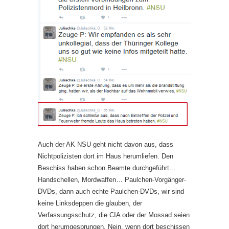
Auch der AK NSU geht nicht davon aus, dass
Nichtpolizisten dort im Haus herumliefen. Den
Beschiss haben schon Beamte durchgeführt…
Handschellen, Mordwaffen… Paulchen-Vorgänger-
DVDs, dann auch echte Paulchen-DVDs, wir sind
keine Linksdeppen die glauben, der
Verfassungsschutz, die CIA oder der Mossad seien
dort herumgesprungen. Nein, wenn dort beschissen