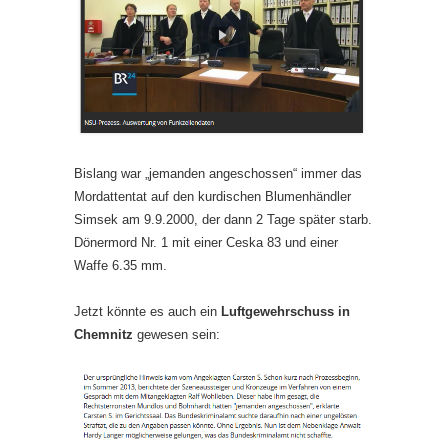
Bislang war „jemanden angeschossen“ immer das
Mordattentat auf den kurdischen Blumenhändler
Simsek am 9.9.2000, der dann 2 Tage später starb.
Dönermord Nr. 1 mit einer Ceska 83 und einer
Waffe 6.35 mm.
Jetzt könnte es auch ein
Luftgewehrschuss in
Chemnitz
gewesen sein: