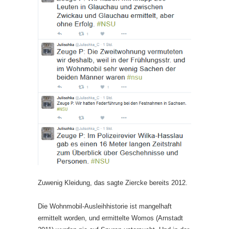
Zuwenig Kleidung, das sagte Ziercke bereits 2012.
Die Wohnmobil-Ausleihhistorie ist mangelhaft
ermittelt worden, und ermittelte Womos (Arnstadt