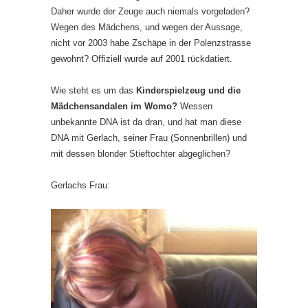
Daher wurde der Zeuge auch niemals vorgeladen?
Wegen des Mädchens, und wegen der Aussage,
nicht vor 2003 habe Zschäpe in der Polenzstrasse
gewohnt? Offiziell wurde auf 2001 rückdatiert.
Wie steht es um das
Kinderspielzeug und die
Mädchensandalen im Womo?
Wessen
unbekannte DNA ist da dran, und hat man diese
DNA mit Gerlach, seiner Frau (Sonnenbrillen) und
mit dessen blonder Stieftochter abgeglichen?
Gerlachs Frau: