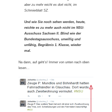
aber zu mehr reicht es dort nicht, im
Schmierblatt SZ.
Und wie Sie noch sehen werden, heute,
reichte es zu mehr auch nicht im NSU-
Ausschuss Sachsen II. Blind wie der
Bundestagsausschuss, unwillig und
unfähig, Begräbnis 1. Klasse, wieder
mal.
Na dann, auf geht’s! Immer von unten nach oben
lesen…