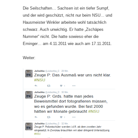
Die Seilschaften… Sachsen ist ein tiefer Sumpf,
und der wird geschützt, nicht nur beim NSU… und
Hausmeister Winkler arbeitete wohl tatsächlich
schwarz. Auch unwichtig. Er hatte „Zschäpes
Nummer“ nicht. Die hatte sowieso eher die
Eminger… am 4.11.2011 wie auch am 17.11.2011.
Weiter: