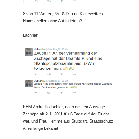
8 von 11 Waffen, 35 DVDs und Kiesewetters
Handschellen ohne Auffindefoto?
Lachhaft.
KHM Andre Poitschke, nach dessen Aussage
Zschäpe
ab 2.11.2011 für 6 Tage
auf der Flucht
war, und Frau Hemme aus Stuttgart, Staatsschutz.
Alles lange bekannt.