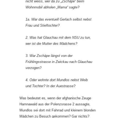
nicht weiss, wer da zu „Zschäpe“ beim
Wohnmobil abholen „Mama“ sagte?
1a. War das eventuell Gerlach selbst nebst
Frau und Stieftochter?
2. Was hat Glauchau mit dem NSU zu tun,
wer ist die Mutter des Mädchens?
3. War Zschäpe längst von der
Frühlingsstrasse in Zwickau nach Glauchau
verzogen?
4. Oder wohnte dort Mundlos nebst Weib
und Tochter? In der Auestrasse?
Was bedeutet es, wenn der afghanische Zeuge
Hamnawald aus der Polenzsrasse 2 aussagte,
Mundlos sei dort mit Fahrrad und kleinem blonden
Mädchen zu Besuch gekommen? Gar nichts?