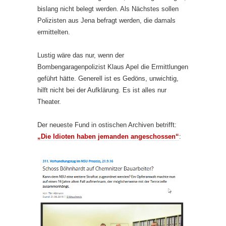
bislang nicht belegt werden. Als Nächstes sollen
Polizisten aus Jena befragt werden, die damals
ermittelten.
Lustig wäre das nur, wenn der
Bombengaragenpolizist Klaus Apel die Ermittlungen
geführt hätte. Generell ist es Gedöns, unwichtig,
hilft nicht bei der Aufklärung. Es ist alles nur
Theater.
Der neueste Fund in ostischen Archiven betrifft:
„Die Idioten haben jemanden angeschossen“
: