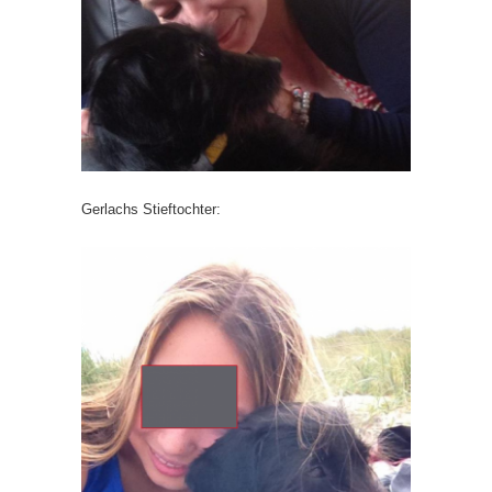
Gerlachs Stieftochter: