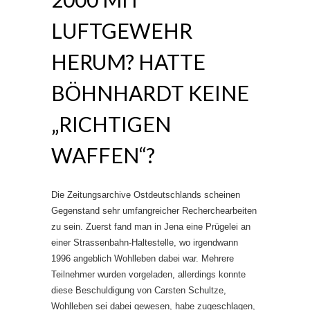
LUFTGEWEHR
HERUM? HATTE
BÖHNHARDT KEINE
„RICHTIGEN
WAFFEN“?
Die Zeitungsarchive Ostdeutschlands scheinen
Gegenstand sehr umfangreicher Recherchearbeiten
zu sein. Zuerst fand man in Jena eine Prügelei an
einer Strassenbahn-Haltestelle, wo irgendwann
1996 angeblich Wohlleben dabei war. Mehrere
Teilnehmer wurden vorgeladen, allerdings konnte
diese Beschuldigung von Carsten Schultze,
Wohlleben sei dabei gewesen, habe zugeschlagen,