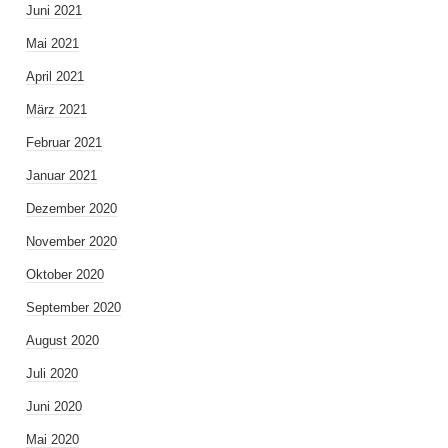
Juni 2021
Mai 2021
April 2021
März 2021
Februar 2021
Januar 2021
Dezember 2020
November 2020
Oktober 2020
September 2020
August 2020
Juli 2020
Juni 2020
Mai 2020