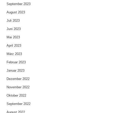
September 2023
August 2023
Juli 2023
Juni 2023
Mai 2023
April 2023
März 2023
Februar 2023
Januar 2023
Dezember 2022
November 2022
Oktober 2022
September 2022
August 2022