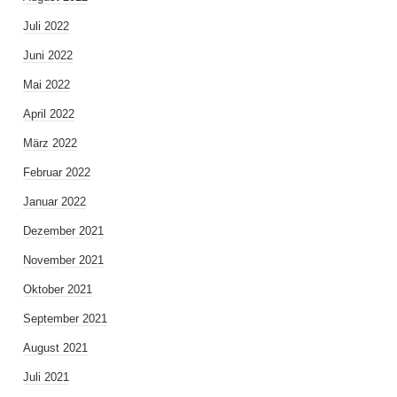
Juli 2022
Juni 2022
Mai 2022
April 2022
März 2022
Februar 2022
Januar 2022
Dezember 2021
November 2021
Oktober 2021
September 2021
August 2021
Juli 2021