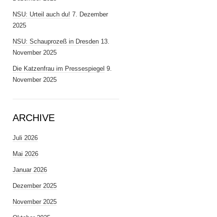
NSU: Urteil auch du!
7. Dezember
2025
NSU: Schauprozeß in Dresden
13.
November 2025
Die Katzenfrau im Pressespiegel
9.
November 2025
ARCHIVE
Juli 2026
Mai 2026
Januar 2026
Dezember 2025
November 2025