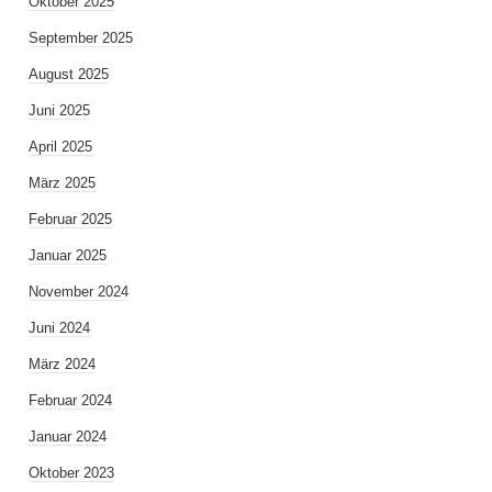
Oktober 2025
September 2025
August 2025
Juni 2025
April 2025
März 2025
Februar 2025
Januar 2025
November 2024
Juni 2024
März 2024
Februar 2024
Januar 2024
Oktober 2023