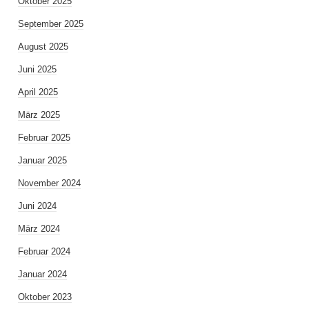
Oktober 2025
September 2025
August 2025
Juni 2025
April 2025
März 2025
Februar 2025
Januar 2025
November 2024
Juni 2024
März 2024
Februar 2024
Januar 2024
Oktober 2023