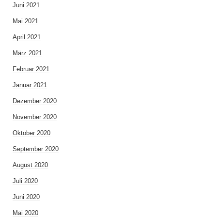
Juni 2021
Mai 2021
April 2021
März 2021
Februar 2021
Januar 2021
Dezember 2020
November 2020
Oktober 2020
September 2020
August 2020
Juli 2020
Juni 2020
Mai 2020