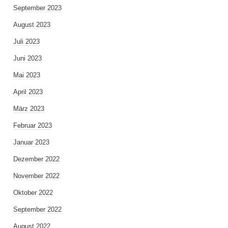
September 2023
August 2023
Juli 2023
Juni 2023
Mai 2023
April 2023
März 2023
Februar 2023
Januar 2023
Dezember 2022
November 2022
Oktober 2022
September 2022
August 2022