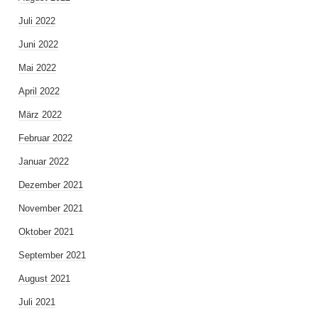
Juli 2022
Juni 2022
Mai 2022
April 2022
März 2022
Februar 2022
Januar 2022
Dezember 2021
November 2021
Oktober 2021
September 2021
August 2021
Juli 2021