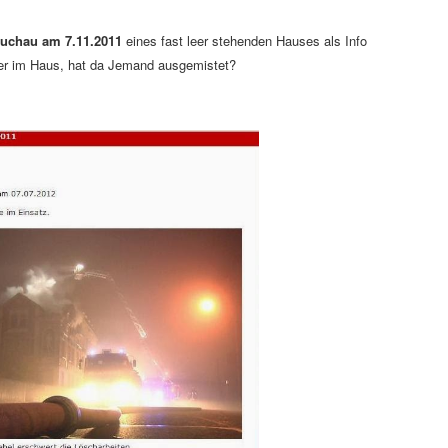
uchau am 7.11.2011
eines fast leer stehenden Hauses als Info
her im Haus, hat da Jemand ausgemistet?