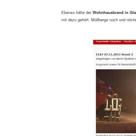
Ebenso hätte der
Wohnhausbrand in Gla
mit dazu gehört. Müllberge noch und nöc