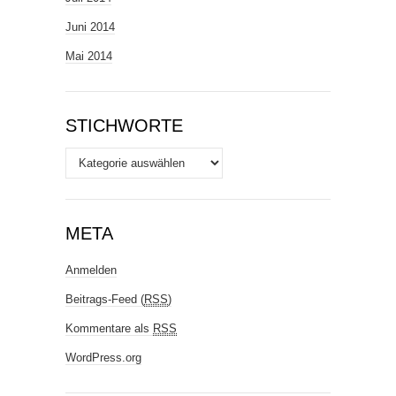
Juni 2014
Mai 2014
STICHWORTE
Stichworte
META
Anmelden
Beitrags-Feed (
RSS
)
Kommentare als
RSS
WordPress.org