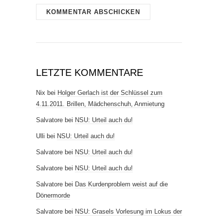
LETZTE KOMMENTARE
Nix
bei
Holger Gerlach ist der Schlüssel zum
4.11.2011. Brillen, Mädchenschuh, Anmietung
Salvatore
bei
NSU: Urteil auch du!
Ulli
bei
NSU: Urteil auch du!
Salvatore
bei
NSU: Urteil auch du!
Salvatore
bei
NSU: Urteil auch du!
Salvatore
bei
Das Kurdenproblem weist auf die
Dönermorde
Salvatore
bei
NSU: Grasels Vorlesung im Lokus der