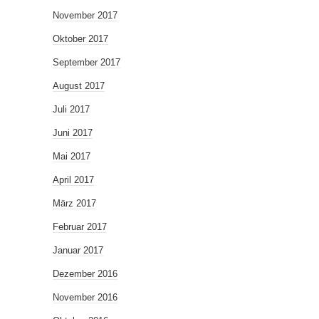
November 2017
Oktober 2017
September 2017
August 2017
Juli 2017
Juni 2017
Mai 2017
April 2017
März 2017
Februar 2017
Januar 2017
Dezember 2016
November 2016