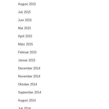
August 2015
Juli 2015
Juni 2015
Mai 2015
April 2015
März 2015
Februar 2015
Januar 2015
Dezember 2014
November 2014
Oktober 2014
September 2014
August 2014
Juli 2014