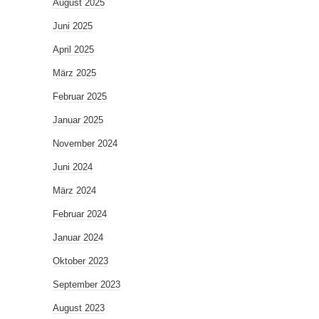
August 2025
Juni 2025
April 2025
März 2025
Februar 2025
Januar 2025
November 2024
Juni 2024
März 2024
Februar 2024
Januar 2024
Oktober 2023
September 2023
August 2023