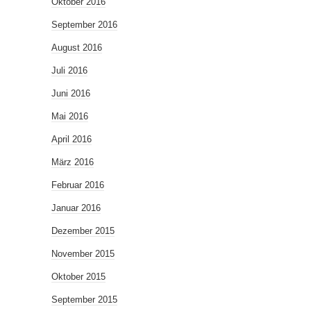
Oktober 2016
September 2016
August 2016
Juli 2016
Juni 2016
Mai 2016
April 2016
März 2016
Februar 2016
Januar 2016
Dezember 2015
November 2015
Oktober 2015
September 2015