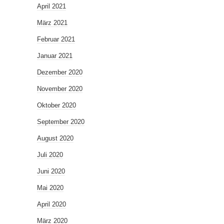
April 2021
März 2021
Februar 2021
Januar 2021
Dezember 2020
November 2020
Oktober 2020
September 2020
August 2020
Juli 2020
Juni 2020
Mai 2020
April 2020
März 2020