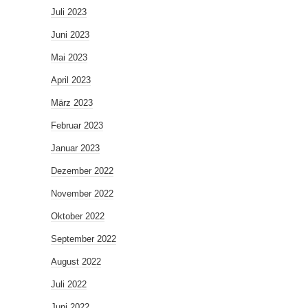
Juli 2023
Juni 2023
Mai 2023
April 2023
März 2023
Februar 2023
Januar 2023
Dezember 2022
November 2022
Oktober 2022
September 2022
August 2022
Juli 2022
Juni 2022