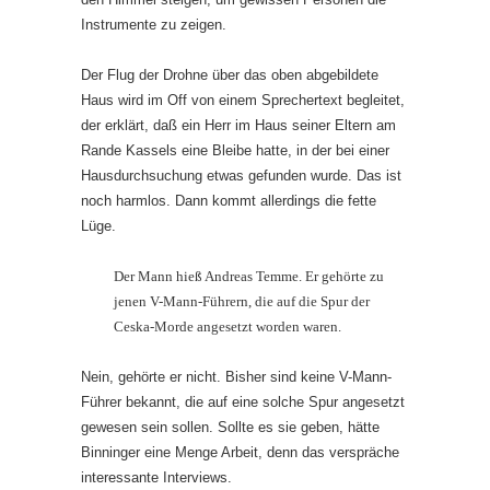
Instrumente zu zeigen.
Der Flug der Drohne über das oben abgebildete
Haus wird im Off von einem Sprechertext begleitet,
der erklärt, daß ein Herr im Haus seiner Eltern am
Rande Kassels eine Bleibe hatte, in der bei einer
Hausdurchsuchung etwas gefunden wurde. Das ist
noch harmlos. Dann kommt allerdings die fette
Lüge.
Der Mann hieß Andreas Temme. Er gehörte zu
jenen V-Mann-Führern, die auf die Spur der
Ceska-Morde angesetzt worden waren.
Nein, gehörte er nicht. Bisher sind keine V-Mann-
Führer bekannt, die auf eine solche Spur angesetzt
gewesen sein sollen. Sollte es sie geben, hätte
Binninger eine Menge Arbeit, denn das verspräche
interessante Interviews.