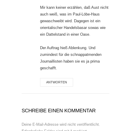
Mir kann keiner erzählen, daß Aust nicht
auch weiß, was im Paul-Löbe-Haus
gewaschweibt wird. Dagegen ist ein
orientalischer Handelsbasar sowas wie
ein Dattelstand in einer Oase.
Der Auftrag hieß Ablenkung. Und
zumindest für die schnappatmenden
Journaillisten haben sie es ja prima
geschafft.
ANTWORTEN
SCHREIBE EINEN KOMMENTAR
Deine E-Mail-Adresse wird nicht veröffentlicht.