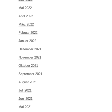
Mai 2022
April 2022
März 2022
Februar 2022
Januar 2022
Dezember 2021
November 2021
Oktober 2021
September 2021
August 2021
Juli 2021
Juni 2021
Mai 2021