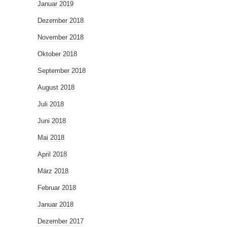
Januar 2019
Dezember 2018
November 2018
Oktober 2018
September 2018
August 2018
Juli 2018
Juni 2018
Mai 2018
April 2018
März 2018
Februar 2018
Januar 2018
Dezember 2017