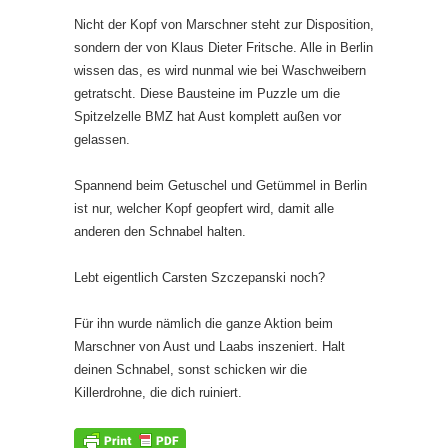
Nicht der Kopf von Marschner steht zur Disposition,
sondern der von Klaus Dieter Fritsche. Alle in Berlin
wissen das, es wird nunmal wie bei Waschweibern
getratscht. Diese Bausteine im Puzzle um die
Spitzelzelle BMZ hat Aust komplett außen vor
gelassen.
Spannend beim Getuschel und Getümmel in Berlin
ist nur, welcher Kopf geopfert wird, damit alle
anderen den Schnabel halten.
Lebt eigentlich Carsten Szczepanski noch?
Für ihn wurde nämlich die ganze Aktion beim
Marschner von Aust und Laabs inszeniert. Halt
deinen Schnabel, sonst schicken wir die
Killerdrohne, die dich ruiniert.