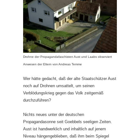
Drohne der Propagandafaschisten Aust und Laabs observiert
Anwesen der Eltern von Andreas Temme
Wer hätte gedacht, daß der alte Staatschützer Aust
noch auf Drohnen umsattelt, um seinen
Verblödungskrieg gegen das Volk zeitgemäß
durchzuführen?
Nichts neues unter der deutschen
Propagandasonne seit Goebbels seeligen Zeiten.
Aust ist handwerklich und inhaltlich auf jenem
Niveau hängengeblieben, daß ihm beim Spiegel