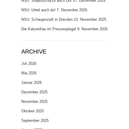
NSU: Staatsschütze auch Du!
17. Dezember 2025
NSU: Urteil auch du!
7. Dezember 2025
NSU: Schauprozeß in Dresden
13. November 2025
Die Katzenfrau im Pressespiegel
9. November 2025
ARCHIVE
Juli 2026
Mai 2026
Januar 2026
Dezember 2025
November 2025
Oktober 2025
September 2025