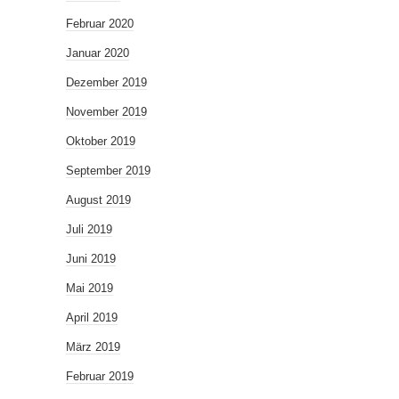
Februar 2020
Januar 2020
Dezember 2019
November 2019
Oktober 2019
September 2019
August 2019
Juli 2019
Juni 2019
Mai 2019
April 2019
März 2019
Februar 2019