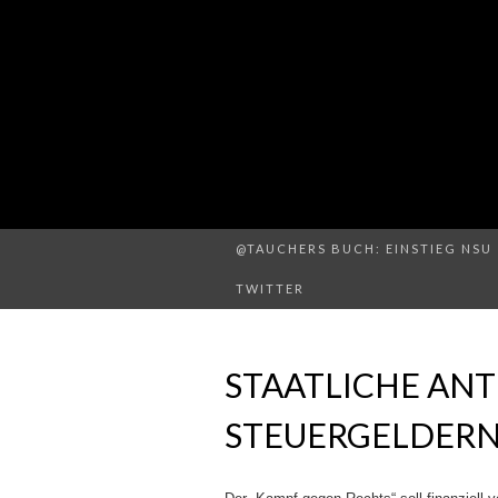
@TAUCHERS BUCH: EINSTIEG NSU 
TWITTER
STAATLICHE ANT
STEUERGELDER