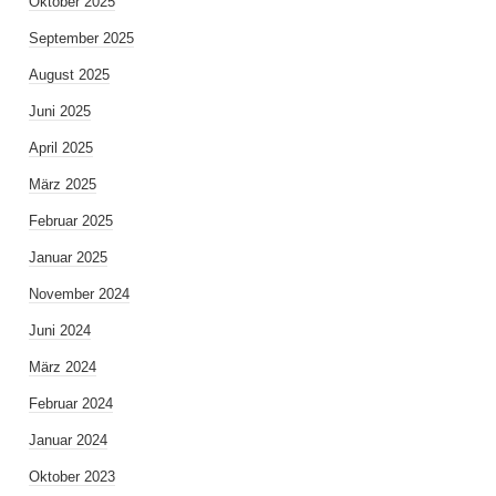
Oktober 2025
September 2025
August 2025
Juni 2025
April 2025
März 2025
Februar 2025
Januar 2025
November 2024
Juni 2024
März 2024
Februar 2024
Januar 2024
Oktober 2023