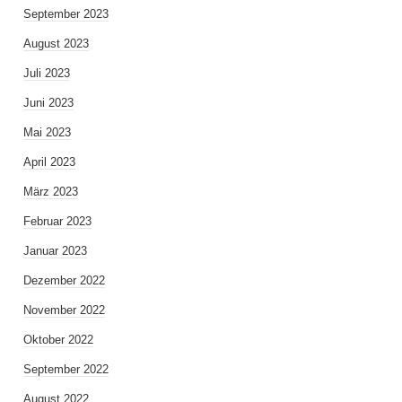
September 2023
August 2023
Juli 2023
Juni 2023
Mai 2023
April 2023
März 2023
Februar 2023
Januar 2023
Dezember 2022
November 2022
Oktober 2022
September 2022
August 2022