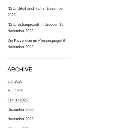
NSU: Urteil auch du!
7. Dezember
2025
NSU: Schauprozeß in Dresden
13.
November 2025
Die Katzenfrau im Pressespiegel
9.
November 2025
ARCHIVE
Juli 2026
Mai 2026
Januar 2026
Dezember 2025
November 2025