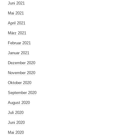
Juni 2021
Mai 2021
April 2021
März 2021
Februar 2021
Januar 2021
Dezember 2020
November 2020
Oktober 2020
September 2020
August 2020
Juli 2020
Juni 2020
Mai 2020