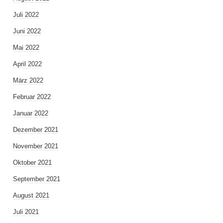
Juli 2022
Juni 2022
Mai 2022
April 2022
März 2022
Februar 2022
Januar 2022
Dezember 2021
November 2021
Oktober 2021
September 2021
August 2021
Juli 2021