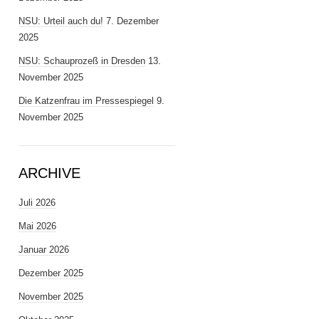
NSU: Urteil auch du!
7. Dezember
2025
NSU: Schauprozeß in Dresden
13.
November 2025
Die Katzenfrau im Pressespiegel
9.
November 2025
ARCHIVE
Juli 2026
Mai 2026
Januar 2026
Dezember 2025
November 2025