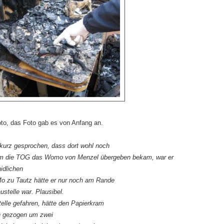
to, das Foto gab es von Anfang an.
kurz gesprochen, dass dort wohl noch
dem die TOG das Womo von Menzel übergeben bekam, war er
idlichen
 zu Tautz hätte er nur noch am Rande
stelle war. Plausibel.
elle gefahren, hätte den Papierkram
n gezogen um zwei