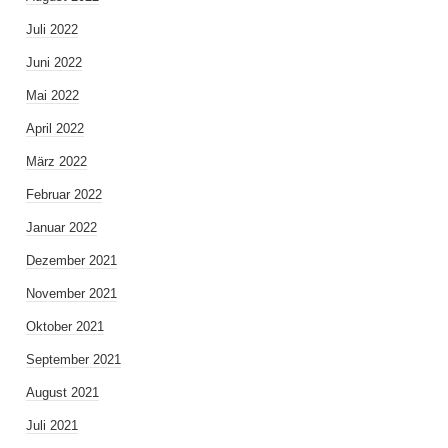
Juli 2022
Juni 2022
Mai 2022
April 2022
März 2022
Februar 2022
Januar 2022
Dezember 2021
November 2021
Oktober 2021
September 2021
August 2021
Juli 2021