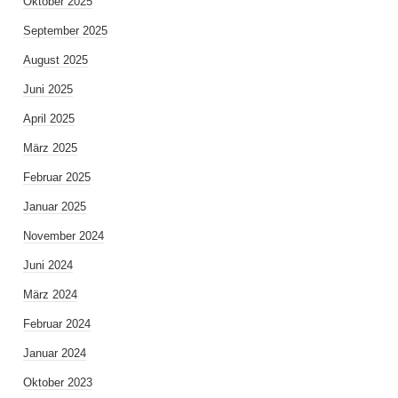
Oktober 2025
September 2025
August 2025
Juni 2025
April 2025
März 2025
Februar 2025
Januar 2025
November 2024
Juni 2024
März 2024
Februar 2024
Januar 2024
Oktober 2023