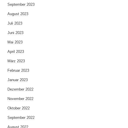
September 2023
August 2023
Juli 2023
Juni 2023
Mai 2023
April 2023
März 2023
Februar 2023
Januar 2023
Dezember 2022
November 2022
Oktober 2022
September 2022
August 2022