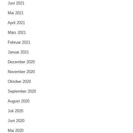
Juni 2021
Mai 2021
April 2021
März 2021
Februar 2021
Januar 2021
Dezember 2020
November 2020
Oktober 2020
September 2020
August 2020
Juli 2020
Juni 2020
Mai 2020