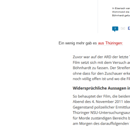
Ein wenig mehr gab es
aus Thüringen: