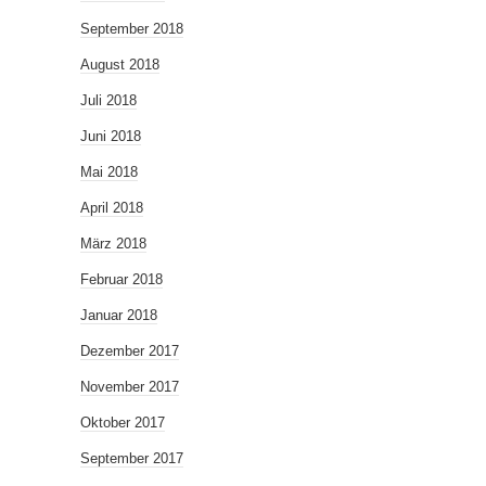
September 2018
August 2018
Juli 2018
Juni 2018
Mai 2018
April 2018
März 2018
Februar 2018
Januar 2018
Dezember 2017
November 2017
Oktober 2017
September 2017