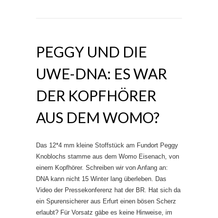
PEGGY UND DIE
UWE-DNA: ES WAR
DER KOPFHÖRER
AUS DEM WOMO?
Das 12*4 mm kleine Stoffstück am Fundort Peggy
Knoblochs stamme aus dem Womo Eisenach, von
einem Kopfhörer. Schreiben wir von Anfang an:
DNA kann nicht 15 Winter lang überleben. Das
Video der Pressekonferenz hat der BR. Hat sich da
ein Spurensicherer aus Erfurt einen bösen Scherz
erlaubt? Für Vorsatz gäbe es keine Hinweise, im