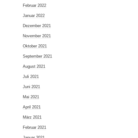
Februar 2022
Januar 2022
Dezember 2021
November 2021
Oktober 2021
September 2021
August 2021
Juli 2021
Juni 2021
Mai 2021
April 2021
März 2021
Februar 2021
Januar 2021