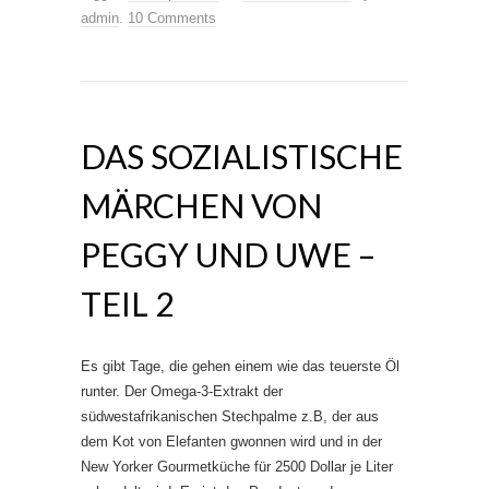
admin
.
10 Comments
DAS SOZIALISTISCHE
MÄRCHEN VON
PEGGY UND UWE –
TEIL 2
Es gibt Tage, die gehen einem wie das teuerste Öl
runter. Der Omega-3-Extrakt der
südwestafrikanischen Stechpalme z.B, der aus
dem Kot von Elefanten gwonnen wird und in der
New Yorker Gourmetküche für 2500 Dollar je Liter