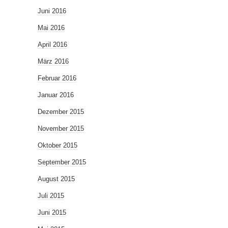
Juni 2016
Mai 2016
April 2016
März 2016
Februar 2016
Januar 2016
Dezember 2015
November 2015
Oktober 2015
September 2015
August 2015
Juli 2015
Juni 2015