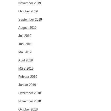
November 2019
Oktober 2019
September 2019
August 2019
Juli 2019
Juni 2019
Mai 2019
April 2019
März 2019
Februar 2019
Januar 2019
Dezember 2018
November 2018
Oktober 2018