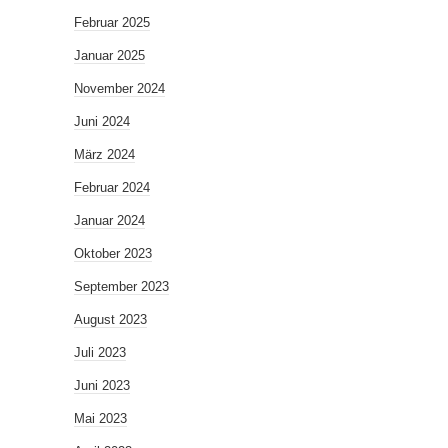
Februar 2025
Januar 2025
November 2024
Juni 2024
März 2024
Februar 2024
Januar 2024
Oktober 2023
September 2023
August 2023
Juli 2023
Juni 2023
Mai 2023