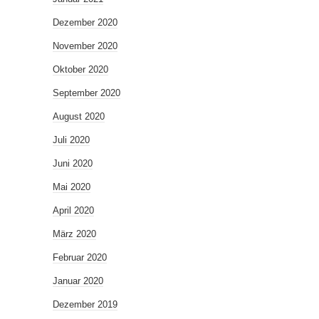
Dezember 2020
November 2020
Oktober 2020
September 2020
August 2020
Juli 2020
Juni 2020
Mai 2020
April 2020
März 2020
Februar 2020
Januar 2020
Dezember 2019