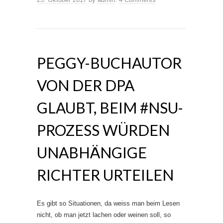
PEGGY-BUCHAUTOR
VON DER DPA
GLAUBT, BEIM #NSU-
PROZESS WÜRDEN
UNABHÄNGIGE
RICHTER URTEILEN
Es gibt so Situationen, da weiss man beim Lesen
nicht, ob man jetzt lachen oder weinen soll, so