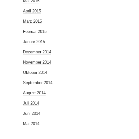
Mai 2015
April 2015
März 2015
Februar 2015
Januar 2015
Dezember 2014
November 2014
Oktober 2014
September 2014
August 2014
Juli 2014
Juni 2014
Mai 2014