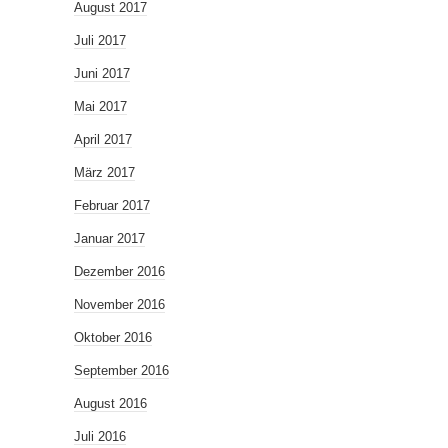
August 2017
Juli 2017
Juni 2017
Mai 2017
April 2017
März 2017
Februar 2017
Januar 2017
Dezember 2016
November 2016
Oktober 2016
September 2016
August 2016
Juli 2016