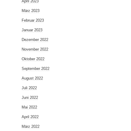
April 2023
März 2023
Februar 2023
Januar 2023
Dezember 2022
November 2022
Oktober 2022
September 2022
August 2022
Juli 2022
Juni 2022
Mai 2022
April 2022
März 2022