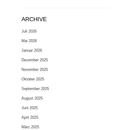
ARCHIVE
Juli 2026
Mai 2026
Januar 2026
Dezember 2025
November 2025
Oktober 2025
September 2025
August 2025
Juni 2025
April 2025
März 2025