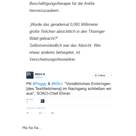
Beschäftigungs­therapie für die Antifa
hervorzuzaubern.
„Wurde das gerademal 0,091 Millimeter
große Teilchen absichtlich in den Thüringer
Wald gebracht?“
Selbstverständlich war das Absicht. Wer
etwas anderes behauptet, ist
Verschwörungstheoretiker.
Ha ha ha…