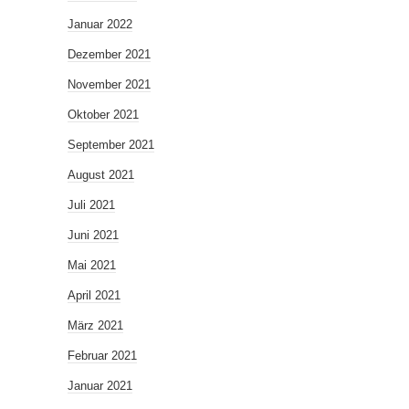
Januar 2022
Dezember 2021
November 2021
Oktober 2021
September 2021
August 2021
Juli 2021
Juni 2021
Mai 2021
April 2021
März 2021
Februar 2021
Januar 2021