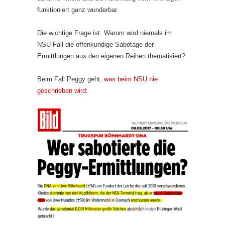
funktioniert ganz wunderbar.
Die wichtige Frage ist: Warum wird niemals im
NSU-Fall die offenkundige Sabotage der
Ermittlungen aus den eigenen Reihen thematisiert?
Beim Fall Peggy geht,
was beim NSU nie
geschrieben wird: