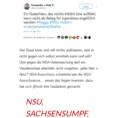
Der Staat kann und will nichts aufklaeren, weil er
nicht gegen sich selbst ermitteln kann und will?
Und gegen die NSA-Ueberwachung darf ein
Vasallenstaat ebenfalls nicht vorgehen, gelle Herr v.
Notz? NSA-Ausschuss scheiterte wie die NSU-
Ausschuesse… woran das liegen koennte, dazu
hat sich @moh ihre Gedanken gemacht:
NSU,
SACHSENSUMPF,