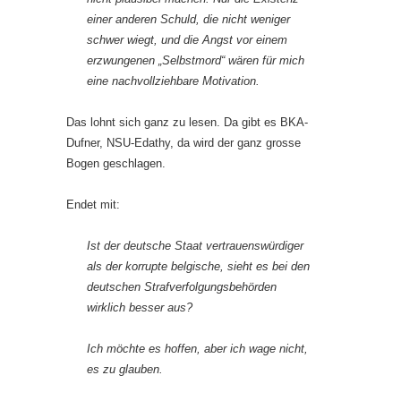
einer anderen Schuld, die nicht weniger
schwer wiegt, und die Angst vor einem
erzwungenen „Selbstmord“ wären für mich
eine nachvollziehbare Motivation.
Das lohnt sich ganz zu lesen. Da gibt es BKA-
Dufner, NSU-Edathy, da wird der ganz grosse
Bogen geschlagen.
Endet mit:
Ist der deutsche Staat vertrauenswürdiger
als der korrupte belgische, sieht es bei den
deutschen Strafverfolgungsbehörden
wirklich besser aus?
Ich möchte es hoffen, aber ich wage nicht,
es zu glauben.