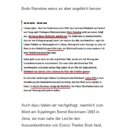
Bodo Ramelow weiss es aber angeblich besser:
Auch dazu haben wir nachgefragt, naemlich zum
Mord am 9-jaehrigen Bernd Beckmann 1993 in
Jena, wo man nahe der Leiche den
Aussenbordmotor von Enrico Theiles Boot fand,