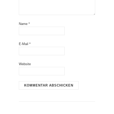
Name
*
E-Mail
*
Website