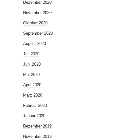
Dezember 2020
November 2020
Oktober 2020
September 2020
August 2020
Juli 2020
Juni 2020
Mai 2020
April 2020
März 2020
Februar 2020
Januar 2020
Dezember 2019
November 2019