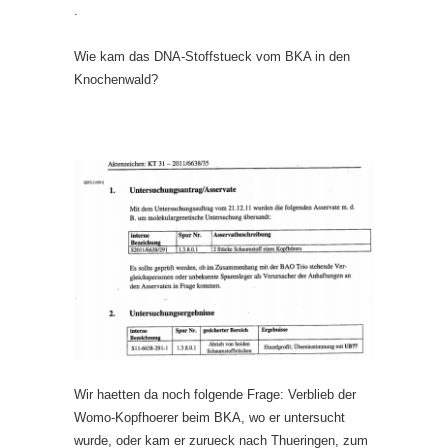
.
Wie kam das DNA-Stoffstueck vom BKA in den
Knochenwald?
Wir haetten da noch folgende Frage: Verblieb der
Womo-Kopfhoerer beim BKA, wo er untersucht
wurde, oder kam er zurueck nach Thueringen, zum