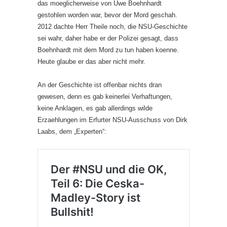
das moeglicherweise von Uwe Boehnhardt
gestohlen worden war, bevor der Mord geschah.
2012 dachte Herr Theile noch, die NSU-Geschichte
sei wahr, daher habe er der Polizei gesagt, dass
Boehnhardt mit dem Mord zu tun haben koenne.
Heute glaube er das aber nicht mehr.
An der Geschichte ist offenbar nichts dran
gewesen, denn es gab keinerlei Verhaftungen,
keine Anklagen, es gab allerdings wilde
Erzaehlungen im Erfurter NSU-Ausschuss von Dirk
Laabs, dem „Experten“: