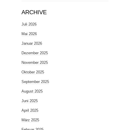
ARCHIVE
Juli 2026
Mai 2026
Januar 2026
Dezember 2025
November 2025
Oktober 2025
September 2025
August 2025
Juni 2025
April 2025
März 2025
Februar 2025