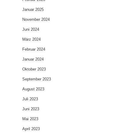
Januar 2025
November 2024
Juni 2024
März 2024
Februar 2024
Januar 2024
Oktober 2023
September 2023
August 2023
Juli 2023
Juni 2023
Mai 2023
April 2023