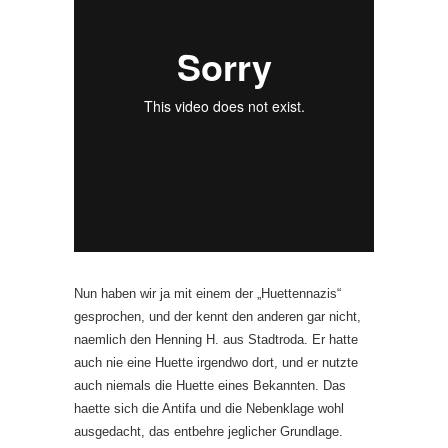
Nun haben wir ja mit einem der „Huettennazis“
gesprochen, und der kennt den anderen gar nicht,
naemlich den Henning H. aus Stadtroda. Er hatte
auch nie eine Huette irgendwo dort, und er nutzte
auch niemals die Huette eines Bekannten. Das
haette sich die Antifa und die Nebenklage wohl
ausgedacht, das entbehre jeglicher Grundlage.