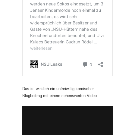
Das ist wirklich ein unfreiwillig komischer
Blogbeitrag mit einem sehenswerten Video: