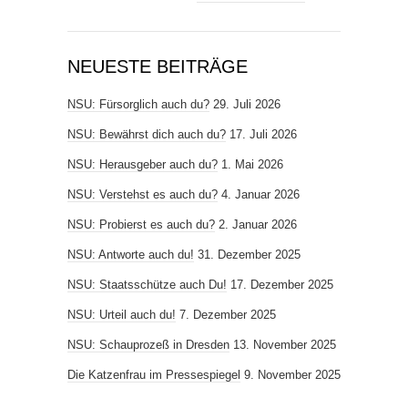
NEUESTE BEITRÄGE
NSU: Fürsorglich auch du?
29. Juli 2026
NSU: Bewährst dich auch du?
17. Juli 2026
NSU: Herausgeber auch du?
1. Mai 2026
NSU: Verstehst es auch du?
4. Januar 2026
NSU: Probierst es auch du?
2. Januar 2026
NSU: Antworte auch du!
31. Dezember 2025
NSU: Staatsschütze auch Du!
17. Dezember 2025
NSU: Urteil auch du!
7. Dezember 2025
NSU: Schauprozeß in Dresden
13. November 2025
Die Katzenfrau im Pressespiegel
9. November 2025