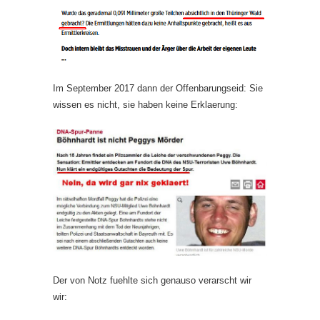
Im September 2017 dann der Offenbarungseid: Sie
wissen es nicht, sie haben keine Erklaerung:
Der von Notz fuehlte sich genauso verarscht wir
wir: