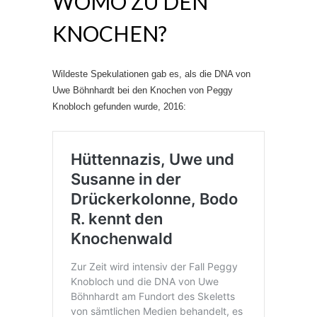
WOMO ZU DEN
KNOCHEN?
Wildeste Spekulationen gab es, als die DNA von
Uwe Böhnhardt bei den Knochen von Peggy
Knobloch gefunden wurde, 2016: