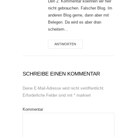
Den 2. Kommentar koennen wir hier
nicht gebrauchen. Falscher Blog. Im
anderen Blog gerne, dann aber mit
Belegen. Da wird es aber dran
scheitern…
ANTWORTEN
SCHREIBE EINEN KOMMENTAR
Deine E-Mail-Adresse wird nicht veröffentlicht.
Erforderliche Felder sind mit
*
markiert
Kommentar