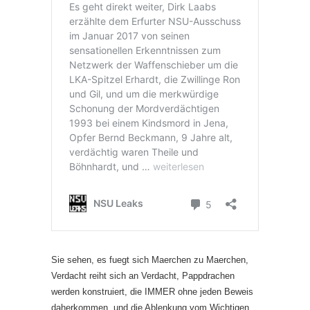
Sie sehen, es fuegt sich Maerchen zu Maerchen,
Verdacht reiht sich an Verdacht, Pappdrachen
werden konstruiert, die IMMER ohne jeden Beweis
daherkommen, und die Ablenkung vom Wichtigen