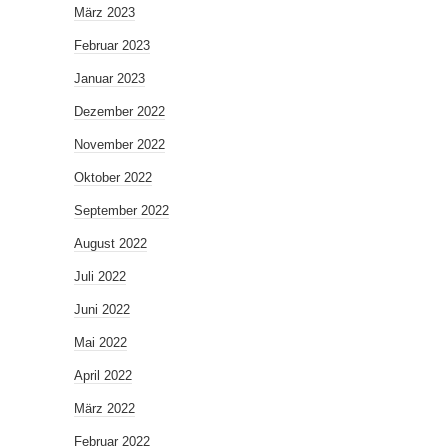
März 2023
Februar 2023
Januar 2023
Dezember 2022
November 2022
Oktober 2022
September 2022
August 2022
Juli 2022
Juni 2022
Mai 2022
April 2022
März 2022
Februar 2022