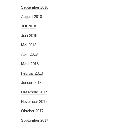
September 2018
August 2018
Juli 2018
Juni 2018
Mai 2018
April 2018
März 2018
Februar 2018
Januar 2018
Dezember 2017
November 2017
Oktober 2017
September 2017