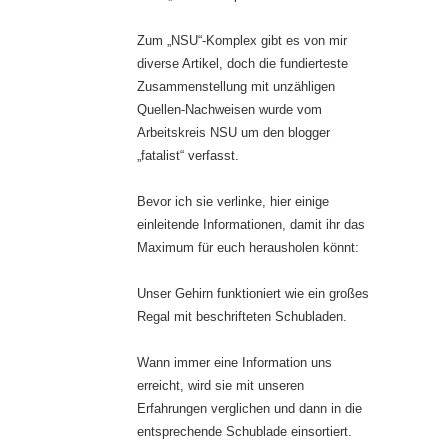
Zum „NSU“-Komplex gibt es von mir
diverse Artikel, doch die fundierteste
Zusammenstellung mit unzähligen
Quellen-Nachweisen wurde vom
Arbeitskreis NSU um den blogger
„fatalist“ verfasst.
Bevor ich sie verlinke, hier einige
einleitende Informationen, damit ihr das
Maximum für euch herausholen könnt:
Unser Gehirn funktioniert wie ein großes
Regal mit beschrifteten Schubladen.
Wann immer eine Information uns
erreicht, wird sie mit unseren
Erfahrungen verglichen und dann in die
entsprechende Schublade einsortiert.