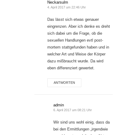
Neckarsulm
4. April 2017 um 22:46 Uhr
Das lässt sich etwas genauer
eingrenzen. Aber ich denke es dreht
sich dabei um die Frage, ob die
sexuellen Handlungen evtl post-
mortem stattgefunden haben und in
welcher Art und Weise der Körper
dazu mißbraucht wurde. Da wird
eben differenziert gewertet.
ANTWORTEN
admin
6. April 2017 um 08:21 Uhr
Wir sind uns wohl einig, dass da
bei den Ermittlungen „irgendwie