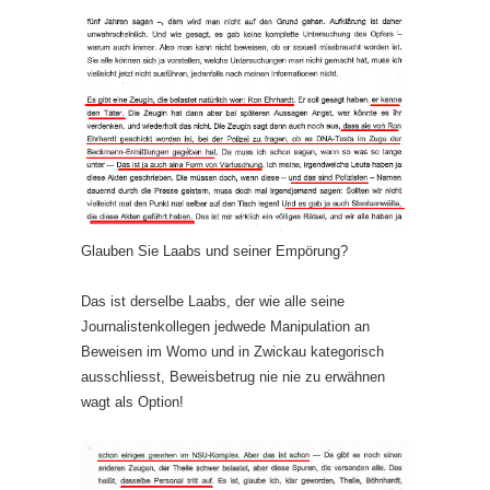
Glauben Sie Laabs und seiner Empörung?
Das ist derselbe Laabs, der wie alle seine
Journalistenkollegen jedwede Manipulation an
Beweisen im Womo und in Zwickau kategorisch
ausschliesst, Beweisbetrug nie nie zu erwähnen
wagt als Option!