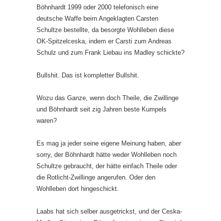
Böhnhardt 1999 oder 2000 telefonisch eine
deutsche Waffe beim Angeklagten Carsten
Schultze bestellte, da besorgte Wohlleben diese
OK-Spitzelceska, indem er Carsti zum Andreas
Schulz und zum Frank Liebau ins Madley schickte?
Bullshit. Das ist kompletter Bullshit.
Wozu das Ganze, wenn doch Theile, die Zwillinge
und Böhnhardt seit zig Jahren beste Kumpels
waren?
Es mag ja jeder seine eigene Meinung haben, aber
sorry, der Böhnhardt hätte weder Wohlleben noch
Schultze gebraucht, der hätte einfach Theile oder
die Rotlicht-Zwillinge angerufen. Oder den
Wohlleben dort hingeschickt.
Laabs hat sich selber ausgetrickst, und der Ceska-