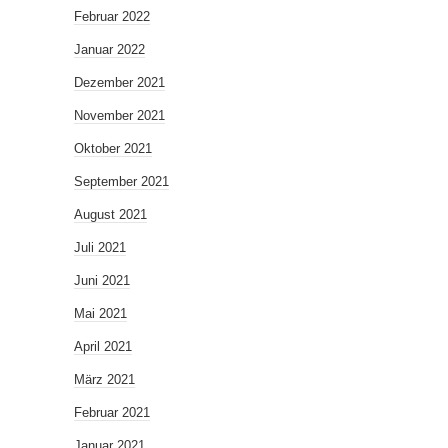
Februar 2022
Januar 2022
Dezember 2021
November 2021
Oktober 2021
September 2021
August 2021
Juli 2021
Juni 2021
Mai 2021
April 2021
März 2021
Februar 2021
Januar 2021