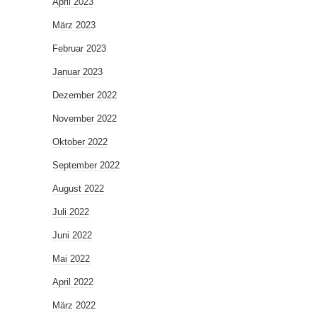
April 2023
März 2023
Februar 2023
Januar 2023
Dezember 2022
November 2022
Oktober 2022
September 2022
August 2022
Juli 2022
Juni 2022
Mai 2022
April 2022
März 2022