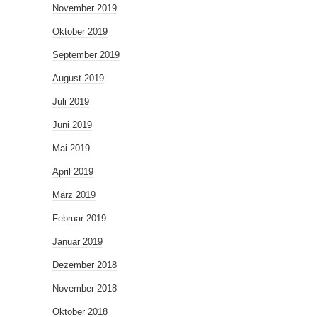
November 2019
Oktober 2019
September 2019
August 2019
Juli 2019
Juni 2019
Mai 2019
April 2019
März 2019
Februar 2019
Januar 2019
Dezember 2018
November 2018
Oktober 2018