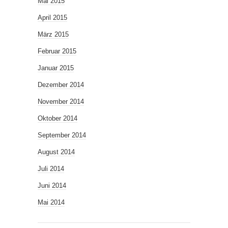
Mai 2015
April 2015
März 2015
Februar 2015
Januar 2015
Dezember 2014
November 2014
Oktober 2014
September 2014
August 2014
Juli 2014
Juni 2014
Mai 2014