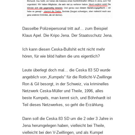
Dasselbe Polizeipersonal tritt auf… zum Beispiel
Klaus Apel. Die Kripo Jena. Der Staatsschutz Jena.
Ich kann diesen Ceska-Bullshit echt nicht mehr
hören, für wie blöd halten die uns eigentlich?
Leute überlegt doch mal… die Ceska 83 SD wurde
angeblich von „Kumpels“ für die Rotlicht-V-Zwillinge
Ron & Gil besorgt, in der Schweiz, via kriminelles
Netzwerk Ceska-Müller und Theile, 1996, alles
beste Kumpels, man kennt sich, und Böhnhardt ist
Teil dieses Netzwerkes, so geht die Erzählung.
Dann soll die Ceska 83 SD um die 2 oder 3 Jahre in
Jena herumgelegen haben, vielleicht bei Theile,
vielleicht bei den V-Zwillingen, und als Kumpel