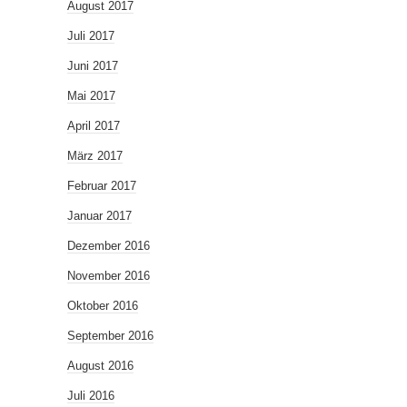
August 2017
Juli 2017
Juni 2017
Mai 2017
April 2017
März 2017
Februar 2017
Januar 2017
Dezember 2016
November 2016
Oktober 2016
September 2016
August 2016
Juli 2016