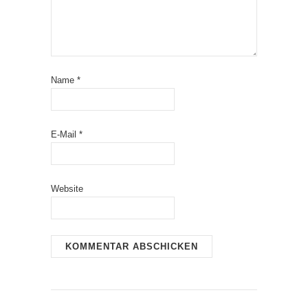
Name
*
E-Mail
*
Website