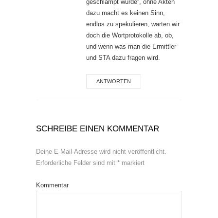
geschlampt wurde“, ohne Akten
dazu macht es keinen Sinn,
endlos zu spekulieren, warten wir
doch die Wortprotokolle ab, ob,
und wenn was man die Ermittler
und STA dazu fragen wird.
ANTWORTEN
SCHREIBE EINEN KOMMENTAR
Deine E-Mail-Adresse wird nicht veröffentlicht.
Erforderliche Felder sind mit
*
markiert
Kommentar