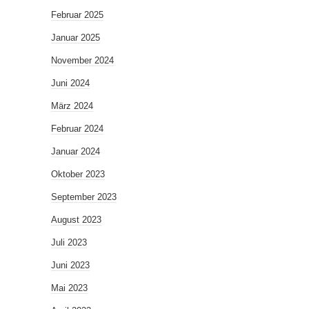
Februar 2025
Januar 2025
November 2024
Juni 2024
März 2024
Februar 2024
Januar 2024
Oktober 2023
September 2023
August 2023
Juli 2023
Juni 2023
Mai 2023