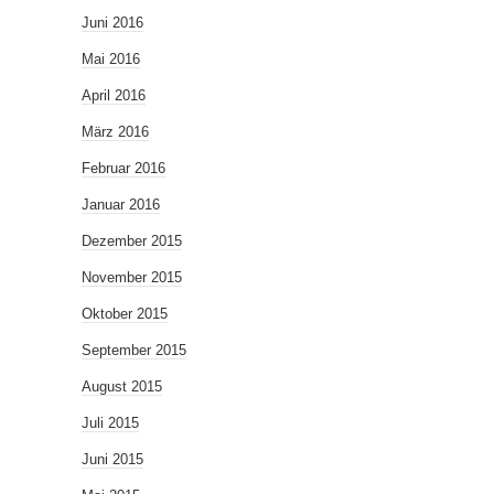
Juni 2016
Mai 2016
April 2016
März 2016
Februar 2016
Januar 2016
Dezember 2015
November 2015
Oktober 2015
September 2015
August 2015
Juli 2015
Juni 2015