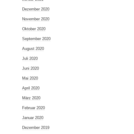
Dezember 2020
November 2020
Oktober 2020
September 2020
August 2020
Juli 2020
Juni 2020
Mai 2020
April 2020
März 2020
Februar 2020
Januar 2020
Dezember 2019