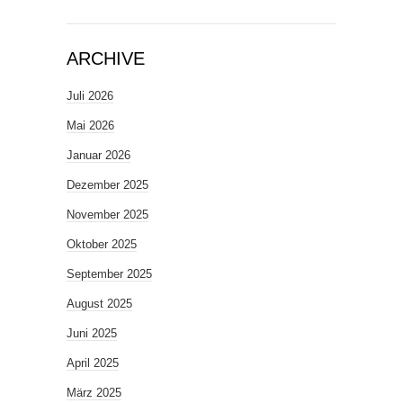
ARCHIVE
Juli 2026
Mai 2026
Januar 2026
Dezember 2025
November 2025
Oktober 2025
September 2025
August 2025
Juni 2025
April 2025
März 2025