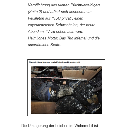
Verpflichtung des vierten Pflichtverteidigers
(Seite 2) und stürzt sich ansonsten im
Feuilleton auf “NSU privat”, einen
voyeuristischen Schwachsinn, der heute
Abend im TV zu sehen sein wird.
Heimliches Motto: Das Trio infernal und die
unersättliche Beate…
Die Umlagerung der Leichen im Wohnmobil ist