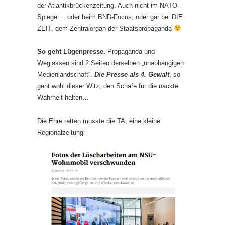
der Atlantikbrückenzeitung. Auch nicht im NATO-
Spiegel… oder beim BND-Focus, oder gar bei DIE
ZEIT, dem Zentralorgan der Staatspropaganda
So geht Lügenpresse.
Propaganda und
Weglassen sind 2 Seiten derselben „unabhängigen
Medienlandschaft“.
Die Presse als 4. Gewalt
, so
geht wohl dieser Witz, den Schafe für die nackte
Wahrheit halten…
Die Ehre retten musste die TA, eine kleine
Regionalzeitung: