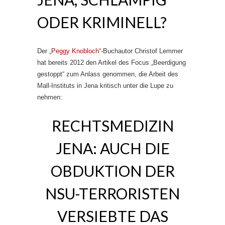
ODER KRIMINELL?
Der
„Peggy Knobloch“
-Buchautor Christof Lemmer
hat bereits 2012 den Artikel des Focus „Beerdigung
gestoppt“ zum Anlass genommen, die Arbeit des
Mall-Instituts in Jena kritisch unter die Lupe zu
nehmen:
RECHTSMEDIZIN
JENA: AUCH DIE
OBDUKTION DER
NSU-TERRORISTEN
VERSIEBTE DAS