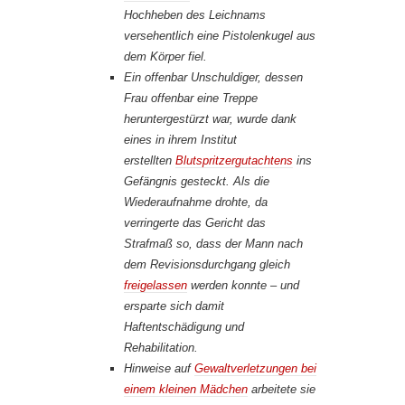
Hochheben des Leichnams
versehentlich eine Pistolenkugel aus
dem Körper fiel.
Ein offenbar Unschuldiger, dessen
Frau offenbar eine Treppe
heruntergestürzt war, wurde dank
eines in ihrem Institut
erstellten
Blutspritzergutachtens
ins
Gefängnis gesteckt. Als die
Wiederaufnahme drohte, da
verringerte das Gericht das
Strafmaß so, dass der Mann nach
dem Revisionsdurchgang gleich
freigelassen
werden konnte – und
ersparte sich damit
Haftentschädigung und
Rehabilitation.
Hinweise auf
Gewaltverletzungen bei
einem kleinen Mädchen
arbeitete sie