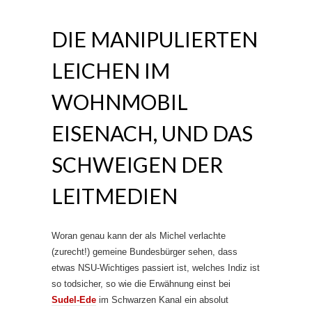
DIE MANIPULIERTEN
LEICHEN IM
WOHNMOBIL
EISENACH, UND DAS
SCHWEIGEN DER
LEITMEDIEN
Woran genau kann der als Michel verlachte
(zurecht!) gemeine Bundesbürger sehen, dass
etwas NSU-Wichtiges passiert ist, welches Indiz ist
so todsicher, so wie die Erwähnung einst bei
Sudel-Ede
im Schwarzen Kanal ein absolut