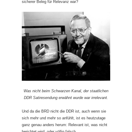
sicherer Beleg für Relevanz war?
Was nicht beim Schwarzen Kanal, der staatlichen
DDR Satiresendung erwähnt wurde war irrelevant.
Und da die BRD nicht die DDR ist, auch wenn sie
sich mehr und mehr so anfühlt, ist es heutzutage
ganz genau anders herum: Relevant ist, was nicht
berichtet wird, oder völlig falsch.