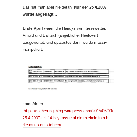
Das hat man aber nie getan.
Nur der 25.4.2007
wurde abgefragt…
Ende April
waren die Handys von Kiesewetter,
Arnold und Balitsch (angeblicher Neulover)
ausgewertet, und spätestes dann wurde massiv
manipuliert:
samt Akten:
https://sicherungsblog.wordpress.com/2015/06/09/
25-4-2007-teil-14-hey-lass-mal-die-michele-in-ruh-
die-muss-auto-fahren/