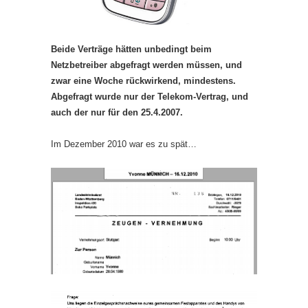
Beide Verträge hätten unbedingt beim
Netzbetreiber abgefragt werden müssen, und
zwar eine Woche rückwirkend, mindestens.
Abgefragt wurde nur der Telekom-Vertrag, und
auch der nur für den 25.4.2007.
Im Dezember 2010 war es zu spät…