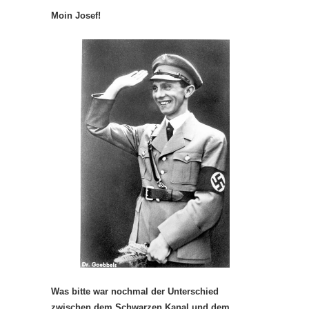
Moin Josef!
Was bitte war nochmal der Unterschied
zwischen dem Schwarzen Kanal und dem