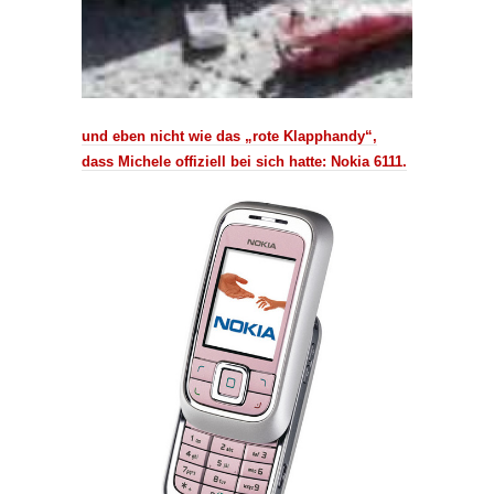
und eben nicht wie das „rote Klapphandy“,
dass Michele offiziell bei sich hatte: Nokia 6111.