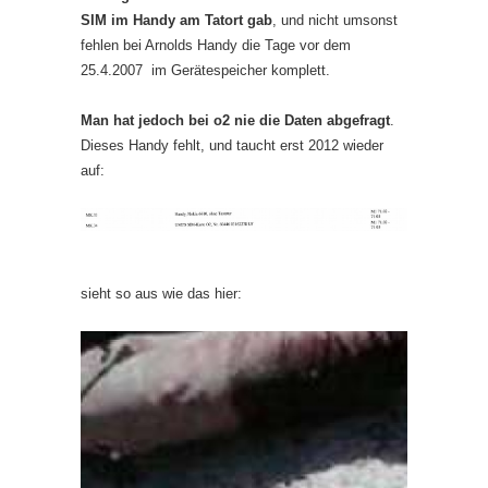
SIM im Handy am Tatort gab
, und nicht umsonst
fehlen bei Arnolds Handy die Tage vor dem
25.4.2007 im Gerätespeicher komplett.
Man hat jedoch bei o2 nie die Daten abgefragt
.
Dieses Handy fehlt, und taucht erst 2012 wieder
auf:
sieht so aus wie das hier: