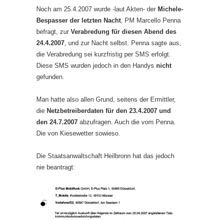
Noch am 25.4.2007 wurde -laut Akten- der
Michele-
Bespasser der letzten Nacht
, PM Marcello Penna
befragt, zur
Verabredung für diesen Abend des
24.4.2007
, und zur Nacht selbst. Penna sagte aus,
die Verabredung sei kurzfristig per SMS erfolgt.
Diese SMS wurden jedoch in den Handys
nicht
gefunden.
Man hatte also allen Grund, seitens der Ermittler,
die
Netzbetreiberdaten für den 23.4.2007 und
den 24.7.2007
abzufragen. Auch die vom Penna.
Die von Kiesewetter sowieso.
Die Staatsanwaltschaft Heilbronn hat das jedoch
nie beantragt: