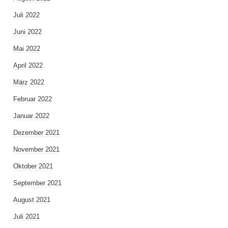
Juli 2022
Juni 2022
Mai 2022
April 2022
März 2022
Februar 2022
Januar 2022
Dezember 2021
November 2021
Oktober 2021
September 2021
August 2021
Juli 2021