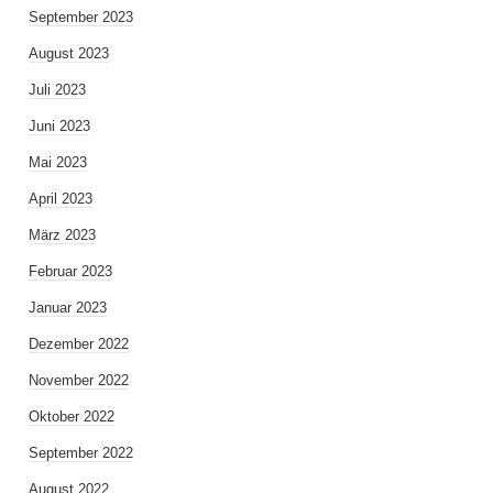
September 2023
August 2023
Juli 2023
Juni 2023
Mai 2023
April 2023
März 2023
Februar 2023
Januar 2023
Dezember 2022
November 2022
Oktober 2022
September 2022
August 2022