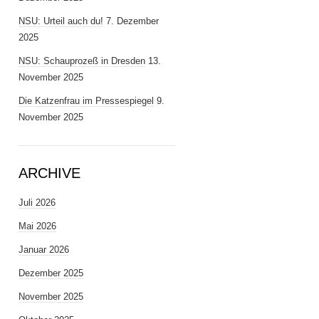
NSU: Urteil auch du!
7. Dezember
2025
NSU: Schauprozeß in Dresden
13.
November 2025
Die Katzenfrau im Pressespiegel
9.
November 2025
ARCHIVE
Juli 2026
Mai 2026
Januar 2026
Dezember 2025
November 2025