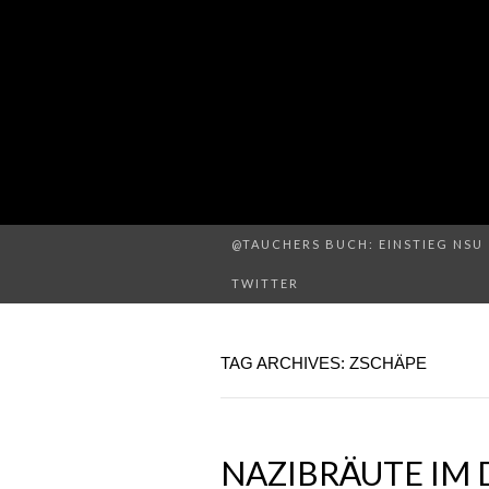
@TAUCHERS BUCH: EINSTIEG NSU 
TWITTER
TAG ARCHIVES: ZSCHÄPE
NAZIBRÄUTE IM 