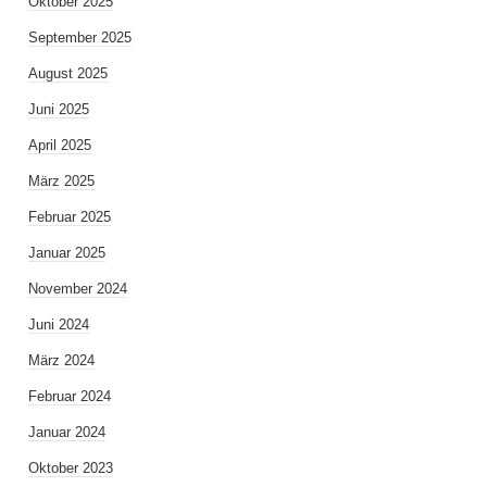
Oktober 2025
September 2025
August 2025
Juni 2025
April 2025
März 2025
Februar 2025
Januar 2025
November 2024
Juni 2024
März 2024
Februar 2024
Januar 2024
Oktober 2023