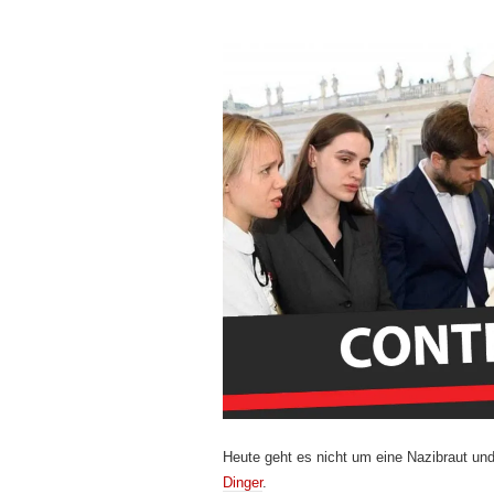
Heute geht es nicht um eine Nazibraut und 
Dinger
.