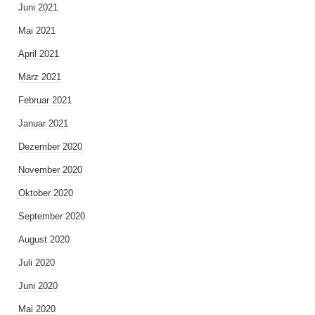
Juni 2021
Mai 2021
April 2021
März 2021
Februar 2021
Januar 2021
Dezember 2020
November 2020
Oktober 2020
September 2020
August 2020
Juli 2020
Juni 2020
Mai 2020