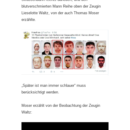
blutverschmierten Mann Reihe oben der Zeugin
Lieselotte Waltz, von der auch Thomas Moser
erzählte.
„Später ist man immer schlauer“ muss
berücksichtigt werden.
Moser erzählt von der Beobachtung der Zeugin
Waltz: