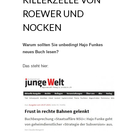
ROEWER UND
NOCKEN
Warum sollten Sie unbedingt Hajo Funkes
neues Buch lesen?
Das steht hier: