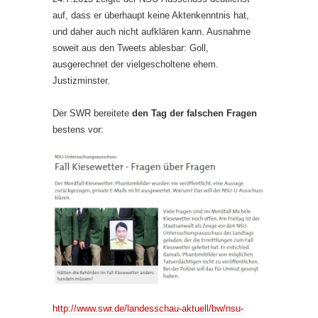
auf, dass er überhaupt keine Aktenkenntnis hat,
und daher auch nicht aufklären kann. Ausnahme
soweit aus den Tweets ablesbar: Goll,
ausgerechnet der vielgescholtene ehem.
Justizminster.
Der SWR bereitete
den Tag der falschen Fragen
bestens vor:
http://www.swr.de/landesschau-aktuell/bw/nsu-