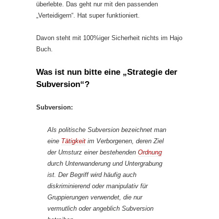
überlebte. Das geht nur mit den passenden
„Verteidigern“. Hat super funktioniert.
Davon steht mit 100%iger Sicherheit nichts im Hajo
Buch.
Was ist nun bitte eine „Strategie der
Subversion“?
Subversion:
Als politische Subversion bezeichnet man
eine
Tätigkeit
im Verborgenen, deren Ziel
der Umsturz einer bestehenden
Ordnung
durch Unterwanderung und Untergrabung
ist. Der Begriff wird häufig auch
diskriminierend oder manipulativ für
Gruppierungen verwendet, die nur
vermutlich oder angeblich Subversion