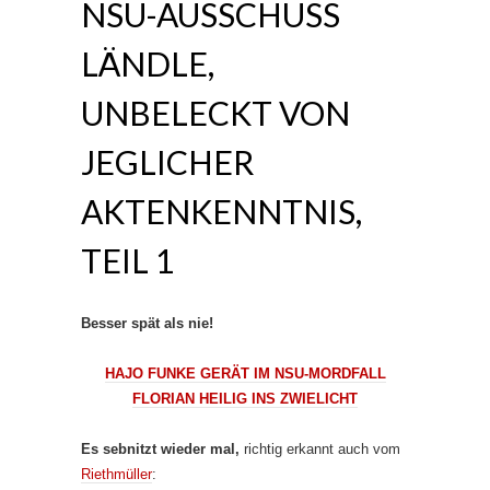
NSU-AUSSCHUSS
LÄNDLE,
UNBELECKT VON
JEGLICHER
AKTENKENNTNIS,
TEIL 1
Besser spät als nie!
HAJO FUNKE GERÄT IM NSU-MORDFALL
FLORIAN HEILIG INS ZWIELICHT
Es sebnitzt wieder mal,
richtig erkannt auch vom
Riethmüller
: