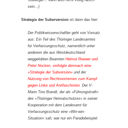
sein…)
Strategie der Suberversion
ist dann das hier:
Der Politikwissenschaftler geht von Vorsatz
aus: Ein Teil des Thüringer Landesamtes
für Verfassungsschutz, namentlich unter
anderem die aus Westdeutschland
weggelobten Beamten
Helmut Roewer und
Peter Nocken, verfolgte demnach eine
»Strategie der Subversion«
und der
Nutzung von Rechtsextremen zum Kampf
gegen Linke und Antifaschisten.
Der V-
Mann Tino Brandt, der als »Führungskraft«
des »Thüringer Heimatschutzes« in seiner
Kooperation mit dem Landesamt für
Verfassungsschutz eine »Win-win-
Situation« sah, war nur ein Paradebeispiel.