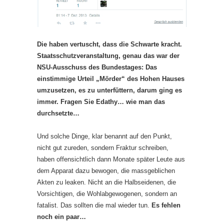
Die haben vertuscht, dass die Schwarte kracht.
Staatsschutzveranstaltung, genau das war der
NSU-Ausschuss des Bundestages: Das
einstimmige Urteil „Mörder“ des Hohen Hauses
umzusetzen, es zu unterfüttern, darum ging es
immer. Fragen Sie Edathy… wie man das
durchsetzte…
Und solche Dinge, klar benannt auf den Punkt,
nicht gut zureden, sondern Fraktur schreiben,
haben offensichtlich dann Monate später Leute aus
dem Apparat dazu bewogen, die massgeblichen
Akten zu leaken. Nicht an die Halbseidenen, die
Vorsichtigen, die Wohlabgewogenen, sondern an
fatalist. Das sollten die mal wieder tun.
Es fehlen
noch ein paar…