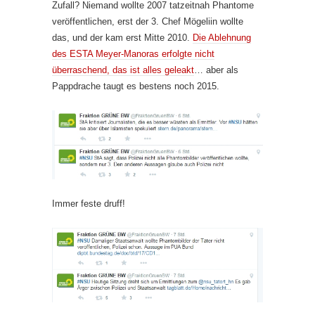
Zufall? Niemand wollte 2007 tatzeitnah Phantome
veröffentlichen, erst der 3. Chef Mögeliin wollte
das, und der kam erst Mitte 2010.
Die Ablehnung
des ESTA Meyer-Manoras erfolgte nicht
überraschend, das ist alles geleakt
… aber als
Pappdrache taugt es bestens noch 2015.
Immer feste druff!