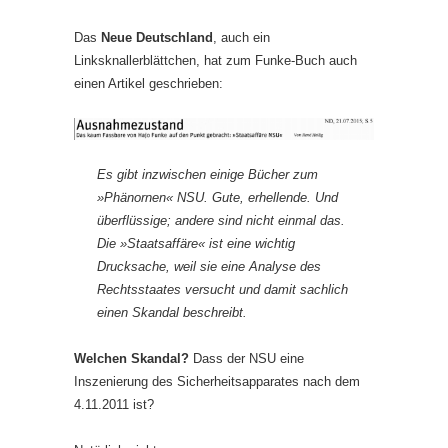
Das
Neue Deutschland
, auch ein
Linksknallerblättchen, hat zum Funke-Buch auch
einen Artikel geschrieben:
Es gibt inzwischen einige Bücher zum
»Phänornen« NSU. Gute, erhellende. Und
überflüssige; andere sind nicht einmal das.
Die »Staatsaffäre« ist eine wichtig
Drucksache, weil sie eine Analyse des
Rechtsstaates versucht und damit sachlich
einen Skandal beschreibt.
Welchen Skandal?
Dass der NSU eine
Inszenierung des Sicherheitsapparates nach dem
4.11.2011 ist?