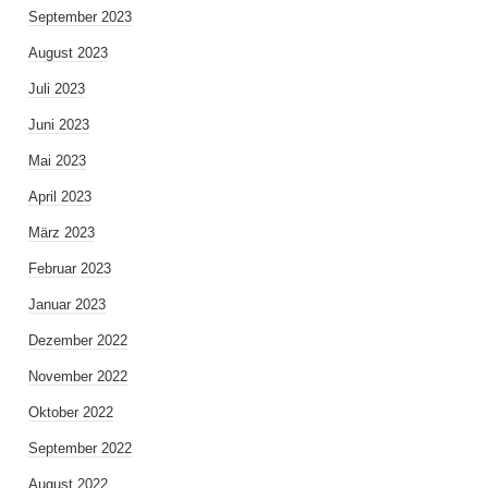
September 2023
August 2023
Juli 2023
Juni 2023
Mai 2023
April 2023
März 2023
Februar 2023
Januar 2023
Dezember 2022
November 2022
Oktober 2022
September 2022
August 2022