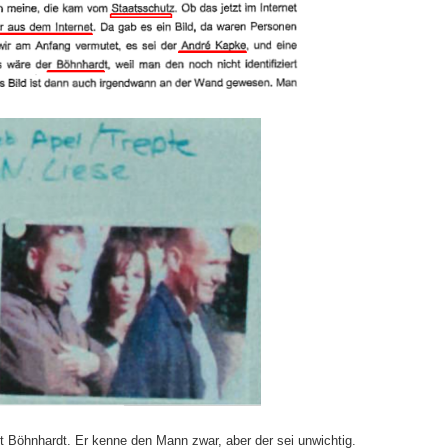
ht Böhnhardt. Er kenne den Mann zwar, aber der sei unwichtig.