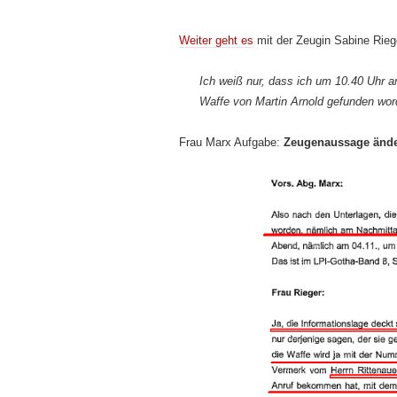
Weiter geht es
mit der Zeugin Sabine Riege
Ich weiß nur, dass ich um 10.40 Uhr a
Waffe von Martin Arnold gefunden wor
Frau Marx Aufgabe:
Zeugenaussage ände