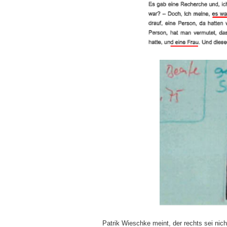
Patrik Wieschke meint, der rechts sei nic