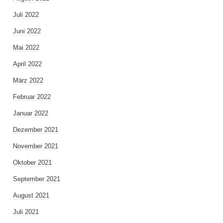
Juli 2022
Juni 2022
Mai 2022
April 2022
März 2022
Februar 2022
Januar 2022
Dezember 2021
November 2021
Oktober 2021
September 2021
August 2021
Juli 2021