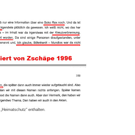
 „Heimatschutz“ enthalten.