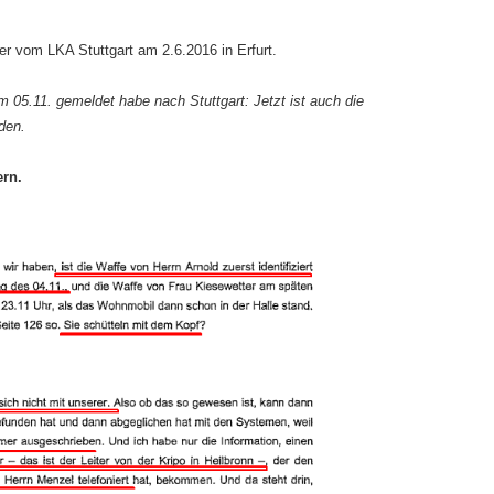
r vom LKA Stuttgart am 2.6.2016 in Erfurt.
m 05.11. gemeldet habe nach Stuttgart: Jetzt ist auch die
den.
rn.