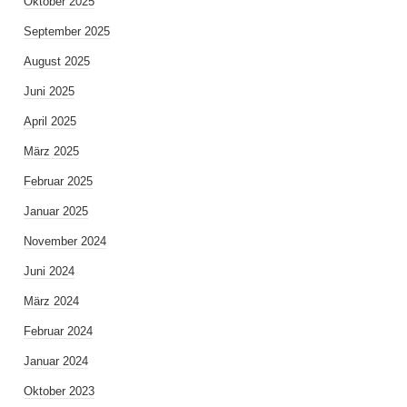
Oktober 2025
September 2025
August 2025
Juni 2025
April 2025
März 2025
Februar 2025
Januar 2025
November 2024
Juni 2024
März 2024
Februar 2024
Januar 2024
Oktober 2023