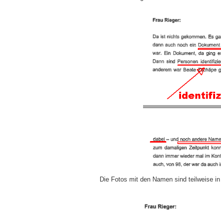
Die Fotos mit den Namen sind teilweise in