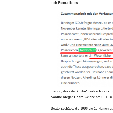
sich Erstaunliches:
Traurig, dass der Antifa-Staatsschutz nicht
Sabine Rieger zitiert
, welche am 5.11.201
Beate Zschäpe, die 1996 die 18 Namen au