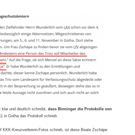
 klar und deutlich schreibt,
dass Binninger die Protokolle von
1 in Gotha das Protokoll schrieb.
f KKK-Kreuzverbrenn-Fotos schrieb, ist diese Beate Zschäpe