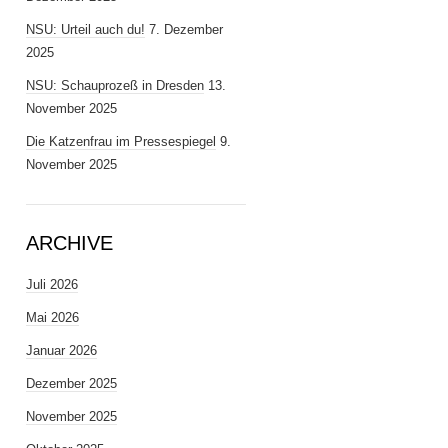
NSU: Urteil auch du!
7. Dezember
2025
NSU: Schauprozeß in Dresden
13.
November 2025
Die Katzenfrau im Pressespiegel
9.
November 2025
ARCHIVE
Juli 2026
Mai 2026
Januar 2026
Dezember 2025
November 2025