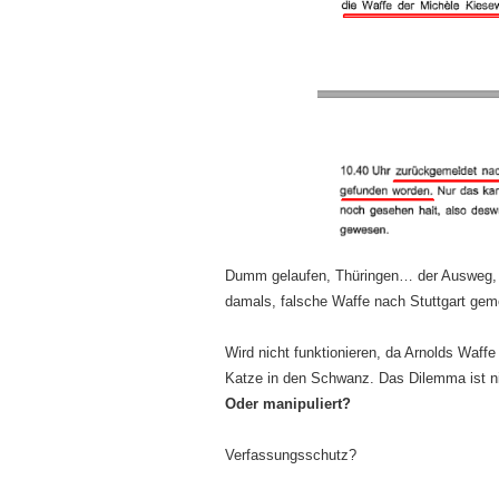
Dumm gelaufen, Thüringen… der Ausweg, p
damals, falsche Waffe nach Stuttgart gem
Wird nicht funktionieren, da Arnolds Waff
Katze in den Schwanz. Das Dilemma ist ni
Oder manipuliert?
Verfassungsschutz?