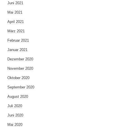
Juni 2021
Mai 2021
April 2021
März 2021
Februar 2021
Januar 2021
Dezember 2020
November 2020
Oktober 2020
September 2020
August 2020
Juli 2020
Juni 2020
Mai 2020