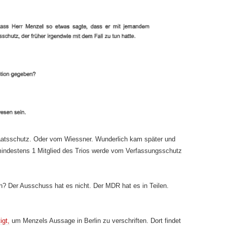
atsschutz. Oder vom Wiessner. Wunderlich kam später und
mindestens 1 Mitglied des Trios werde vom Verfassungsschutz
ch? Der Ausschuss hat es nicht. Der MDR hat es in Teilen.
igt,
um Menzels Aussage in Berlin zu verschriften. Dort findet