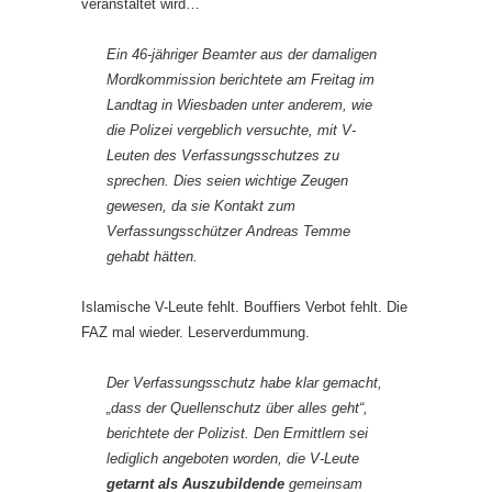
veranstaltet wird…
Ein 46-jähriger Beamter aus der damaligen
Mordkommission berichtete am Freitag im
Landtag in Wiesbaden unter anderem, wie
die Polizei vergeblich versuchte, mit V-
Leuten des Verfassungsschutzes zu
sprechen. Dies seien wichtige Zeugen
gewesen, da sie Kontakt zum
Verfassungsschützer Andreas Temme
gehabt hätten.
Islamische V-Leute fehlt. Bouffiers Verbot fehlt. Die
FAZ mal wieder. Leserverdummung.
Der Verfassungsschutz habe klar gemacht,
„dass der Quellenschutz über alles geht“,
berichtete der Polizist. Den Ermittlern sei
lediglich angeboten worden, die V-Leute
getarnt als Auszubildende
gemeinsam