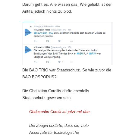
Darum geht es. Alle wissen das. Wie gehabt ist der
Antifa jedoch nichts zu blöd.
Die BAO TRIO war Staatsschutz. So wie zuvor die
BAO BOSPORUS?
Die Obduktion Corellis dürfte ebenfalls
Staatsschutz gewesen sein:
Obduzentin Corelli ist jetzt mit drin.
Die Zeugin erklärte, dass sie viele
Asservate für toxikologische