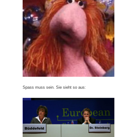
Spass muss sein. Sie sieht so aus: