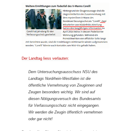
Der Landtag liess verlauten:
Dem Untersuchungsausschuss NSU des
Landtags Nordrhein-Westfalen ist die
öffentliche Vernehmung von Zeuginnen und
Zeugen besonders wichtig. Wir sind auf
diesen Nötigungsversuch des Bundesamts
für Verfassungsschutz nicht eingegangen.
Wir werden die Zeugin öffentlich vernehmen
oder gar nicht!