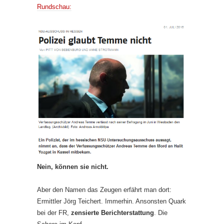
Rundschau:
Nein, können sie nicht.
Aber den Namen das Zeugen erfährt man dort:
Ermittler Jörg Teichert. Immerhin. Ansonsten Quark
bei der FR,
zensierte Berichterstattung
. Die