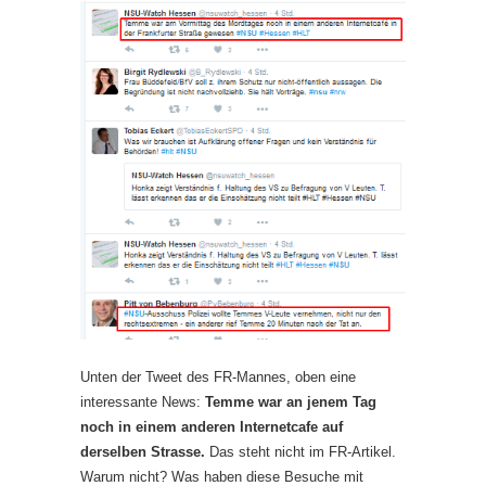
Unten der Tweet des FR-Mannes, oben eine
interessante News:
Temme war an jenem Tag
noch in einem anderen Internetcafe auf
derselben Strasse.
Das steht nicht im FR-Artikel.
Warum nicht? Was haben diese Besuche mit