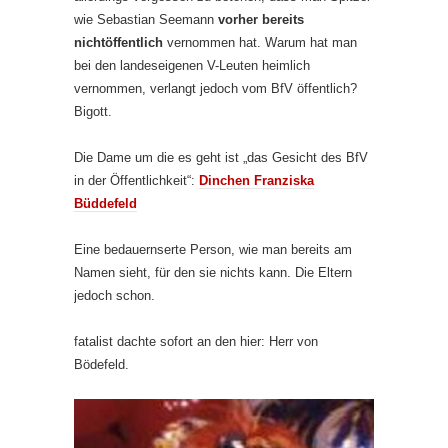
wie Sebastian Seemann
vorher bereits
nichtöffentlich
vernommen hat. Warum hat man
bei den landeseigenen V-Leuten heimlich
vernommen, verlangt jedoch vom BfV öffentlich?
Bigott.
Die Dame um die es geht ist „das Gesicht des BfV
in der Öffentlichkeit“:
Dinchen Franziska
Büddefeld
Eine bedauernserte Person, wie man bereits am
Namen sieht, für den sie nichts kann. Die Eltern
jedoch schon.
fatalist dachte sofort an den hier: Herr von
Bödefeld.