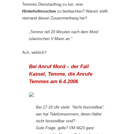
Temmes Dienstauftrag zu tun, eine
Hinterhofmoschee
zu beobachten? Warum stellt
niemand diesen Zusammenhang her?
„Temme rief 20 Minuten nach dem Mord
islamischen V-Mann an.“
Ach, wirklich?
Bei Anruf Mord – der Fall
Kassel, Temme, die Anrufe
Temmes am 6.4.2006
Bei 17:19 Uhr steht: “Nicht feststellbar”,
wer hat Telefonnummern, deren Halter
nicht feststellbar sind?
Gute Frage, gelle? VM 6623 ganz