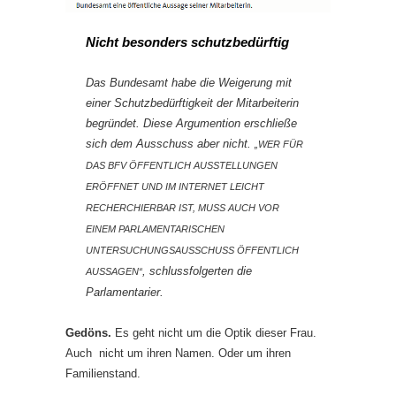
Nicht besonders schutzbedürftig
Das Bundesamt habe die Weigerung mit
einer Schutzbedürftigkeit der Mitarbeiterin
begründet. Diese Argumention erschließe
sich dem Ausschuss aber nicht.
„WER FÜR
DAS BFV ÖFFENTLICH AUSSTELLUNGEN
ERÖFFNET UND IM INTERNET LEICHT
RECHERCHIERBAR IST, MUSS AUCH VOR
EINEM PARLAMENTARISCHEN
UNTERSUCHUNGSAUSSCHUSS ÖFFENTLICH
, schlussfolgerten die
AUSSAGEN“
Parlamentarier.
Gedöns.
Es geht nicht um die Optik dieser Frau.
Auch nicht um ihren Namen. Oder um ihren
Familienstand.