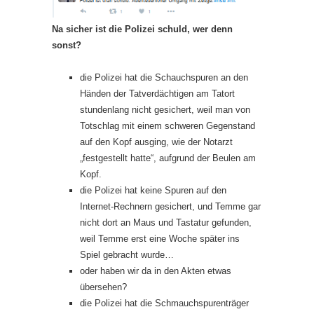
Na sicher ist die Polizei schuld, wer denn
sonst?
die Polizei hat die Schauchspuren an den
Händen der Tatverdächtigen am Tatort
stundenlang nicht gesichert, weil man von
Totschlag mit einem schweren Gegenstand
auf den Kopf ausging, wie der Notarzt
„festgestellt hatte“, aufgrund der Beulen am
Kopf.
die Polizei hat keine Spuren auf den
Internet-Rechnern gesichert, und Temme gar
nicht dort an Maus und Tastatur gefunden,
weil Temme erst eine Woche später ins
Spiel gebracht wurde…
oder haben wir da in den Akten etwas
übersehen?
die Polizei hat die Schmauchspurenträger