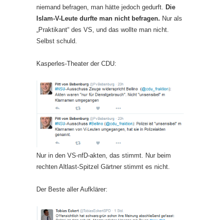
niemand befragen, man hätte jedoch gedurft.
Die
Islam-V-Leute durfte man nicht befragen.
Nur als
„Praktikant“ des VS, und das wollte man nicht.
Selbst schuld.
Kasperles-Theater der CDU:
Nur in den VS-nfD-akten, das stimmt. Nur beim
rechten Altlast-Spitzel Gärtner stimmt es nicht.
Der Beste aller Aufklärer: