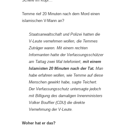
Schere im Kopf…
Temme rief 20 Minuten nach dem Mord einen
islamischen V-Mann an?
Staatsanwaltschaft und Polizei hatten die
V-Leute vernehmen wollen, die Temmes
Zuträger waren. Mit einem rechten
Informanten hatte der Verfassungsschützer
am Tattag zwei Mal telefoniert,
mit einem
Islamisten 20 Minuten nach der Tat.
Man
habe erfahren wollen, wie Temme auf diese
Menschen gewirkt habe, sagte Teichert.
Der Verfassungsschutz untersagte jedoch
mit Billigung des damaligen Innenministers
Volker Bouffier (CDU) die direkte
Vernehmung der V-Leute.
Woher hat er das?