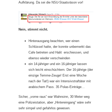
Aufklärung. Da sei die NSU-Staatsräson vor!
Nein, stimmt nicht.
Hinterausgang beachten, wer einen
Schlüssel hatte, der konnte unbemerkt das
Cafe betreten und Halit erschiessen, und
ebenso wieder verschwinden
ein 14-jähriger und ein 16-jähriger lassen
sich leicht einschüchtern. Der 16-jährige (der
einzige Temme-Zeuge! Erst eine Woche
nach der Tat!) war ein Intensivstraftäter mit
arabischem Pass. 35 Polas-Einträge…
Sicher, „vorne raus“ war Wahnsinn, 30 Meter weg
eine Polizeistation, aber „Hintereingang“ wäre sehr
sehr simpel und gefahrlos gewesen.