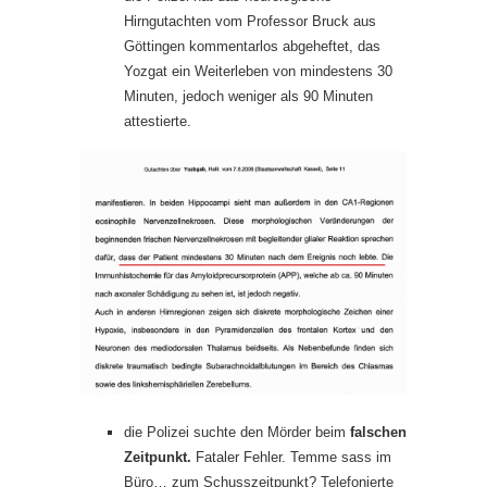
Hirngutachten vom Professor Bruck aus
Göttingen kommentarlos abgeheftet, das
Yozgat ein Weiterleben von mindestens 30
Minuten, jedoch weniger als 90 Minuten
attestierte.
die Polizei suchte den Mörder beim
falschen
Zeitpunkt.
Fataler Fehler. Temme sass im
Büro… zum Schusszeitpunkt? Telefonierte