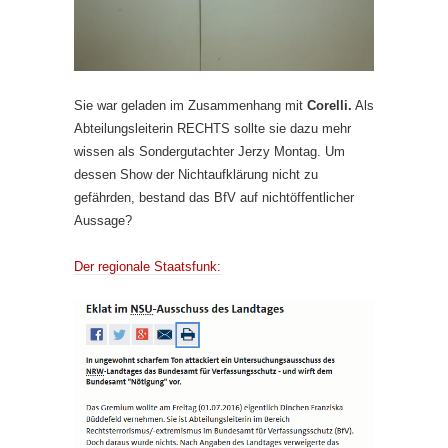
Sie war geladen im Zusammenhang mit
Corelli.
Als
Abteilungsleiterin RECHTS sollte sie dazu mehr
wissen als Sondergutachter Jerzy Montag. Um
dessen Show der Nichtaufklärung nicht zu
gefährden, bestand das BfV auf nichtöffentlicher
Aussage?
Der regionale Staatsfunk: