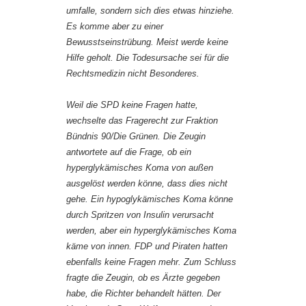
umfalle, sondern sich dies etwas hinziehe.
Es komme aber zu einer
Bewusstseinstrübung. Meist werde keine
Hilfe geholt. Die Todesursache sei für die
Rechtsmedizin nicht Besonderes.
Weil die SPD keine Fragen hatte,
wechselte das Fragerecht zur Fraktion
Bündnis 90/Die Grünen. Die Zeugin
antwortete auf die Frage, ob ein
hyperglykämisches Koma von außen
ausgelöst werden könne, dass dies nicht
gehe. Ein hypoglykämisches Koma könne
durch Spritzen von Insulin verursacht
werden, aber ein hyperglykämisches Koma
käme von innen. FDP und Piraten hatten
ebenfalls keine Fragen mehr. Zum Schluss
fragte die Zeugin, ob es Ärzte gegeben
habe, die Richter behandelt hätten. Der