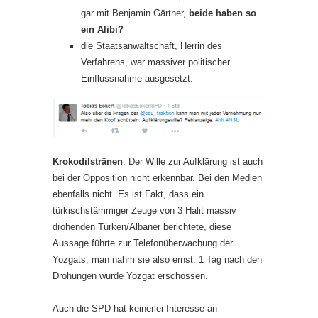
gar mit Benjamin Gärtner,
beide haben so
ein Alibi?
die Staatsanwaltschaft, Herrin des
Verfahrens, war massiver politischer
Einflussnahme ausgesetzt.
Krokodilstränen
. Der Wille zur Aufklärung ist auch
bei der Opposition nicht erkennbar. Bei den Medien
ebenfalls nicht. Es ist Fakt, dass ein
türkischstämmiger Zeuge von 3 Halit massiv
drohenden Türken/Albaner berichtete, diese
Aussage führte zur Telefonüberwachung der
Yozgats, man nahm sie also ernst. 1 Tag nach den
Drohungen wurde Yozgat erschossen.
Auch die SPD hat keinerlei Interesse an