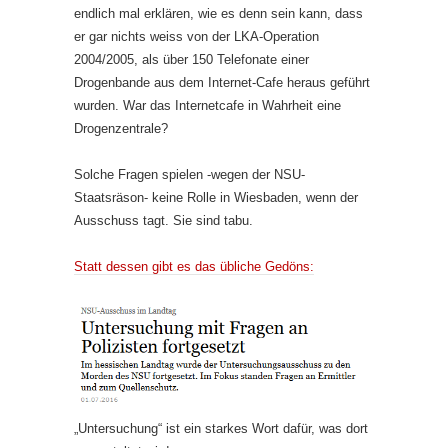
endlich mal erklären, wie es denn sein kann, dass
er gar nichts weiss von der LKA-Operation
2004/2005, als über 150 Telefonate einer
Drogenbande aus dem Internet-Cafe heraus geführt
wurden. War das Internetcafe in Wahrheit eine
Drogenzentrale?
Solche Fragen spielen -wegen der NSU-
Staatsräson- keine Rolle in Wiesbaden, wenn der
Ausschuss tagt. Sie sind tabu.
Statt dessen gibt es das übliche Gedöns:
„Untersuchung“ ist ein starkes Wort dafür, was dort