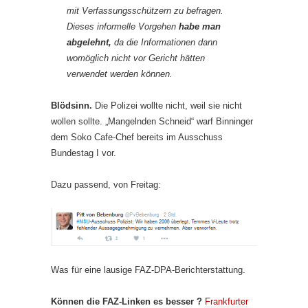
mit Verfassungsschützern zu befragen.
Dieses informelle Vorgehen
habe man
abgelehnt,
da die Informationen dann
womöglich nicht vor Gericht hätten
verwendet werden können.
Blödsinn.
Die Polizei wollte nicht, weil sie nicht
wollen sollte. „Mangelnden Schneid“ warf Binninger
dem Soko Cafe-Chef bereits im Ausschuss
Bundestag I vor.
Dazu passend, von Freitag:
Was für eine lausige FAZ-DPA-Berichterstattung.
Können die FAZ-Linken es besser ?
Frankfurter