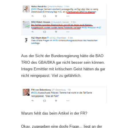
Aus der Sicht der Bundesregierung hätte die BAO
TRIO des GBA/BKA gar nicht besser sein können.
Integre Ermittler mit kritischem Geist hätten da gar
nicht reingepasst. Viel zu gefährlich.
Warum fehlt das beim Artikel in der FR?
Okay, zugegeben eine doofe Frage… liegt an der