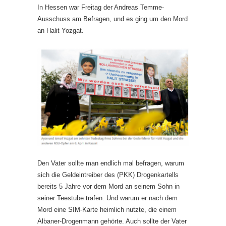
In Hessen war Freitag der Andreas Temme-
Ausschuss am Befragen, und es ging um den Mord
an Halit Yozgat.
Den Vater sollte man endlich mal befragen, warum
sich die Geldeintreiber des (PKK) Drogenkartells
bereits 5 Jahre vor dem Mord an seinem Sohn in
seiner Teestube trafen. Und warum er nach dem
Mord eine SIM-Karte heimlich nutzte, die einem
Albaner-Drogenmann gehörte. Auch sollte der Vater