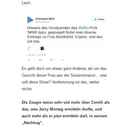
Lach.
Es geht doch um etwas ganz Anderes als um das
Gesicht dieser Frau aus der Sesamstrasse… was
soll diese Show? Verdummung ist das, weiter
nichts.
Die Zeugin weiss sehr viel mehr über Corelli als
das, was Jerzy Montag ermitteln durfte, und
auch mehr als er jetzt ermitteln darf, in seinem
„Nachtrag“.