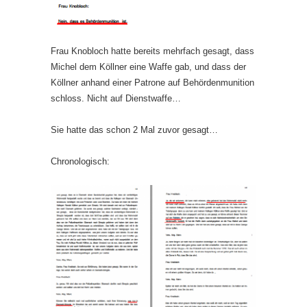
Frau Knobloch hatte bereits mehrfach gesagt, dass
Michel dem Köllner eine Waffe gab, und dass der
Köllner anhand einer Patrone auf Behördenmunition
schloss. Nicht auf Dienstwaffe…
Sie hatte das schon 2 Mal zuvor gesagt…
Chronologisch: