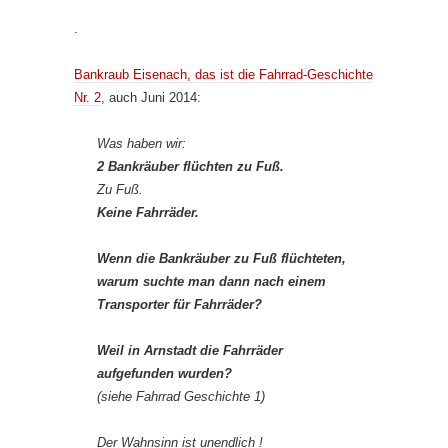
.
Bankraub Eisenach, das ist die Fahrrad-Geschichte
Nr. 2
, auch Juni 2014:
Was haben wir:
2 Bankräuber flüchten zu Fuß.
Zu Fuß.
Keine Fahrräder.
Wenn die Bankräuber zu Fuß flüchteten,
warum suchte man dann nach einem
Transporter für Fahrräder?
Weil in Arnstadt die Fahrräder
aufgefunden wurden?
(siehe Fahrrad Geschichte 1)
Der Wahnsinn ist unendlich !