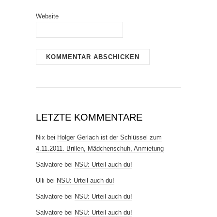
Website
LETZTE KOMMENTARE
Nix
bei
Holger Gerlach ist der Schlüssel zum
4.11.2011. Brillen, Mädchenschuh, Anmietung
Salvatore
bei
NSU: Urteil auch du!
Ulli
bei
NSU: Urteil auch du!
Salvatore
bei
NSU: Urteil auch du!
Salvatore
bei
NSU: Urteil auch du!