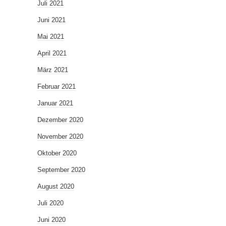
Juli 2021
Juni 2021
Mai 2021
April 2021
März 2021
Februar 2021
Januar 2021
Dezember 2020
November 2020
Oktober 2020
September 2020
August 2020
Juli 2020
Juni 2020