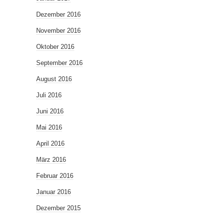
Dezember 2016
November 2016
Oktober 2016
September 2016
August 2016
Juli 2016
Juni 2016
Mai 2016
April 2016
März 2016
Februar 2016
Januar 2016
Dezember 2015