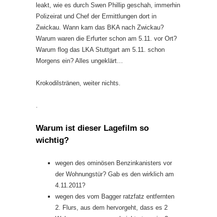
leakt, wie es durch Swen Phillip geschah, immerhin
Polizeirat und Chef der Ermittlungen dort in
Zwickau. Wann kam das BKA nach Zwickau?
Warum waren die Erfurter schon am 5.11. vor Ort?
Warum flog das LKA Stuttgart am 5.11. schon
Morgens ein? Alles ungeklärt…
Krokodilstränen, weiter nichts.
.
Warum ist dieser Lagefilm so
wichtig?
wegen des ominösen Benzinkanisters vor
der Wohnungstür? Gab es den wirklich am
4.11.2011?
wegen des vom Bagger ratzfatz entfernten
2. Flurs, aus dem hervorgeht, dass es 2