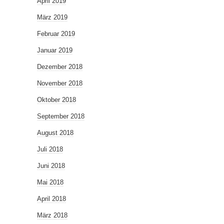
April 2019
März 2019
Februar 2019
Januar 2019
Dezember 2018
November 2018
Oktober 2018
September 2018
August 2018
Juli 2018
Juni 2018
Mai 2018
April 2018
März 2018