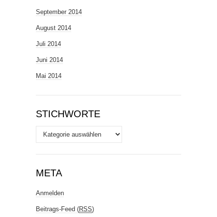
September 2014
August 2014
Juli 2014
Juni 2014
Mai 2014
STICHWORTE
Stichworte
META
Anmelden
Beitrags-Feed (
RSS
)