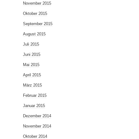
November 2015
Oktober 2015
September 2015
August 2015
Juli 2015
Juni 2015
Mai 2015
April 2015
März 2015
Februar 2015
Januar 2015
Dezember 2014
November 2014
Oktober 2014