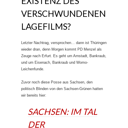
EXISTENZ DES
VERSCHWUNDENEN
LAGEFILMS?
Letzter Nachtrag, versprochen… dann ist Thüringen
wieder dran, denn Morgen kommt PD Menzel als
Zeuge nach Erfurt. Es geht um Arnstadt, Bankraub,
und um Eisenach, Bankraub und Womo-
Leichenfunde.
Zuvor noch diese Posse aus Sachsen, den
politisch Blinden von den Sachsen-Grünen hatten
wir bereits hier:
SACHSEN: IM TAL
DER