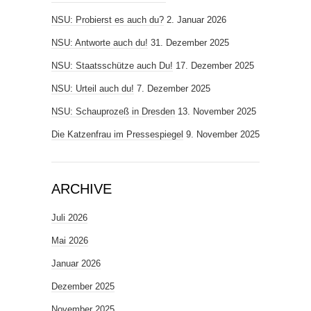
NSU: Probierst es auch du?
2. Januar 2026
NSU: Antworte auch du!
31. Dezember 2025
NSU: Staatsschütze auch Du!
17. Dezember 2025
NSU: Urteil auch du!
7. Dezember 2025
NSU: Schauprozeß in Dresden
13. November 2025
Die Katzenfrau im Pressespiegel
9. November 2025
ARCHIVE
Juli 2026
Mai 2026
Januar 2026
Dezember 2025
November 2025