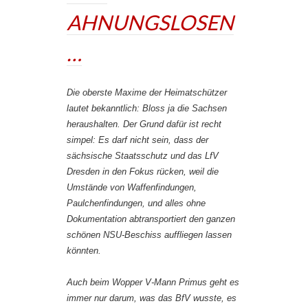
AHNUNGSLOSEN
…
Die oberste Maxime der Heimatschützer
lautet bekanntlich: Bloss ja die Sachsen
heraushalten. Der Grund dafür ist recht
simpel: Es darf nicht sein, dass der
sächsische Staatsschutz und das LfV
Dresden in den Fokus rücken, weil die
Umstände von Waffenfindungen,
Paulchenfindungen, und alles ohne
Dokumentation abtransportiert den ganzen
schönen NSU-Beschiss auffliegen lassen
könnten.
Auch beim Wopper V-Mann Primus geht es
immer nur darum, was das BfV wusste, es