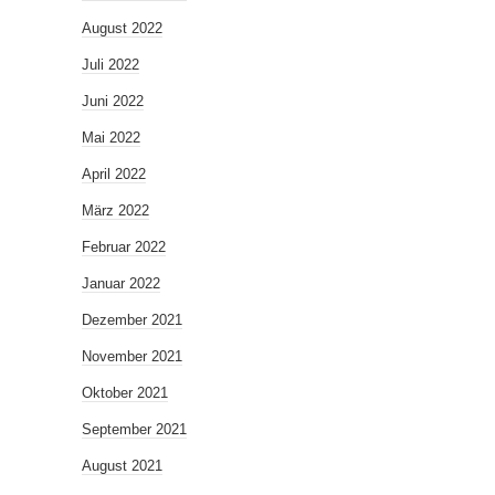
August 2022
Juli 2022
Juni 2022
Mai 2022
April 2022
März 2022
Februar 2022
Januar 2022
Dezember 2021
November 2021
Oktober 2021
September 2021
August 2021