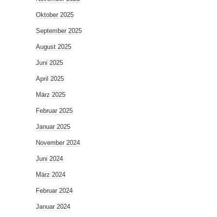
Oktober 2025
September 2025
August 2025
Juni 2025
April 2025
März 2025
Februar 2025
Januar 2025
November 2024
Juni 2024
März 2024
Februar 2024
Januar 2024