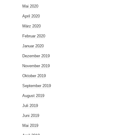
Mai 2020
April 2020
März 2020
Februar 2020
Januar 2020
Dezember 2019
November 2019
Oktober 2019
September 2019
August 2019
Juli 2019
Juni 2019
Mai 2019