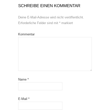
SCHREIBE EINEN KOMMENTAR
Deine E-Mail-Adresse wird nicht veröffentlicht.
Erforderliche Felder sind mit
*
markiert
Kommentar
Name
*
E-Mail
*