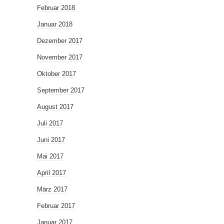
Februar 2018
Januar 2018
Dezember 2017
November 2017
Oktober 2017
September 2017
August 2017
Juli 2017
Juni 2017
Mai 2017
April 2017
März 2017
Februar 2017
Januar 2017