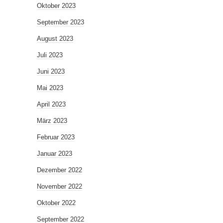
Oktober 2023
September 2023
August 2023
Juli 2023
Juni 2023
Mai 2023
April 2023
März 2023
Februar 2023
Januar 2023
Dezember 2022
November 2022
Oktober 2022
September 2022