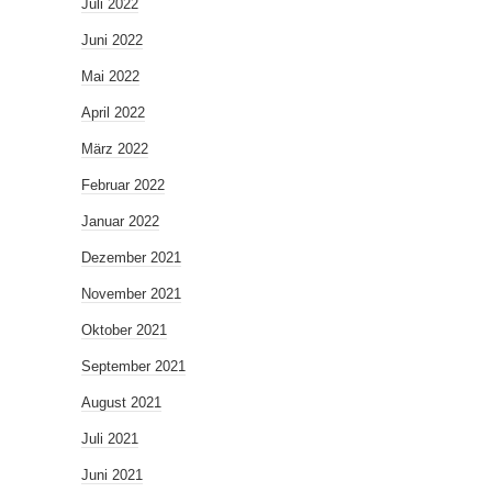
Juli 2022
Juni 2022
Mai 2022
April 2022
März 2022
Februar 2022
Januar 2022
Dezember 2021
November 2021
Oktober 2021
September 2021
August 2021
Juli 2021
Juni 2021