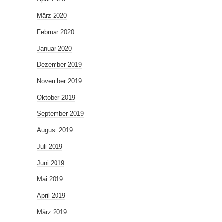
März 2020
Februar 2020
Januar 2020
Dezember 2019
November 2019
Oktober 2019
September 2019
August 2019
Juli 2019
Juni 2019
Mai 2019
April 2019
März 2019