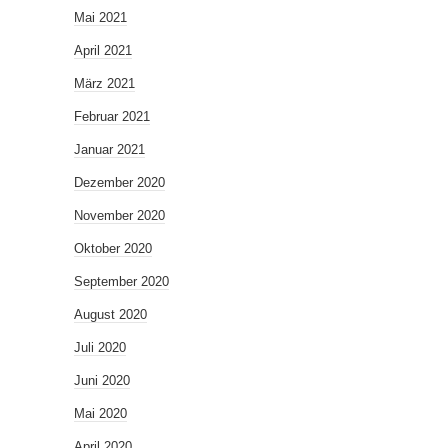
Mai 2021
April 2021
März 2021
Februar 2021
Januar 2021
Dezember 2020
November 2020
Oktober 2020
September 2020
August 2020
Juli 2020
Juni 2020
Mai 2020
April 2020