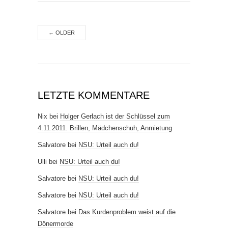
←
OLDER
LETZTE KOMMENTARE
Nix
bei
Holger Gerlach ist der Schlüssel zum
4.11.2011. Brillen, Mädchenschuh, Anmietung
Salvatore
bei
NSU: Urteil auch du!
Ulli
bei
NSU: Urteil auch du!
Salvatore
bei
NSU: Urteil auch du!
Salvatore
bei
NSU: Urteil auch du!
Salvatore
bei
Das Kurdenproblem weist auf die
Dönermorde