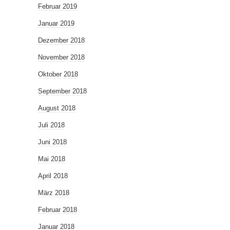
Februar 2019
Januar 2019
Dezember 2018
November 2018
Oktober 2018
September 2018
August 2018
Juli 2018
Juni 2018
Mai 2018
April 2018
März 2018
Februar 2018
Januar 2018