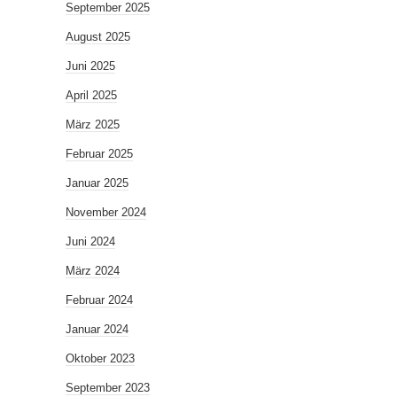
September 2025
August 2025
Juni 2025
April 2025
März 2025
Februar 2025
Januar 2025
November 2024
Juni 2024
März 2024
Februar 2024
Januar 2024
Oktober 2023
September 2023