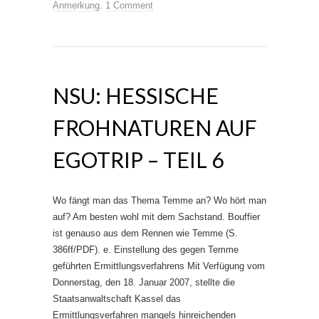
Anmerkung
.
1 Comment
NSU: HESSISCHE
FROHNATUREN AUF
EGOTRIP – TEIL 6
Wo fängt man das Thema Temme an? Wo hört man
auf? Am besten wohl mit dem Sachstand. Bouffier
ist genauso aus dem Rennen wie Temme (S.
386ff/PDF). e. Einstellung des gegen Temme
geführten Ermittlungsverfahrens Mit Verfügung vom
Donnerstag, den 18. Januar 2007, stellte die
Staatsanwaltschaft Kassel das
Ermittlungsverfahren mangels hinreichenden