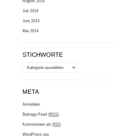
August 2014
Juli 2014
Juni 2014
Mai 2014
STICHWORTE
Stichworte
META
Anmelden
Beitrags-Feed (
RSS
)
Kommentare als
RSS
WordPress.org