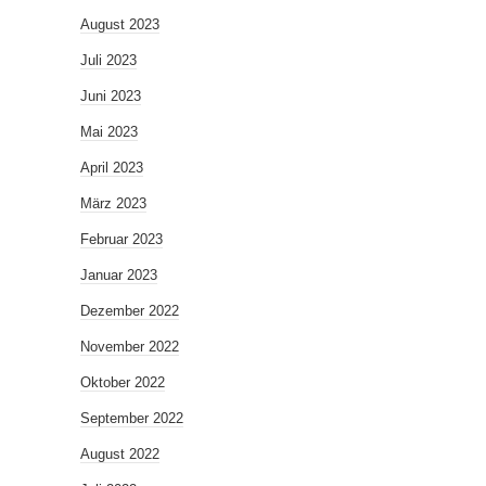
August 2023
Juli 2023
Juni 2023
Mai 2023
April 2023
März 2023
Februar 2023
Januar 2023
Dezember 2022
November 2022
Oktober 2022
September 2022
August 2022