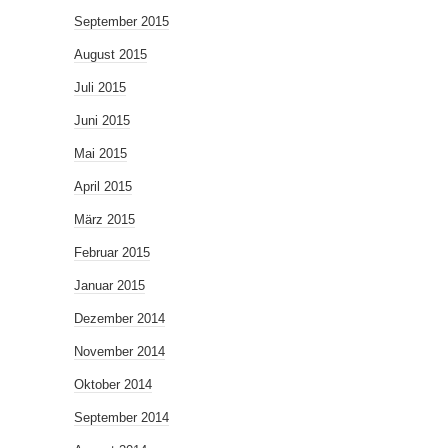
September 2015
August 2015
Juli 2015
Juni 2015
Mai 2015
April 2015
März 2015
Februar 2015
Januar 2015
Dezember 2014
November 2014
Oktober 2014
September 2014