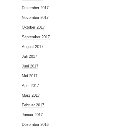
Dezember 2017
November 2017
Oktober 2017
September 2017
August 2017
Juli 2017
Juni 2017
Mai 2017
April 2017
März 2017
Februar 2017
Januar 2017
Dezember 2016