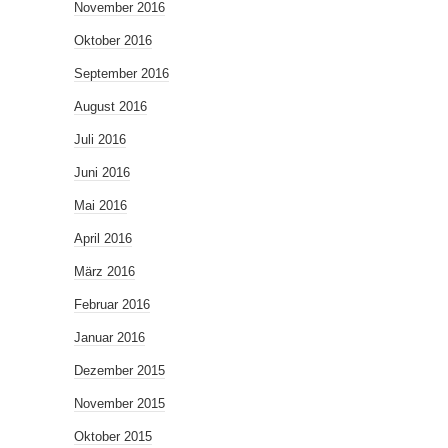
November 2016
Oktober 2016
September 2016
August 2016
Juli 2016
Juni 2016
Mai 2016
April 2016
März 2016
Februar 2016
Januar 2016
Dezember 2015
November 2015
Oktober 2015