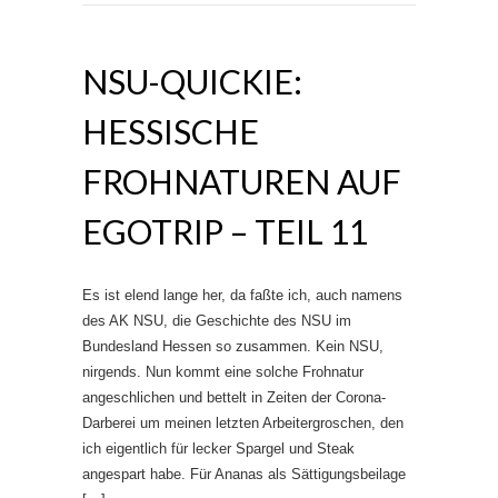
NSU-QUICKIE:
HESSISCHE
FROHNATUREN AUF
EGOTRIP – TEIL 11
Es ist elend lange her, da faßte ich, auch namens
des AK NSU, die Geschichte des NSU im
Bundesland Hessen so zusammen. Kein NSU,
nirgends. Nun kommt eine solche Frohnatur
angeschlichen und bettelt in Zeiten der Corona-
Darberei um meinen letzten Arbeitergroschen, den
ich eigentlich für lecker Spargel und Steak
angespart habe. Für Ananas als Sättigungsbeilage