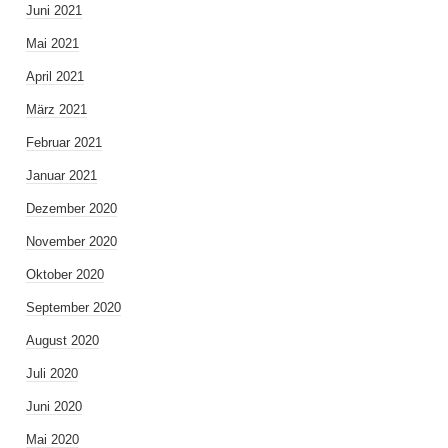
Juni 2021
Mai 2021
April 2021
März 2021
Februar 2021
Januar 2021
Dezember 2020
November 2020
Oktober 2020
September 2020
August 2020
Juli 2020
Juni 2020
Mai 2020