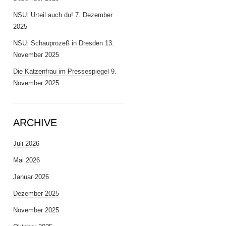
NSU: Urteil auch du!
7. Dezember
2025
NSU: Schauprozeß in Dresden
13.
November 2025
Die Katzenfrau im Pressespiegel
9.
November 2025
ARCHIVE
Juli 2026
Mai 2026
Januar 2026
Dezember 2025
November 2025