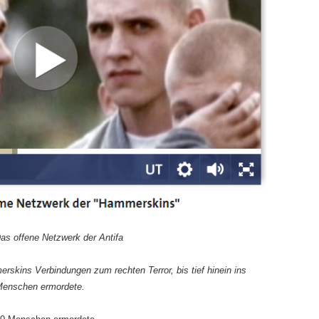
as offene Netzwerk der Antifa
skins Verbindungen zum rechten Terror, bis tief hinein ins
Menschen ermordete.