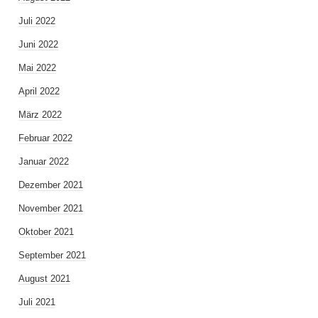
Juli 2022
Juni 2022
Mai 2022
April 2022
März 2022
Februar 2022
Januar 2022
Dezember 2021
November 2021
Oktober 2021
September 2021
August 2021
Juli 2021