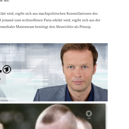
l auf.
lärt wird, ergibt sich aus machtpolitischen Konstellationen des
jemand zum rechtsoffenen Paria erklärt wird, ergibt sich aus der
itmedialer Mainstream benötigt den Abweichler als Prinzip.