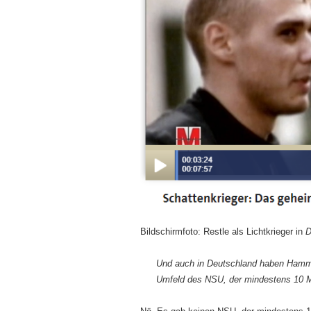
Bildschirmfoto: Restle als Lichtkrieger in
D
Und auch in Deutschland haben Hammer
Umfeld des NSU, der mindestens 10 