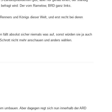
 befragt wird: Der vom Ramelow, BRD ganz links.
 Renners und Königs dieser Welt, und erst recht bei deren
 fällt absolut sicher niemals was auf, sonst würden sie ja auch
chrott nicht mehr anschauen und anders wählen.
mm umbauen. Aber dagegen regt sich nun innerhalb der ARD