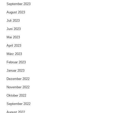
September 2023
August 2023
Juli 2023
Juni 2023
Mai 2023
April 2023
März 2023
Februar 2023
Januar 2023
Dezember 2022
November 2022
Oktober 2022
September 2022
August 2022