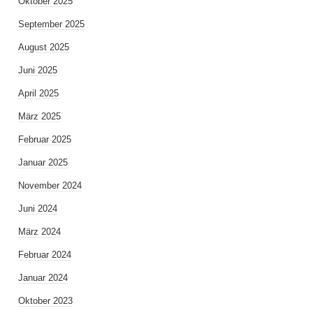
Oktober 2025
September 2025
August 2025
Juni 2025
April 2025
März 2025
Februar 2025
Januar 2025
November 2024
Juni 2024
März 2024
Februar 2024
Januar 2024
Oktober 2023