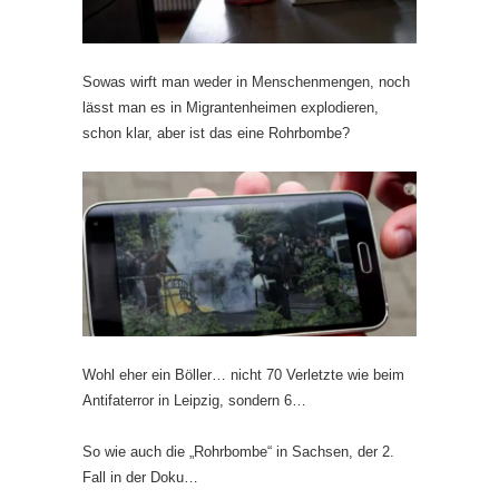
Sowas wirft man weder in Menschenmengen, noch
lässt man es in Migrantenheimen explodieren,
schon klar, aber ist das eine Rohrbombe?
Wohl eher ein Böller… nicht 70 Verletzte wie beim
Antifaterror in Leipzig, sondern 6…
So wie auch die „Rohrbombe“ in Sachsen, der 2.
Fall in der Doku…