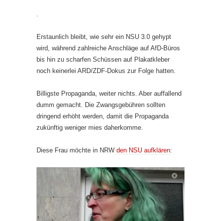
.
Erstaunlich bleibt, wie sehr ein NSU 3.0 gehypt
wird, während zahlreiche Anschläge auf AfD-Büros
bis hin zu scharfen Schüssen auf Plakatkleber
noch keinerlei ARD/ZDF-Dokus zur Folge hatten.
Billigste Propaganda, weiter nichts. Aber auffallend
dumm gemacht. Die Zwangsgebühren sollten
dringend erhöht werden, damit die Propaganda
zukünftig weniger mies daherkomme.
Diese Frau möchte in NRW
den NSU aufklären
: