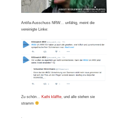
Antifa-Ausschuss NRW… unfähig, meint die
vereinigte Linke:
Zu schön…
Kathi kläffte
, und alle stehen sie
stramm
.