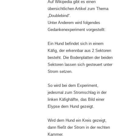
Auf Wikipedia gibt es einen
übersichtlichen Artikel zum Thema
„Doublebind“.
Unter Anderem wird folgendes
Gedankenexperiment vorgestellt:
Ein Hund befindet sich in einem
Käfig, der erkennbar aus 2 Sektoren
besteht. Die Bodenplatten der beiden
Sektoren lassen sich gesteuert unter
Strom setzen.
So wird bei dem Experiment,
jedesmal zum Stromschlag in der
linken Käfighälfte, das Bild einer
Elypse dem Hund gezeigt.
Wird dem Hund ein Kreis gezeigt,
dann fließt der Strom in der rechten
Kammer.