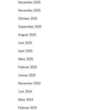
Dezember 2025
November 2025
Oktober 2025
September 2025
August 2025
Juni 2025
April 2025
März 2025
Februar 2025
Januar 2025
November 2024
Juni 2024
März 2024
Februar 2024