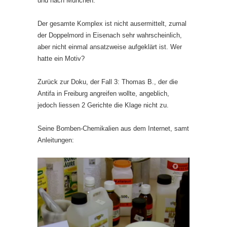
und nach München.
Der gesamte Komplex ist nicht ausermittelt, zumal
der Doppelmord in Eisenach sehr wahrscheinlich,
aber nicht einmal ansatzweise aufgeklärt ist. Wer
hatte ein Motiv?
Zurück zur Doku, der Fall 3: Thomas B., der die
Antifa in Freiburg angreifen wollte, angeblich,
jedoch liessen 2 Gerichte die Klage nicht zu.
Seine Bomben-Chemikalien aus dem Internet, samt
Anleitungen: