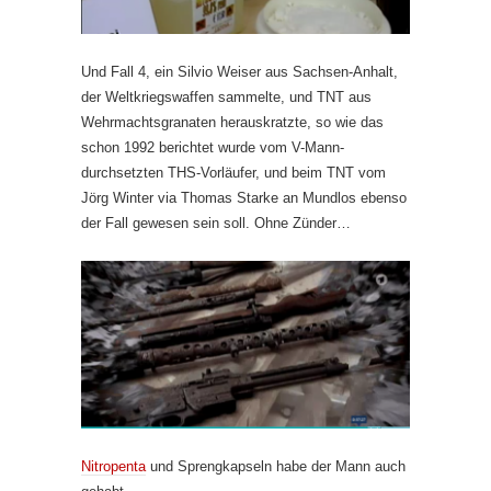
Und Fall 4, ein Silvio Weiser aus Sachsen-Anhalt,
der Weltkriegswaffen sammelte, und TNT aus
Wehrmachtsgranaten herauskratzte, so wie das
schon 1992 berichtet wurde vom V-Mann-
durchsetzten THS-Vorläufer, und beim TNT vom
Jörg Winter via Thomas Starke an Mundlos ebenso
der Fall gewesen sein soll. Ohne Zünder…
Nitropenta
und Sprengkapseln habe der Mann auch