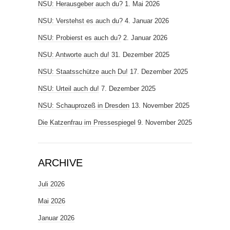
NSU: Herausgeber auch du?
1. Mai 2026
NSU: Verstehst es auch du?
4. Januar 2026
NSU: Probierst es auch du?
2. Januar 2026
NSU: Antworte auch du!
31. Dezember 2025
NSU: Staatsschütze auch Du!
17. Dezember 2025
NSU: Urteil auch du!
7. Dezember 2025
NSU: Schauprozeß in Dresden
13. November 2025
Die Katzenfrau im Pressespiegel
9. November 2025
ARCHIVE
Juli 2026
Mai 2026
Januar 2026