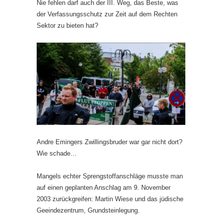
Nie fehlen darf auch der III. Weg, das Beste, was
der Verfassungsschutz zur Zeit auf dem Rechten
Sektor zu bieten hat?
Andre Emingers Zwillingsbruder war gar nicht dort?
Wie schade…
Mangels echter Sprengstoffanschläge musste man
auf einen geplanten Anschlag am 9. November
2003 zurückgreifen: Martin Wiese und das jüdische
Geeindezentrum, Grundsteinlegung.