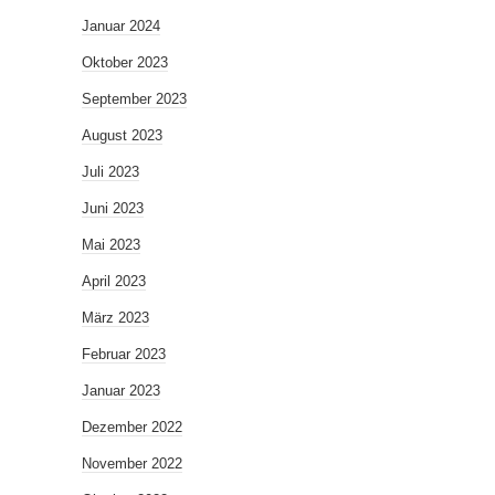
Januar 2024
Oktober 2023
September 2023
August 2023
Juli 2023
Juni 2023
Mai 2023
April 2023
März 2023
Februar 2023
Januar 2023
Dezember 2022
November 2022