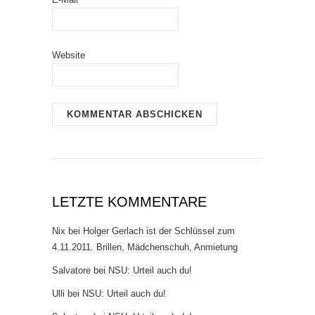
Website
LETZTE KOMMENTARE
Nix
bei
Holger Gerlach ist der Schlüssel zum
4.11.2011. Brillen, Mädchenschuh, Anmietung
Salvatore
bei
NSU: Urteil auch du!
Ulli
bei
NSU: Urteil auch du!