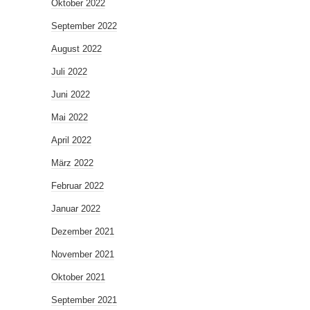
Oktober 2022
September 2022
August 2022
Juli 2022
Juni 2022
Mai 2022
April 2022
März 2022
Februar 2022
Januar 2022
Dezember 2021
November 2021
Oktober 2021
September 2021