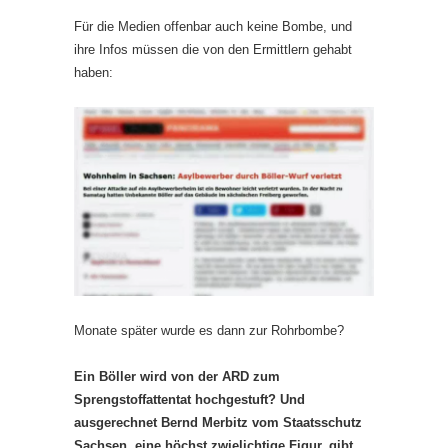
Für die Medien offenbar auch keine Bombe, und
ihre Infos müssen die von den Ermittlern gehabt
haben:
Monate später wurde es dann zur Rohrbombe?
Ein Böller wird von der ARD zum
Sprengstoffattentat hochgestuft? Und
ausgerechnet Bernd Merbitz vom Staatsschutz
Sachsen, eine höchst zwielichtige Figur, gibt