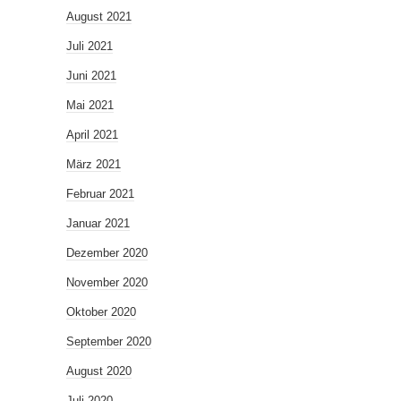
August 2021
Juli 2021
Juni 2021
Mai 2021
April 2021
März 2021
Februar 2021
Januar 2021
Dezember 2020
November 2020
Oktober 2020
September 2020
August 2020
Juli 2020