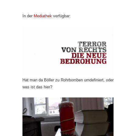
In der
Mediathek
verfügbar:
Hat man da Böller zu Rohrbomben umdefiniert, oder
was ist das hier?