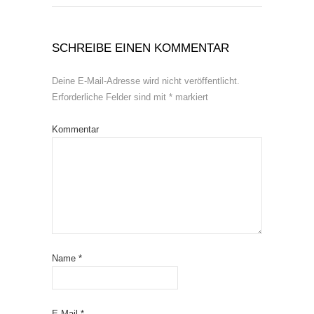
SCHREIBE EINEN KOMMENTAR
Deine E-Mail-Adresse wird nicht veröffentlicht.
Erforderliche Felder sind mit
*
markiert
Kommentar
Name
*
E-Mail
*