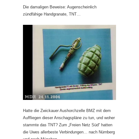
Die damaligen Beweise: Augenscheinlich
zündfähige Handgranate, TNT…
Hatte die Zwickauer Aushorchzelle BMZ mit dem
Auffliegen dieser Anschagspläne zu tun, und woher
stammte das TNT? Zum „Freien Netz Süd“ hatten
die Uwes allerbeste Verbindungen… nach Nürnberg