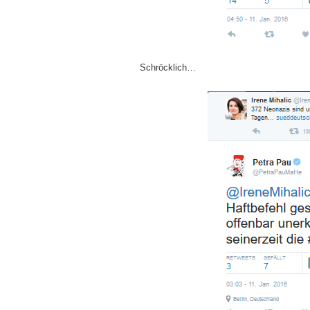
Schröcklich…