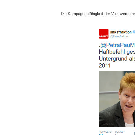
Die Kampagnenfähigkeit der Volksverdumm