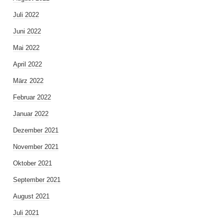
Juli 2022
Juni 2022
Mai 2022
April 2022
März 2022
Februar 2022
Januar 2022
Dezember 2021
November 2021
Oktober 2021
September 2021
August 2021
Juli 2021