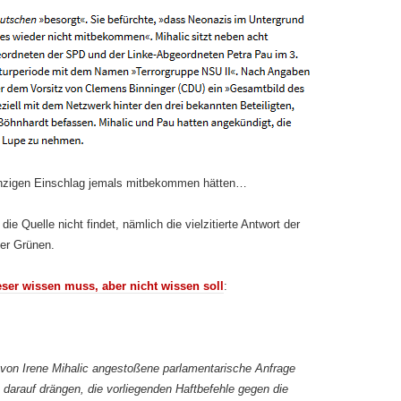
einzigen Einschlag jemals mitbekommen hätten…
 Quelle nicht findet, nämlich die vielzitierte Antwort der
der Grünen.
ser wissen muss, aber nicht wissen soll
:
von Irene Mihalic angestoßene parlamentarische Anfrage
rn darauf drängen, die vorliegenden Haftbefehle gegen die