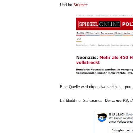
Und im
Stürmer
:
Eine Quelle wird nirgendwo verlinkt… pure
Es bleibt nur Sarkasmus:
Der arme VS, d