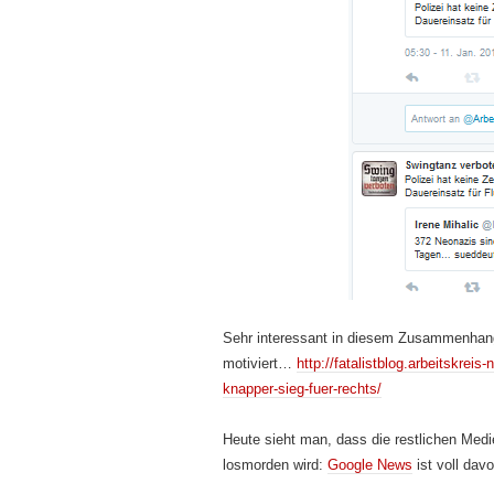
Sehr interessant in diesem Zusammenhang:
motiviert…
http://fatalistblog.arbeitskreis
knapper-sieg-fuer-rechts/
Heute sieht man, dass die restlichen Me
losmorden wird:
Google News
ist voll da