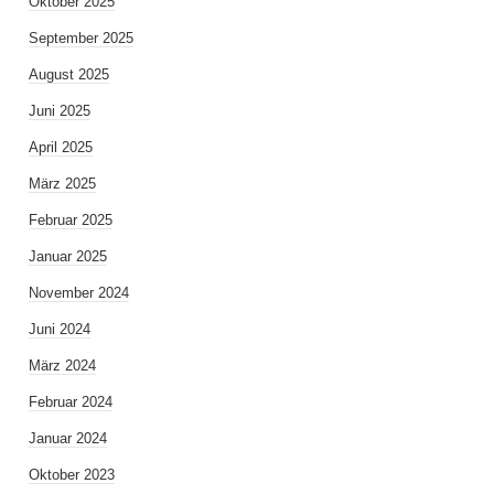
Oktober 2025
September 2025
August 2025
Juni 2025
April 2025
März 2025
Februar 2025
Januar 2025
November 2024
Juni 2024
März 2024
Februar 2024
Januar 2024
Oktober 2023