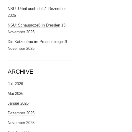
NSU: Urteil auch du!
7. Dezember
2025
NSU: Schauprozeß in Dresden
13.
November 2025
Die Katzenfrau im Pressespiegel
9.
November 2025
ARCHIVE
Juli 2026
Mai 2026
Januar 2026
Dezember 2025
November 2025