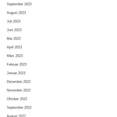
September 2023
August 2023
Juli 2023
Juni 2023
Mai 2023
April 2023
März 2023
Februar 2023
Januar 2023
Dezember 2022
November 2022
Oktober 2022
September 2022
August 2022