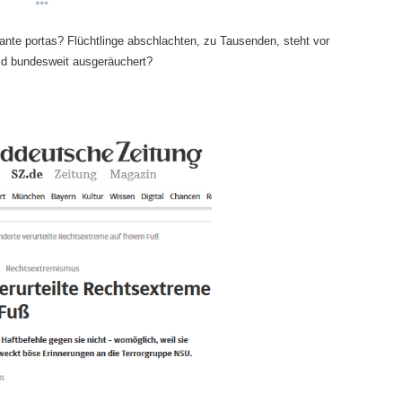
ante portas? Flüchtlinge abschlachten, zu Tausenden, steht vor
ld bundesweit ausgeräuchert?