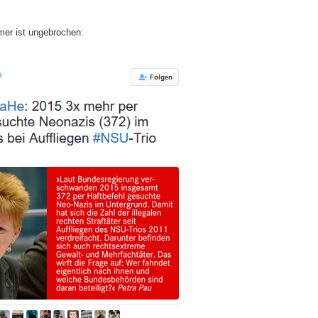
er ist ungebrochen: