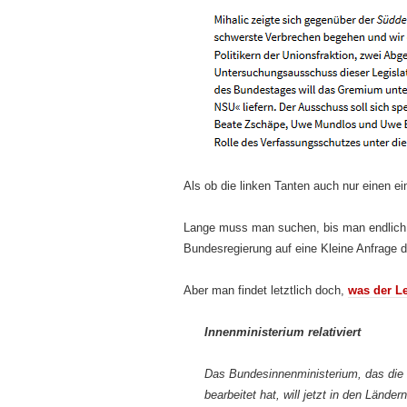
Als ob die linken Tanten auch nur einen 
Lange muss man suchen, bis man endlich die
Bundesregierung auf eine Kleine Anfrage 
Aber man findet letztlich doch,
was der Le
Innenministerium relativiert
Das Bundesinnenministerium, das die 
bearbeitet hat, will jetzt in den Lände