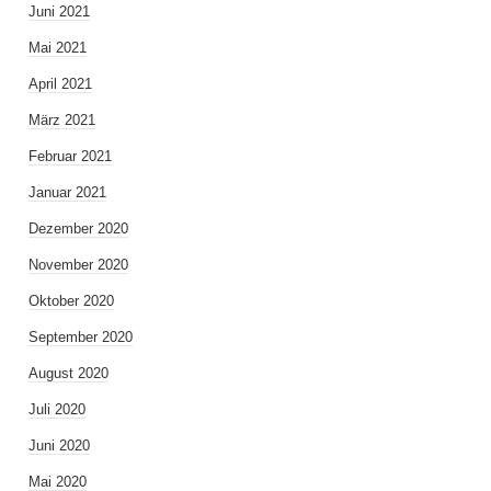
Juni 2021
Mai 2021
April 2021
März 2021
Februar 2021
Januar 2021
Dezember 2020
November 2020
Oktober 2020
September 2020
August 2020
Juli 2020
Juni 2020
Mai 2020