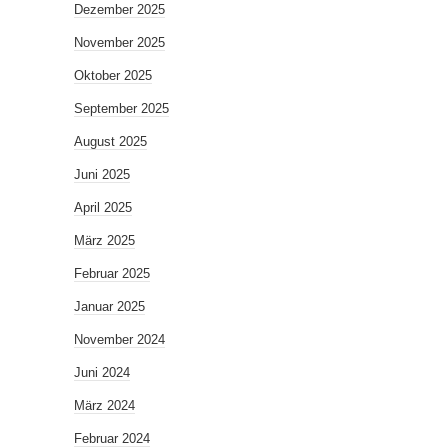
Dezember 2025
November 2025
Oktober 2025
September 2025
August 2025
Juni 2025
April 2025
März 2025
Februar 2025
Januar 2025
November 2024
Juni 2024
März 2024
Februar 2024