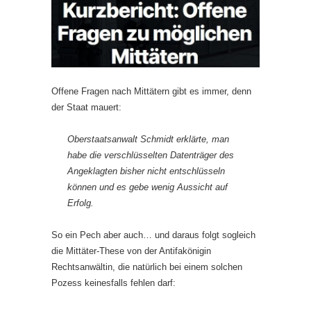
Offene Fragen nach Mittätern gibt es immer, denn
der Staat mauert:
Oberstaatsanwalt Schmidt erklärte, man
habe die verschlüsselten Datenträger des
Angeklagten bisher nicht entschlüsseln
können und es gebe wenig Aussicht auf
Erfolg.
So ein Pech aber auch… und daraus folgt sogleich
die Mittäter-These von der Antifakönigin
Rechtsanwältin, die natürlich bei einem solchen
Pozess keinesfalls fehlen darf: