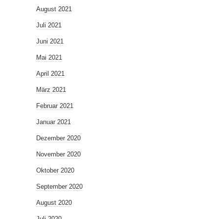
August 2021
Juli 2021
Juni 2021
Mai 2021
April 2021
März 2021
Februar 2021
Januar 2021
Dezember 2020
November 2020
Oktober 2020
September 2020
August 2020
Juli 2020