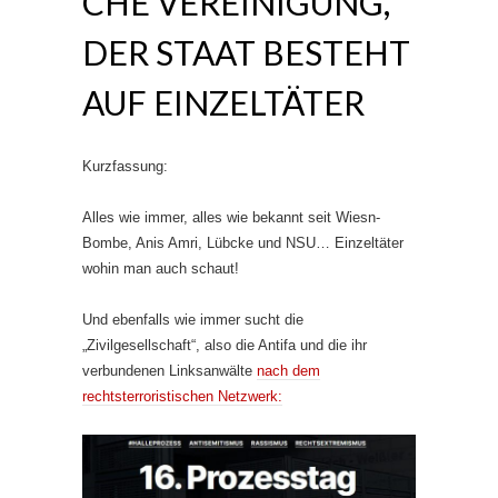
CHE VEREINIGUNG,
DER STAAT BESTEHT
AUF EINZELTÄTER
Kurzfassung:
Alles wie immer, alles wie bekannt seit Wiesn-
Bombe, Anis Amri, Lübcke und NSU… Einzeltäter
wohin man auch schaut!
Und ebenfalls wie immer sucht die
„Zivilgesellschaft“, also die Antifa und die ihr
verbundenen Linksanwälte
nach dem
rechtsterroristischen Netzwerk: