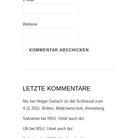
Website
LETZTE KOMMENTARE
Nix
bei
Holger Gerlach ist der Schlüssel zum
4.11.2011. Brillen, Mädchenschuh, Anmietung
Salvatore
bei
NSU: Urteil auch du!
Ulli
bei
NSU: Urteil auch du!