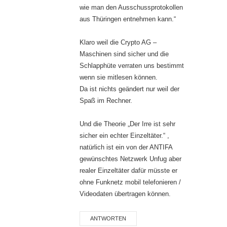
wie man den Ausschussprotokollen
aus Thüringen entnehmen kann.“
Klaro weil die Crypto AG –
Maschinen sind sicher und die
Schlapphüte verraten uns bestimmt
wenn sie mitlesen können.
Da ist nichts geändert nur weil der
Spaß im Rechner.
Und die Theorie „Der Irre ist sehr
sicher ein echter Einzeltäter.“ ,
natürlich ist ein von der ANTIFA
gewünschtes Netzwerk Unfug aber
realer Einzeltäter dafür müsste er
ohne Funknetz mobil telefonieren /
Videodaten übertragen können.
ANTWORTEN