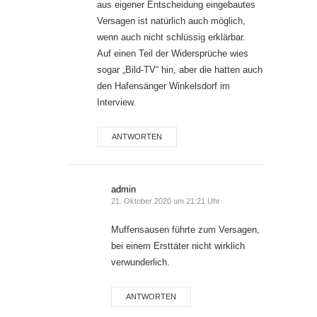
aus eigener Entscheidung eingebautes
Versagen ist natürlich auch möglich,
wenn auch nicht schlüssig erklärbar.
Auf einen Teil der Widersprüche wies
sogar „Bild-TV“ hin, aber die hatten auch
den Hafensänger Winkelsdorf im
Interview.
ANTWORTEN
admin
21. Oktober 2020 um 21:21 Uhr
Muffensausen führte zum Versagen,
bei einem Ersttäter nicht wirklich
verwunderlich.
ANTWORTEN