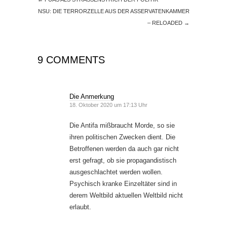
NSU: DIE TERRORZELLE AUS DER ASSERVATENKAMMER
– RELOADED
→
9 COMMENTS
Die Anmerkung
18. Oktober 2020 um 17:13 Uhr
Die Antifa mißbraucht Morde, so sie
ihren politischen Zwecken dient. Die
Betroffenen werden da auch gar nicht
erst gefragt, ob sie propagandistisch
ausgeschlachtet werden wollen.
Psychisch kranke Einzeltäter sind in
derem Weltbild aktuellen Weltbild nicht
erlaubt.