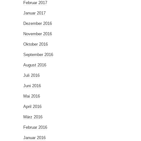
Februar 2017
Januar 2017
Dezember 2016
November 2016
Oktober 2016
September 2016
August 2016
Juli 2016
Juni 2016
Mai 2016
April 2016
März 2016
Februar 2016
Januar 2016