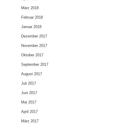
März 2018
Februar 2018
Januar 2018
Dezember 2017
November 2017
Oktober 2017
September 2017
August 2017
Juli 2017
Juni 2017
Mai 2017
April 2017
März 2017