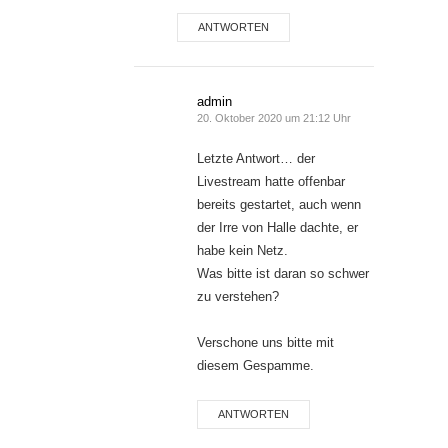
ANTWORTEN
admin
20. Oktober 2020 um 21:12 Uhr
Letzte Antwort… der
Livestream hatte offenbar
bereits gestartet, auch wenn
der Irre von Halle dachte, er
habe kein Netz.
Was bitte ist daran so schwer
zu verstehen?
Verschone uns bitte mit
diesem Gespamme.
ANTWORTEN