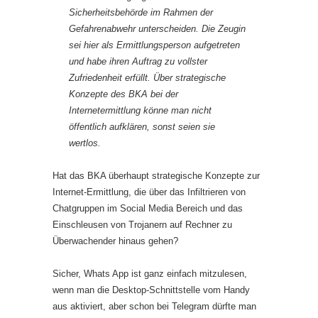
Sicherheitsbehörde im Rahmen der
Gefahrenabwehr unterscheiden. Die Zeugin
sei hier als Ermittlungsperson aufgetreten
und habe ihren Auftrag zu vollster
Zufriedenheit erfüllt. Über strategische
Konzepte des BKA bei der
Internetermittlung könne man nicht
öffentlich aufklären, sonst seien sie
wertlos.
Hat das BKA überhaupt strategische Konzepte zur
Internet-Ermittlung, die über das Infiltrieren von
Chatgruppen im Social Media Bereich und das
Einschleusen von Trojanern auf Rechner zu
Überwachender hinaus gehen?
Sicher, Whats App ist ganz einfach mitzulesen,
wenn man die Desktop-Schnittstelle vom Handy
aus aktiviert, aber schon bei Telegram dürfte man