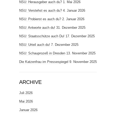
NSU: Herausgeber auch du?
1. Mai 2026
NSU: Verstehst es auch du?
4. Januar 2026
NSU: Probierst es auch du?
2. Januar 2026
NSU: Antworte auch du!
31. Dezember 2025
NSU: Staatsschütze auch Du!
17. Dezember 2025
NSU: Urteil auch du!
7. Dezember 2025
NSU: Schauprozeß in Dresden
13. November 2025
Die Katzenfrau im Pressespiegel
9. November 2025
ARCHIVE
Juli 2026
Mai 2026
Januar 2026