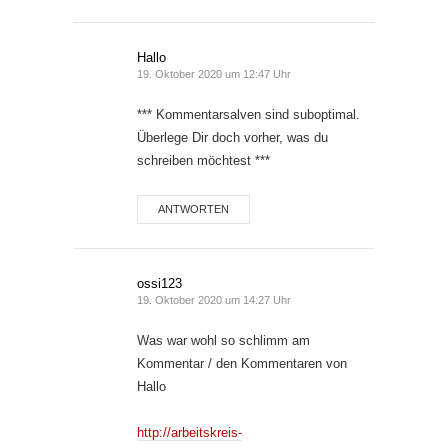
Hallo
19. Oktober 2020 um 12:47 Uhr
*** Kommentarsalven sind suboptimal.
Überlege Dir doch vorher, was du
schreiben möchtest ***
ANTWORTEN
ossi123
19. Oktober 2020 um 14:27 Uhr
Was war wohl so schlimm am
Kommentar / den Kommentaren von
Hallo
http://arbeitskreis-