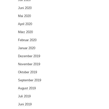
Juni 2020
Mai 2020
April 2020
März 2020
Februar 2020
Januar 2020
Dezember 2019
November 2019
Oktober 2019
September 2019
August 2019
Juli 2019
Juni 2019