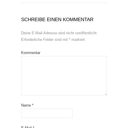
SCHREIBE EINEN KOMMENTAR
Deine E-Mail-Adresse wird nicht veröffentlicht.
Erforderliche Felder sind mit
*
markiert
Kommentar
Name
*
E-Mail
*