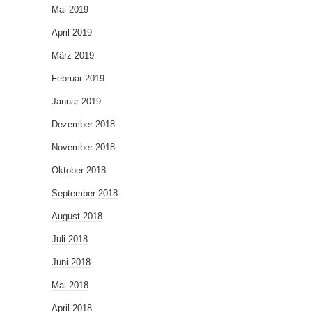
Mai 2019
April 2019
März 2019
Februar 2019
Januar 2019
Dezember 2018
November 2018
Oktober 2018
September 2018
August 2018
Juli 2018
Juni 2018
Mai 2018
April 2018