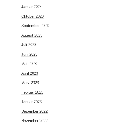
Januar 2024
Oktober 2023
September 2023
August 2023
Juli 2023
Juni 2023
Mai 2023
April 2023
März 2023
Februar 2023
Januar 2023
Dezember 2022
November 2022