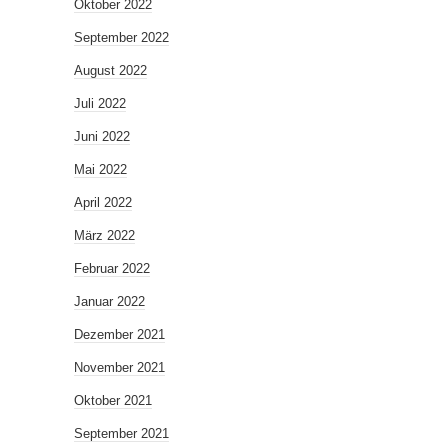
Oktober 2022
September 2022
August 2022
Juli 2022
Juni 2022
Mai 2022
April 2022
März 2022
Februar 2022
Januar 2022
Dezember 2021
November 2021
Oktober 2021
September 2021