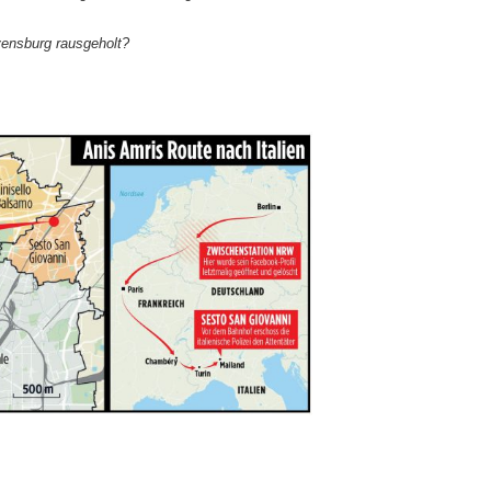
vensburg rausgeholt?