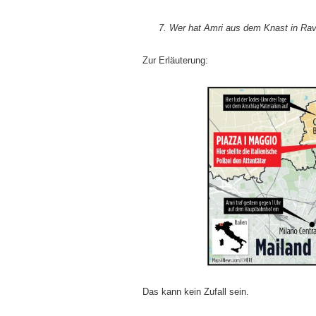
7. Wer hat Amri aus dem Knast in Ra
Zur Erläuterung:
Das kann kein Zufall sein.