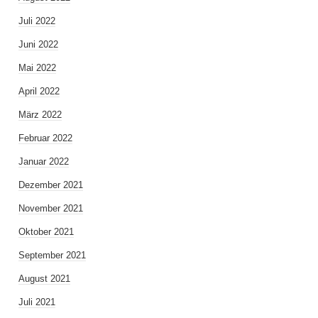
Juli 2022
Juni 2022
Mai 2022
April 2022
März 2022
Februar 2022
Januar 2022
Dezember 2021
November 2021
Oktober 2021
September 2021
August 2021
Juli 2021