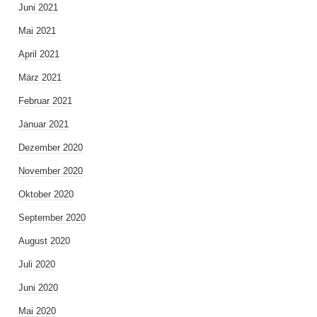
Juni 2021
Mai 2021
April 2021
März 2021
Februar 2021
Januar 2021
Dezember 2020
November 2020
Oktober 2020
September 2020
August 2020
Juli 2020
Juni 2020
Mai 2020