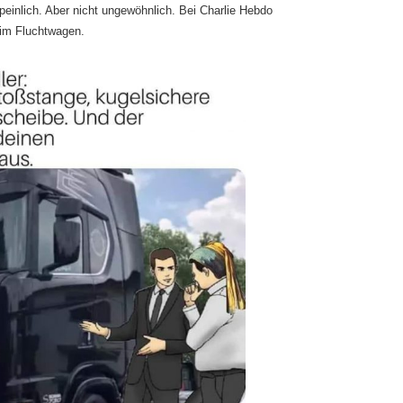
peinlich. Aber nicht ungewöhnlich. Bei Charlie Hebdo
 im Fluchtwagen.