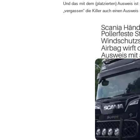
Und das mit dem (platzierten) Ausweis ist 
„vergassen“ die Killer auch einen Ausweis