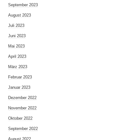
September 2023
August 2023
Juli 2023
Juni 2023
Mai 2023
April 2023
März 2023
Februar 2023
Januar 2023
Dezember 2022
November 2022
Oktober 2022
September 2022
August 2022