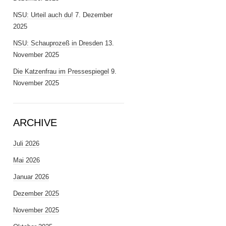
NSU: Urteil auch du!
7. Dezember
2025
NSU: Schauprozeß in Dresden
13.
November 2025
Die Katzenfrau im Pressespiegel
9.
November 2025
ARCHIVE
Juli 2026
Mai 2026
Januar 2026
Dezember 2025
November 2025