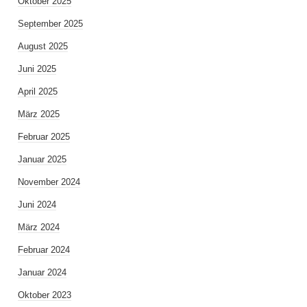
Oktober 2025
September 2025
August 2025
Juni 2025
April 2025
März 2025
Februar 2025
Januar 2025
November 2024
Juni 2024
März 2024
Februar 2024
Januar 2024
Oktober 2023