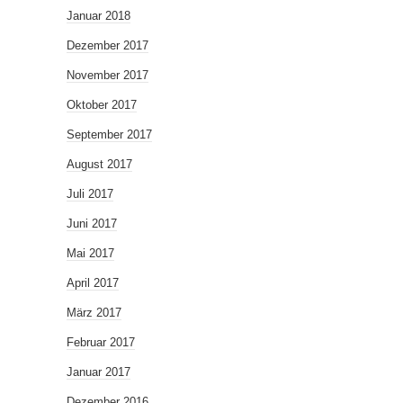
Januar 2018
Dezember 2017
November 2017
Oktober 2017
September 2017
August 2017
Juli 2017
Juni 2017
Mai 2017
April 2017
März 2017
Februar 2017
Januar 2017
Dezember 2016