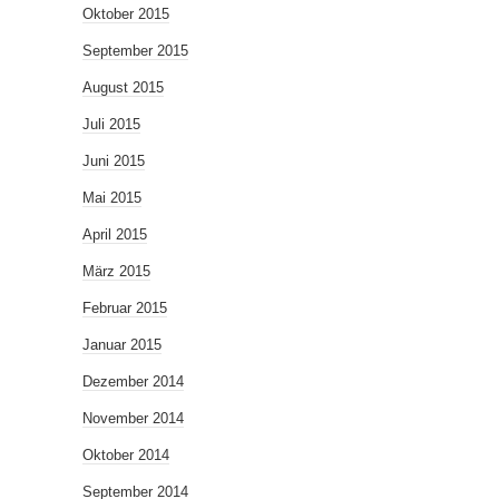
Oktober 2015
September 2015
August 2015
Juli 2015
Juni 2015
Mai 2015
April 2015
März 2015
Februar 2015
Januar 2015
Dezember 2014
November 2014
Oktober 2014
September 2014