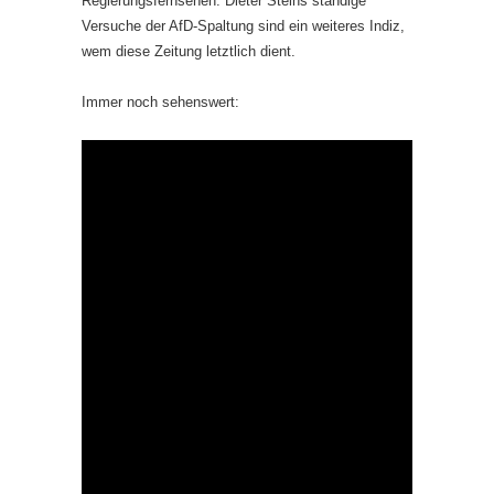
Regierungsfernsehen. Dieter Steins ständige
Versuche der AfD-Spaltung sind ein weiteres Indiz,
wem diese Zeitung letztlich dient.
Immer noch sehenswert: