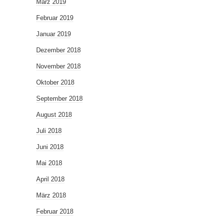
März 2019
Februar 2019
Januar 2019
Dezember 2018
November 2018
Oktober 2018
September 2018
August 2018
Juli 2018
Juni 2018
Mai 2018
April 2018
März 2018
Februar 2018