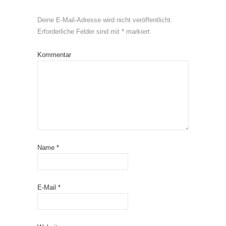
Deine E-Mail-Adresse wird nicht veröffentlicht.
Erforderliche Felder sind mit
*
markiert
Kommentar
Name
*
E-Mail
*