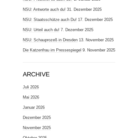
NSU: Antworte auch du!
31. Dezember 2025
NSU: Staatsschütze auch Du!
17. Dezember 2025
NSU: Urteil auch du!
7. Dezember 2025
NSU: Schauprozeß in Dresden
13. November 2025
Die Katzenfrau im Pressespiegel
9. November 2025
ARCHIVE
Juli 2026
Mai 2026
Januar 2026
Dezember 2025
November 2025
Oktober 2025