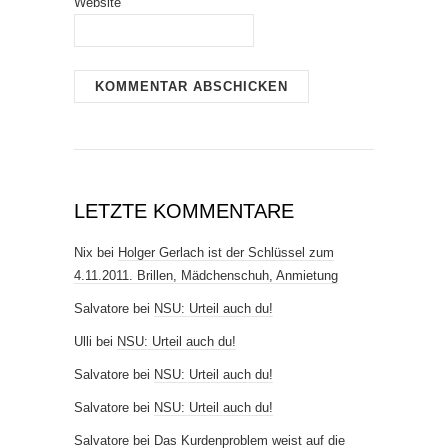
Website
LETZTE KOMMENTARE
Nix
bei
Holger Gerlach ist der Schlüssel zum
4.11.2011. Brillen, Mädchenschuh, Anmietung
Salvatore
bei
NSU: Urteil auch du!
Ulli
bei
NSU: Urteil auch du!
Salvatore
bei
NSU: Urteil auch du!
Salvatore
bei
NSU: Urteil auch du!
Salvatore
bei
Das Kurdenproblem weist auf die