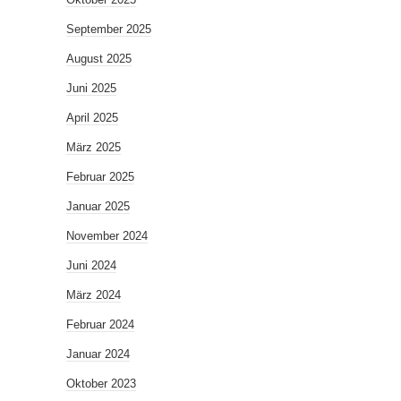
September 2025
August 2025
Juni 2025
April 2025
März 2025
Februar 2025
Januar 2025
November 2024
Juni 2024
März 2024
Februar 2024
Januar 2024
Oktober 2023