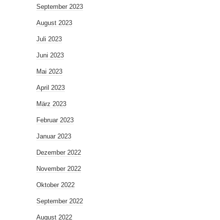
September 2023
August 2023
Juli 2023
Juni 2023
Mai 2023
April 2023
März 2023
Februar 2023
Januar 2023
Dezember 2022
November 2022
Oktober 2022
September 2022
August 2022