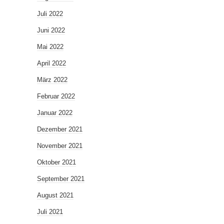
Juli 2022
Juni 2022
Mai 2022
April 2022
März 2022
Februar 2022
Januar 2022
Dezember 2021
November 2021
Oktober 2021
September 2021
August 2021
Juli 2021