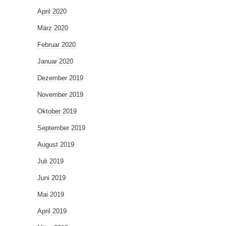
April 2020
März 2020
Februar 2020
Januar 2020
Dezember 2019
November 2019
Oktober 2019
September 2019
August 2019
Juli 2019
Juni 2019
Mai 2019
April 2019