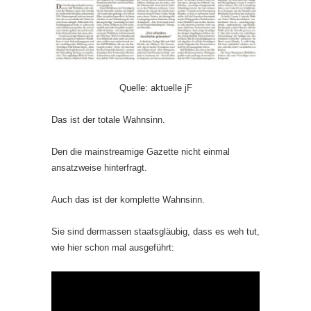
Quelle: aktuelle jF
Das ist der totale Wahnsinn.
Den die mainstreamige Gazette nicht einmal
ansatzweise hinterfragt.
Auch das ist der komplette Wahnsinn.
Sie sind dermassen staatsgläubig, dass es weh tut,
wie hier schon mal ausgeführt: