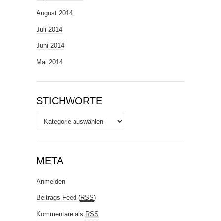
August 2014
Juli 2014
Juni 2014
Mai 2014
STICHWORTE
Stichworte
META
Anmelden
Beitrags-Feed (
RSS
)
Kommentare als
RSS