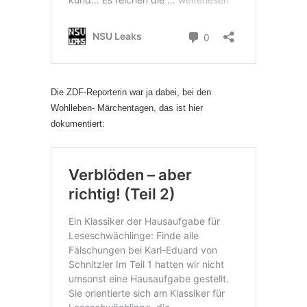
Die ZDF-Reporterin war ja dabei, bei den
Wohlleben- Märchentagen, das ist hier
dokumentiert: