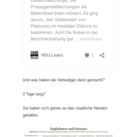
Und was haben die Verteidiger dann gemacht?
3 Tage lang?
Sie haben sich getreu an das staatliche Narrativ
gehalten.