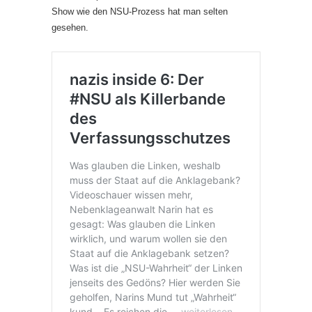
Show wie den NSU-Prozess hat man selten
gesehen.