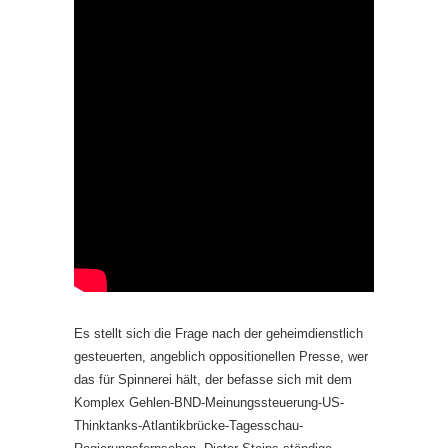
Es stellt sich die Frage nach der geheimdienstlich
gesteuerten, angeblich oppositionellen Presse, wer
das für Spinnerei hält, der befasse sich mit dem
Komplex Gehlen-BND-Meinungssteuerung-US-
Thinktanks-Atlantikbrücke-Tagesschau-