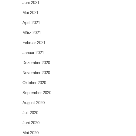
Juni 2021
Mai 2021
April 2021
März 2021
Februar 2021
Januar 2021
Dezember 2020
November 2020
Oktober 2020
September 2020
August 2020
Juli 2020
Juni 2020
Mai 2020