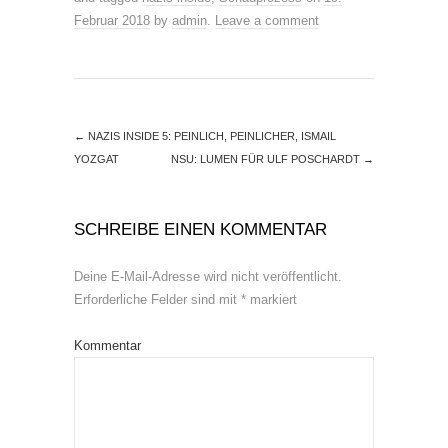
Februar 2018
by
admin
.
Leave a comment
←
NAZIS INSIDE 5: PEINLICH, PEINLICHER, ISMAIL
YOZGAT
NSU: LUMEN FÜR ULF POSCHARDT
→
SCHREIBE EINEN KOMMENTAR
Deine E-Mail-Adresse wird nicht veröffentlicht.
Erforderliche Felder sind mit
*
markiert
Kommentar