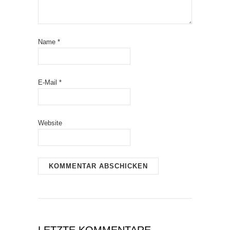
Name
*
E-Mail
*
Website