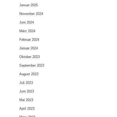
Januar 2025
November 2024
Juni 2024
März 2024
Februar 2024
Januar 2024
Oktober 2023
September 2023
August 2023
Juli 2023
Juni 2023
Mai 2023
April 2023