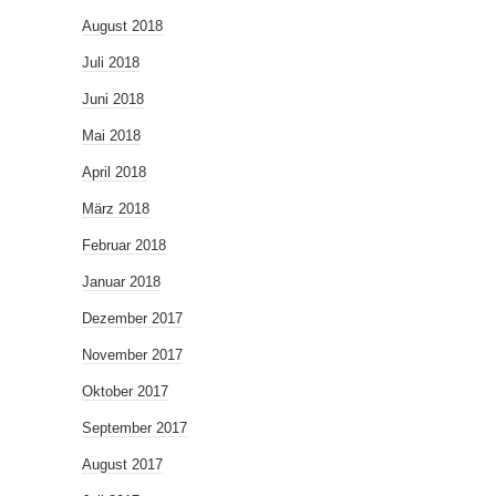
August 2018
Juli 2018
Juni 2018
Mai 2018
April 2018
März 2018
Februar 2018
Januar 2018
Dezember 2017
November 2017
Oktober 2017
September 2017
August 2017