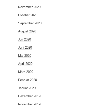
November 2020
Oktober 2020
September 2020
August 2020
Juli 2020
Juni 2020
Mai 2020
April 2020
März 2020
Februar 2020
Januar 2020
Dezember 2019
November 2019