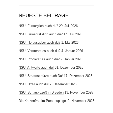
NEUESTE BEITRÄGE
NSU: Fürsorglich auch du?
29. Juli 2026
NSU: Bewährst dich auch du?
17. Juli 2026
NSU: Herausgeber auch du?
1. Mai 2026
NSU: Verstehst es auch du?
4. Januar 2026
NSU: Probierst es auch du?
2. Januar 2026
NSU: Antworte auch du!
31. Dezember 2025
NSU: Staatsschütze auch Du!
17. Dezember 2025
NSU: Urteil auch du!
7. Dezember 2025
NSU: Schauprozeß in Dresden
13. November 2025
Die Katzenfrau im Pressespiegel
9. November 2025