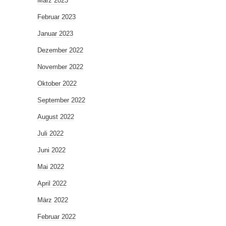
März 2023
Februar 2023
Januar 2023
Dezember 2022
November 2022
Oktober 2022
September 2022
August 2022
Juli 2022
Juni 2022
Mai 2022
April 2022
März 2022
Februar 2022