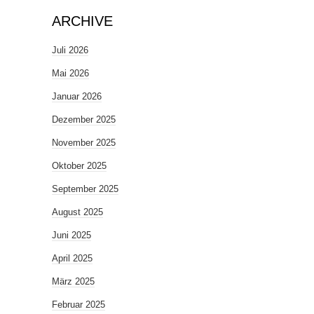
ARCHIVE
Juli 2026
Mai 2026
Januar 2026
Dezember 2025
November 2025
Oktober 2025
September 2025
August 2025
Juni 2025
April 2025
März 2025
Februar 2025