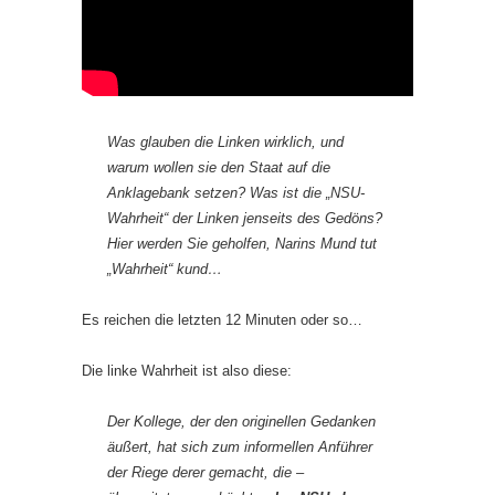
Was glauben die Linken wirklich, und
warum wollen sie den Staat auf die
Anklagebank setzen? Was ist die „NSU-
Wahrheit“ der Linken jenseits des Gedöns?
Hier werden Sie geholfen, Narins Mund tut
„Wahrheit“ kund…
Es reichen die letzten 12 Minuten oder so…
Die linke Wahrheit ist also diese:
Der Kollege, der den originellen Gedanken
äußert, hat sich zum informellen Anführer
der Riege derer gemacht, die –