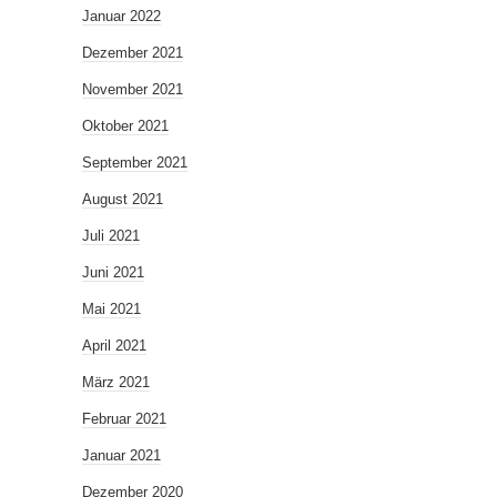
Januar 2022
Dezember 2021
November 2021
Oktober 2021
September 2021
August 2021
Juli 2021
Juni 2021
Mai 2021
April 2021
März 2021
Februar 2021
Januar 2021
Dezember 2020