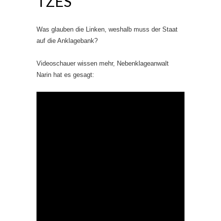
TZES
Was glauben die Linken, weshalb muss der Staat
auf die Anklagebank?
Videoschauer wissen mehr, Nebenklageanwalt
Narin hat es gesagt: