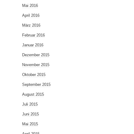
Mai 2016
April 2016
März 2016
Februar 2016
Januar 2016
Dezember 2015
November 2015
Oktober 2015
September 2015
August 2015
Juli 2015
Juni 2015
Mai 2015
April 2015