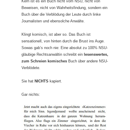
Kern ist es ein Buch nicht vom NSU, nicht von
Beweisen, nicht von Wahrheitsfindung, sondern ein
Buch über die Verblödung der Leute durch linke
Journalisten und ebensolche Anwälte.
Klingt komisch, ist aber so. Das Buch ist
sensationell, von hinten durch die Brust ins Auge.
Sowas gab’s noch nie: Eine absolut zu 100% NSU-
gläubige Rechtsanwältin schreibt ein
lesenswertes,
zum Schreien komisches
Buch über andere NSU-
Verblödete.
Sie hat
NICHTS
kapiert.
Gar nichts: