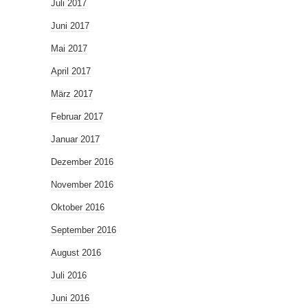
Juli 2017
Juni 2017
Mai 2017
April 2017
März 2017
Februar 2017
Januar 2017
Dezember 2016
November 2016
Oktober 2016
September 2016
August 2016
Juli 2016
Juni 2016