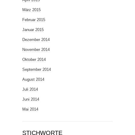
März 2015
Februar 2015
Januar 2015
Dezember 2014
November 2014
Oktober 2014
September 2014
August 2014
Juli 2014
Juni 2014
Mai 2014
STICHWORTE