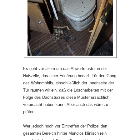
Es geht vor allem um das Abwurfmuster in der
Naßzelle, das einer Erklä­rung bedarf. Für den Gang
des Wohnmobils, einschließlich der Innenseite der
Tür räumen wir ein, daß die Löscharbeiten mit der
Folge des Dach­sturzes diese Muster ursächlich
verursacht haben kann. Aber auch das wäre zu
prüfen.
Wer jedoch noch vor Eintreffen der Polizei den
gesamten Bereich hinter Mundlos klinisch rein