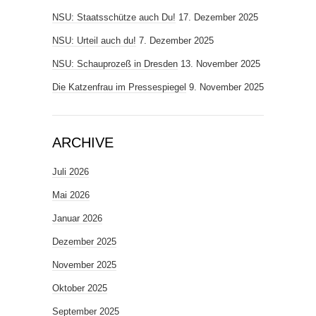
NSU: Staatsschütze auch Du!
17. Dezember 2025
NSU: Urteil auch du!
7. Dezember 2025
NSU: Schauprozeß in Dresden
13. November 2025
Die Katzenfrau im Pressespiegel
9. November 2025
ARCHIVE
Juli 2026
Mai 2026
Januar 2026
Dezember 2025
November 2025
Oktober 2025
September 2025