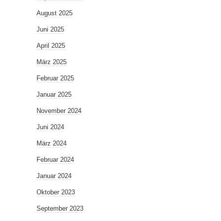
August 2025
Juni 2025
April 2025
März 2025
Februar 2025
Januar 2025
November 2024
Juni 2024
März 2024
Februar 2024
Januar 2024
Oktober 2023
September 2023