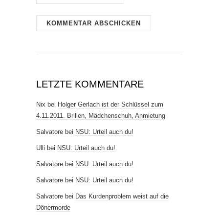
LETZTE KOMMENTARE
Nix
bei
Holger Gerlach ist der Schlüssel zum
4.11.2011. Brillen, Mädchenschuh, Anmietung
Salvatore
bei
NSU: Urteil auch du!
Ulli
bei
NSU: Urteil auch du!
Salvatore
bei
NSU: Urteil auch du!
Salvatore
bei
NSU: Urteil auch du!
Salvatore
bei
Das Kurdenproblem weist auf die
Dönermorde