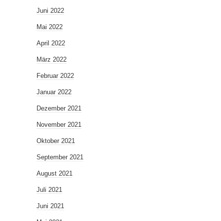
Juni 2022
Mai 2022
April 2022
März 2022
Februar 2022
Januar 2022
Dezember 2021
November 2021
Oktober 2021
September 2021
August 2021
Juli 2021
Juni 2021