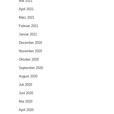
Mai 2021
April 2021
März 2021
Februar 2021
Januar 2021
Dezember 2020
November 2020
Oktober 2020
September 2020
August 2020
Juli 2020
Juni 2020
Mai 2020
April 2020