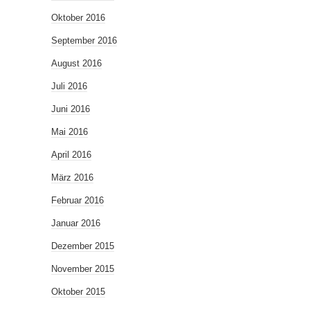
Oktober 2016
September 2016
August 2016
Juli 2016
Juni 2016
Mai 2016
April 2016
März 2016
Februar 2016
Januar 2016
Dezember 2015
November 2015
Oktober 2015