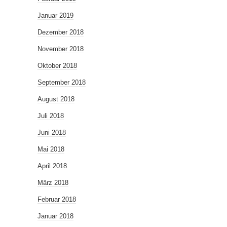
Januar 2019
Dezember 2018
November 2018
Oktober 2018
September 2018
August 2018
Juli 2018
Juni 2018
Mai 2018
April 2018
März 2018
Februar 2018
Januar 2018