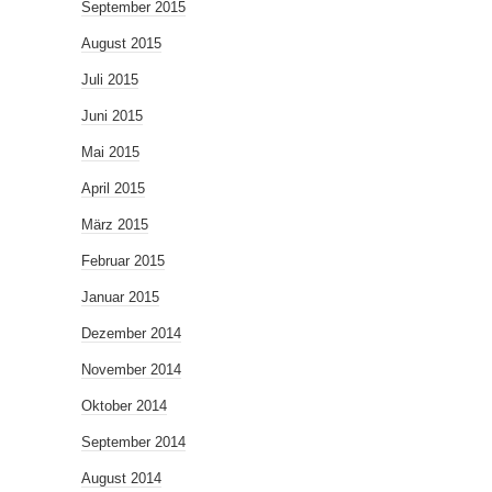
September 2015
August 2015
Juli 2015
Juni 2015
Mai 2015
April 2015
März 2015
Februar 2015
Januar 2015
Dezember 2014
November 2014
Oktober 2014
September 2014
August 2014