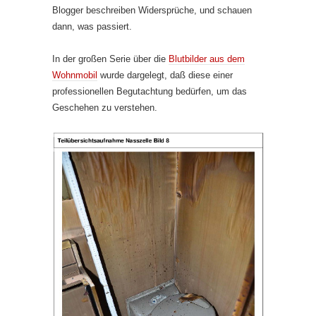
Blogger beschreiben Widersprüche, und schauen
dann, was passiert.
In der großen Serie über die
Blutbilder aus dem
Wohnmobil
wurde darge­legt, daß diese einer
professionellen Begutachtung bedürfen, um das
Geschehen zu verstehen.