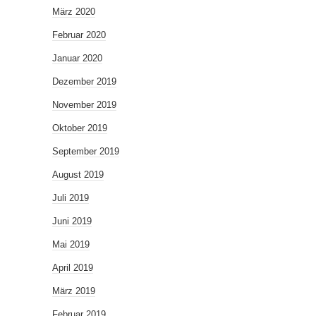
März 2020
Februar 2020
Januar 2020
Dezember 2019
November 2019
Oktober 2019
September 2019
August 2019
Juli 2019
Juni 2019
Mai 2019
April 2019
März 2019
Februar 2019