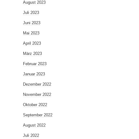
August 2023
Juli 2023
Juni 2023
Mai 2023
April 2023
März 2023
Februar 2023
Januar 2023
Dezember 2022
November 2022
Oktober 2022
September 2022
August 2022
Juli 2022