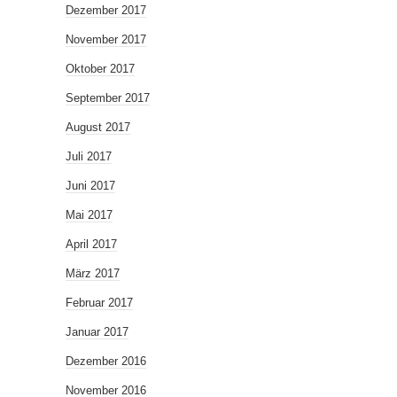
Dezember 2017
November 2017
Oktober 2017
September 2017
August 2017
Juli 2017
Juni 2017
Mai 2017
April 2017
März 2017
Februar 2017
Januar 2017
Dezember 2016
November 2016