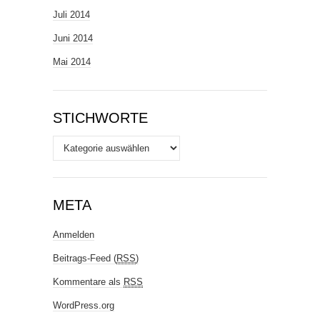
Juli 2014
Juni 2014
Mai 2014
STICHWORTE
Stichworte
META
Anmelden
Beitrags-Feed (
RSS
)
Kommentare als
RSS
WordPress.org