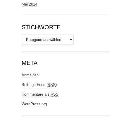
Mai 2014
STICHWORTE
Stichworte
META
Anmelden
Beitrags-Feed (
RSS
)
Kommentare als
RSS
WordPress.org