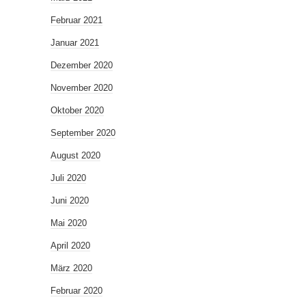
Februar 2021
Januar 2021
Dezember 2020
November 2020
Oktober 2020
September 2020
August 2020
Juli 2020
Juni 2020
Mai 2020
April 2020
März 2020
Februar 2020