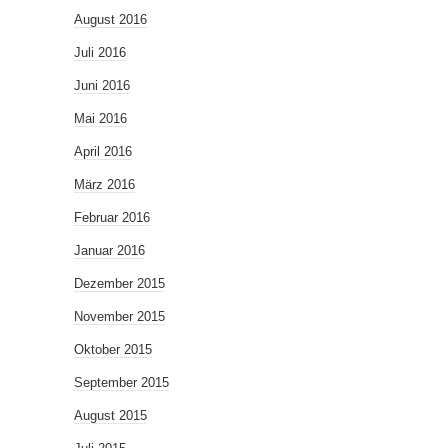
August 2016
Juli 2016
Juni 2016
Mai 2016
April 2016
März 2016
Februar 2016
Januar 2016
Dezember 2015
November 2015
Oktober 2015
September 2015
August 2015