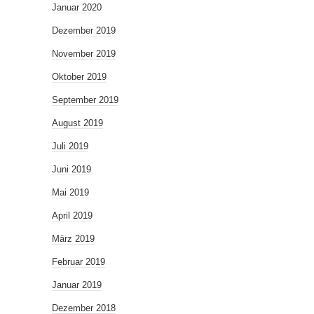
Januar 2020
Dezember 2019
November 2019
Oktober 2019
September 2019
August 2019
Juli 2019
Juni 2019
Mai 2019
April 2019
März 2019
Februar 2019
Januar 2019
Dezember 2018