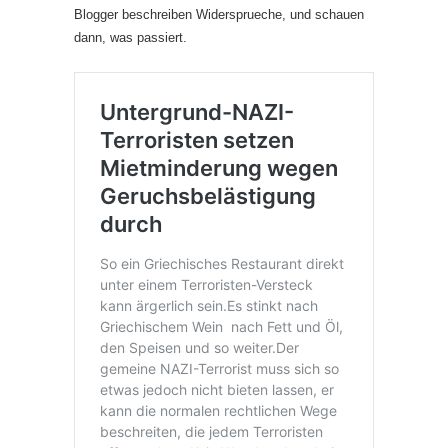
Blogger beschreiben Widersprueche, und schauen
dann, was passiert.