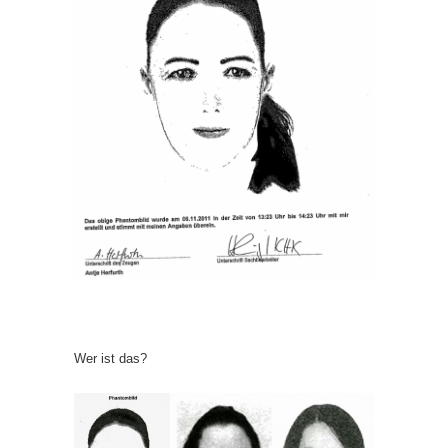
Wer ist das?