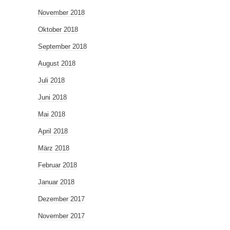
November 2018
Oktober 2018
September 2018
August 2018
Juli 2018
Juni 2018
Mai 2018
April 2018
März 2018
Februar 2018
Januar 2018
Dezember 2017
November 2017