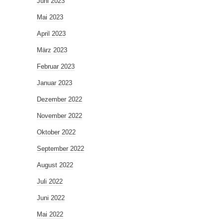
Juni 2023
Mai 2023
April 2023
März 2023
Februar 2023
Januar 2023
Dezember 2022
November 2022
Oktober 2022
September 2022
August 2022
Juli 2022
Juni 2022
Mai 2022