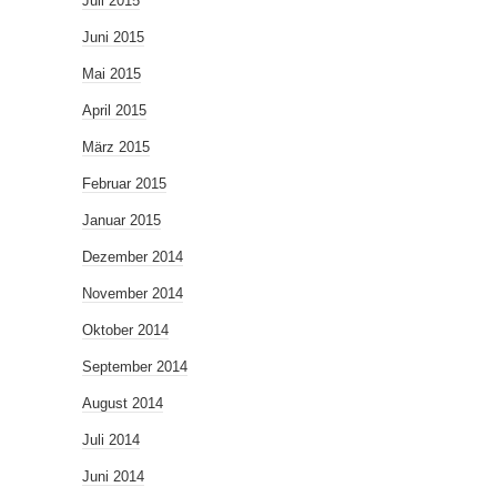
Juli 2015
Juni 2015
Mai 2015
April 2015
März 2015
Februar 2015
Januar 2015
Dezember 2014
November 2014
Oktober 2014
September 2014
August 2014
Juli 2014
Juni 2014