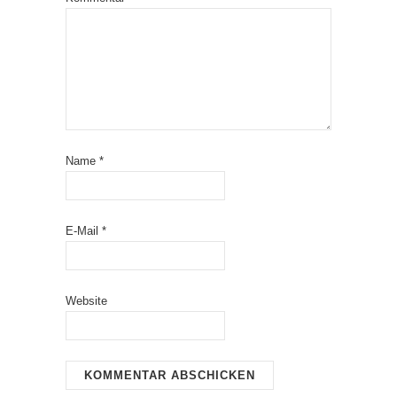
Name
*
E-Mail
*
Website