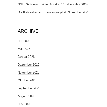
NSU: Schauprozeß in Dresden
13. November 2025
Die Katzenfrau im Pressespiegel
9. November 2025
ARCHIVE
Juli 2026
Mai 2026
Januar 2026
Dezember 2025
November 2025
Oktober 2025
September 2025
August 2025
Juni 2025