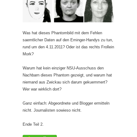
Was hat dieses Phantombild mit dem Fehlen
saemtlicher Daten auf den Eminger-Handys zu tun,
rund um den 4.11.2011? Oder ist das rechts Frollein
Mork?
Warum hat kein einziger NSU-Ausschuss den
Nachbarn dieses Phantom gezeigt, und warum hat
niemand aus Zwickau sich darum gekuemmert?
Wer war wirklich dort?
Ganz einfach: Abgeordnete und Blogger ermitteln
nicht. Journalisten sowieso nicht.
Ende Teil 2.