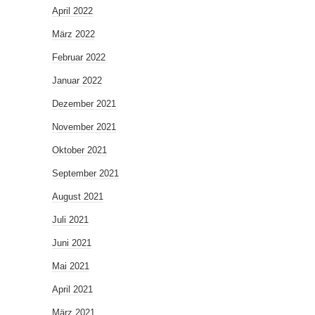
April 2022
März 2022
Februar 2022
Januar 2022
Dezember 2021
November 2021
Oktober 2021
September 2021
August 2021
Juli 2021
Juni 2021
Mai 2021
April 2021
März 2021