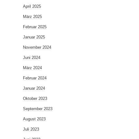
April 2025
März 2025
Februar 2025
Januar 2025
November 2024
Juni 2024
März 2024
Februar 2024
Januar 2024
Oktober 2023
September 2023
August 2023
Juli 2023