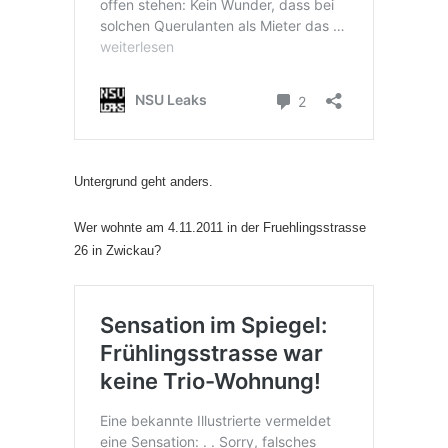
Untergrund geht anders.
Wer wohnte am 4.11.2011 in der Fruehlingsstrasse
26 in Zwickau?