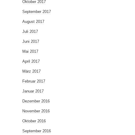
Oktober 2017
September 2017
August 2017
Juli 2017
Juni 2017
Mai 2017
April 2017
März 2017
Februar 2017
Januar 2017
Dezember 2016
November 2016
Oktober 2016
September 2016