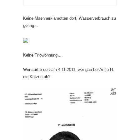
Keine Maennerklamotten dort, Wasserverbrauch zu
gering…
Keine Triowohnung…
Wer surfte dort am 4.11.2011, wer gab bei Antje H.
die Katzen ab?