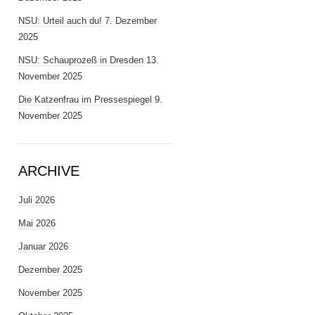
NSU: Urteil auch du!
7. Dezember
2025
NSU: Schauprozeß in Dresden
13.
November 2025
Die Katzenfrau im Pressespiegel
9.
November 2025
ARCHIVE
Juli 2026
Mai 2026
Januar 2026
Dezember 2025
November 2025