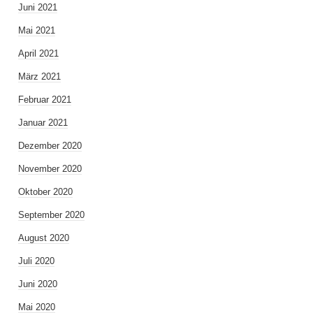
Juni 2021
Mai 2021
April 2021
März 2021
Februar 2021
Januar 2021
Dezember 2020
November 2020
Oktober 2020
September 2020
August 2020
Juli 2020
Juni 2020
Mai 2020