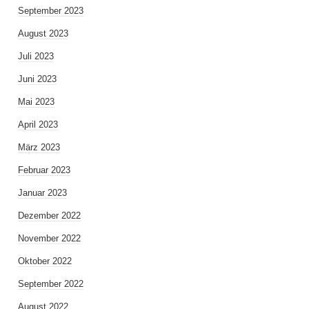
September 2023
August 2023
Juli 2023
Juni 2023
Mai 2023
April 2023
März 2023
Februar 2023
Januar 2023
Dezember 2022
November 2022
Oktober 2022
September 2022
August 2022