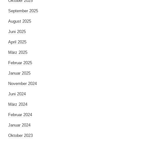
Oktober 2025
September 2025
August 2025
Juni 2025
April 2025
März 2025
Februar 2025
Januar 2025
November 2024
Juni 2024
März 2024
Februar 2024
Januar 2024
Oktober 2023