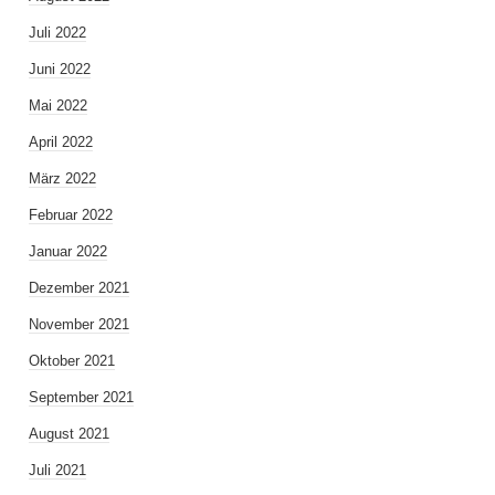
Juli 2022
Juni 2022
Mai 2022
April 2022
März 2022
Februar 2022
Januar 2022
Dezember 2021
November 2021
Oktober 2021
September 2021
August 2021
Juli 2021