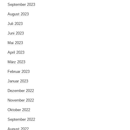
September 2023
August 2023
Juli 2023
Juni 2023
Mai 2023
April 2023
März 2023
Februar 2023
Januar 2023
Dezember 2022
November 2022
Oktober 2022
September 2022
August 2022