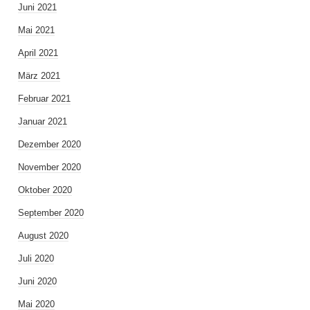
Juni 2021
Mai 2021
April 2021
März 2021
Februar 2021
Januar 2021
Dezember 2020
November 2020
Oktober 2020
September 2020
August 2020
Juli 2020
Juni 2020
Mai 2020