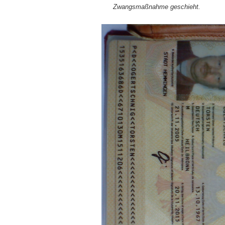
Zwangsmaßnahme geschieht.