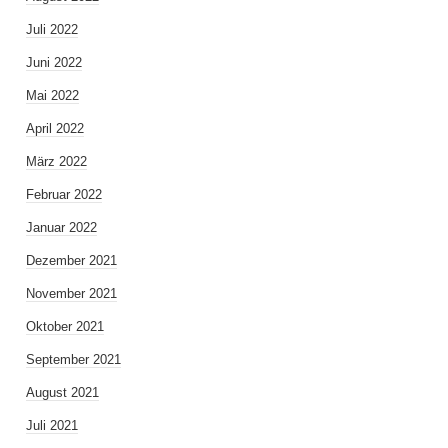
Juli 2022
Juni 2022
Mai 2022
April 2022
März 2022
Februar 2022
Januar 2022
Dezember 2021
November 2021
Oktober 2021
September 2021
August 2021
Juli 2021