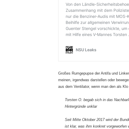
Großes Rumgepupse der Antifa und Linken
meinen, irgendwas darstellen oder bewegen
aus dem Ventilator, wenn man den als Klo 
Torsten O. begab sich in das Nachbarl
Hintergründe unklar
Seit Mitte Oktober 2017 wird der Bund
ist klar, was ihm konkret vorgeworfen 