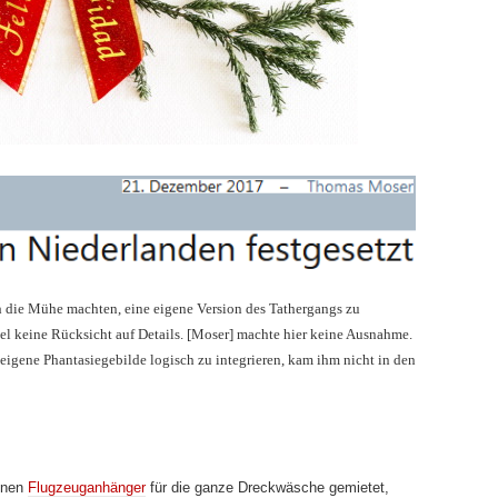
 die Mühe machten, eine eigene Version des Tathergangs zu
gel keine Rücksicht auf Details. [Moser] machte hier keine Ausnahme.
eigene Phantasiegebilde logisch zu integrieren, kam ihm nicht in den
einen
Flugzeuganhänger
für die ganze Dreckwäsche gemietet,