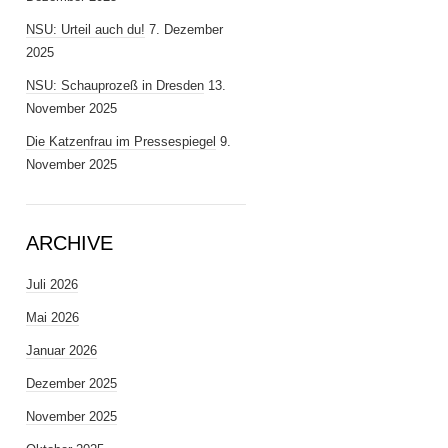
NSU: Urteil auch du!
7. Dezember
2025
NSU: Schauprozeß in Dresden
13.
November 2025
Die Katzenfrau im Pressespiegel
9.
November 2025
ARCHIVE
Juli 2026
Mai 2026
Januar 2026
Dezember 2025
November 2025