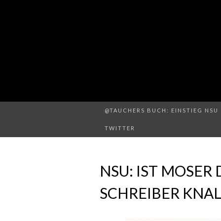
@TAUCHERS BUCH: EINSTIEG NSU 
TWITTER
NSU: IST MOSER
SCHREIBER KNAL