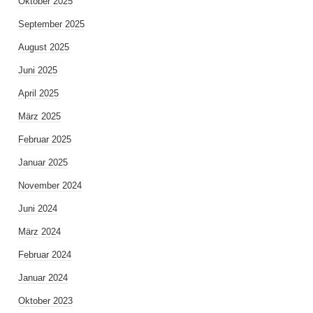
Oktober 2025
September 2025
August 2025
Juni 2025
April 2025
März 2025
Februar 2025
Januar 2025
November 2024
Juni 2024
März 2024
Februar 2024
Januar 2024
Oktober 2023