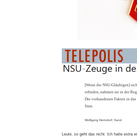
[Wenn die NSU-Gläubigen] sich
erfinden, nahmen sie in der Re
Die vorhandenen Fakten in das 
Sinn.
Wolfgang Herrndorf, Sand
Leute, so geht das nicht. Ich hatte extra 