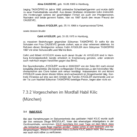
7.3.2 Vorgeschehen im Mordfall Habil Kilic
(München)