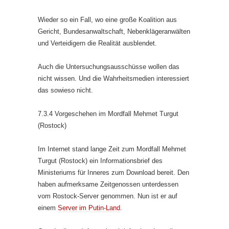
Wieder so ein Fall, wo eine große Koalition aus
Gericht, Bundesanwaltschaft, Nebenklägeranwälten
und Verteidigern die Realität ausblendet.
Auch die Untersuchungsausschüsse wollen das
nicht wissen. Und die Wahrheitsmedien interessiert
das sowieso nicht.
7.3.4 Vorgeschehen im Mordfall Mehmet Turgut
(Rostock)
Im Internet stand lange Zeit zum Mordfall Mehmet
Turgut (Rostock) ein Informationsbrief des
Ministeriums für Inneres zum Download bereit. Den
haben aufmerksame Zeitgenossen unterdessen
vom Rostock-Server genommen. Nun ist er auf
einem
Server im Putin-Land
.