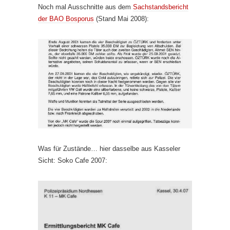
Noch mal Ausschnitte aus dem
Sachstandsbericht
der BAO Bosporus
(Stand Mai 2008):
Was für Zustände… hier dasselbe aus Kasseler
Sicht: Soko Cafe 2007: