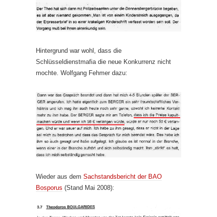
Hintergrund war wohl, dass die
Schlüsseldienstmafia die neue Konkurrenz nicht
mochte. Wolfgang Fehmer dazu:
Wieder aus dem
Sachstandsbericht der BAO
Bosporus
(Stand Mai 2008):