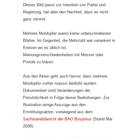
Dieses Bild passt zur Intention von Partei und
Regierung, hat aber den Nachteil, dass es nicht
ganz stimmt.
Mehrere Mordopfer waren keine unbeschriebenen
Blätter. Im Gegenteil, die Mehrzahl war verankert in
Kreisen wo es üblich ist,
Meinungsverschiedenheiten mit Messer oder
Pistole zu klären.
Aus den Akten geht auch hervor, dass mehrere
Mordopfer vorher massiv bedroht wurden.
Dokumentiert sind Veränderungen der
Persönlichkeit in Folge dieser Bedrohungen. Zur
Illustration einige Auszüge aus den
Ermittlungsakten, vorwiegend aus dem
Sachstandsbericht der BAO Bosporus
(Stand Mai
2008):