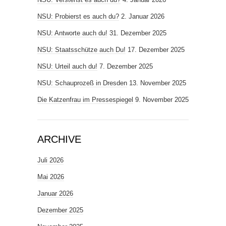
NSU: Probierst es auch du?
2. Januar 2026
NSU: Antworte auch du!
31. Dezember 2025
NSU: Staatsschütze auch Du!
17. Dezember 2025
NSU: Urteil auch du!
7. Dezember 2025
NSU: Schauprozeß in Dresden
13. November 2025
Die Katzenfrau im Pressespiegel
9. November 2025
ARCHIVE
Juli 2026
Mai 2026
Januar 2026
Dezember 2025