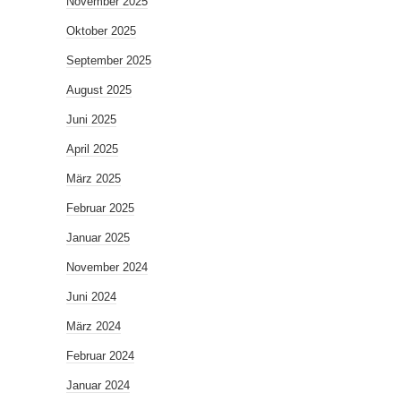
November 2025
Oktober 2025
September 2025
August 2025
Juni 2025
April 2025
März 2025
Februar 2025
Januar 2025
November 2024
Juni 2024
März 2024
Februar 2024
Januar 2024