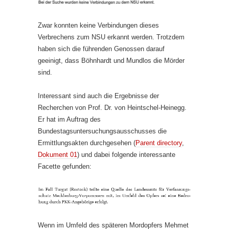
Zwar konnten keine Verbindungen dieses
Verbrechens zum NSU erkannt werden. Trotzdem
haben sich die führenden Genossen darauf
geeinigt, dass Böhnhardt und Mundlos die Mörder
sind.
Interessant sind auch die Ergebnisse der
Recherchen von Prof. Dr. von Heintschel-Heinegg.
Er hat im Auftrag des
Bundestagsuntersuchungsausschusses die
Ermittlungsakten durchgesehen (
Parent directory
,
Dokument 01
) und dabei folgende interessante
Facette gefunden:
Wenn im Umfeld des späteren Mordopfers Mehmet