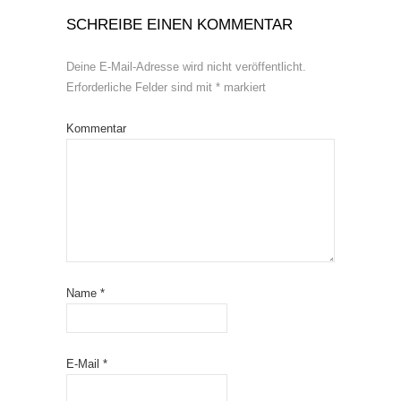
SCHREIBE EINEN KOMMENTAR
Deine E-Mail-Adresse wird nicht veröffentlicht.
Erforderliche Felder sind mit
*
markiert
Kommentar
Name
*
E-Mail
*