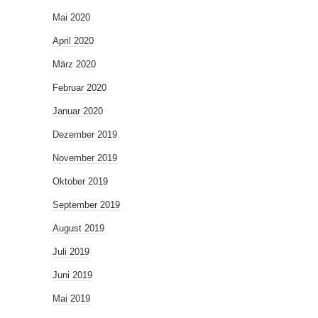
Mai 2020
April 2020
März 2020
Februar 2020
Januar 2020
Dezember 2019
November 2019
Oktober 2019
September 2019
August 2019
Juli 2019
Juni 2019
Mai 2019