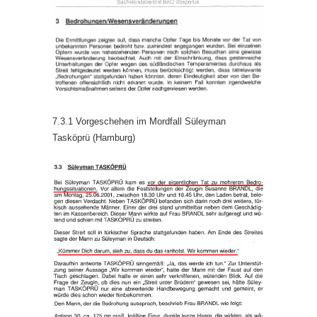
7.3.1 Vorgeschehen im Mordfall Süleyman
Tasköprü (Hamburg)