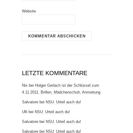
Website
LETZTE KOMMENTARE
Nix
bei
Holger Gerlach ist der Schlüssel zum
4.11.2011. Brillen, Mädchenschuh, Anmietung
Salvatore
bei
NSU: Urteil auch du!
Ulli
bei
NSU: Urteil auch du!
Salvatore
bei
NSU: Urteil auch du!
Salvatore
bei
NSU: Urteil auch du!