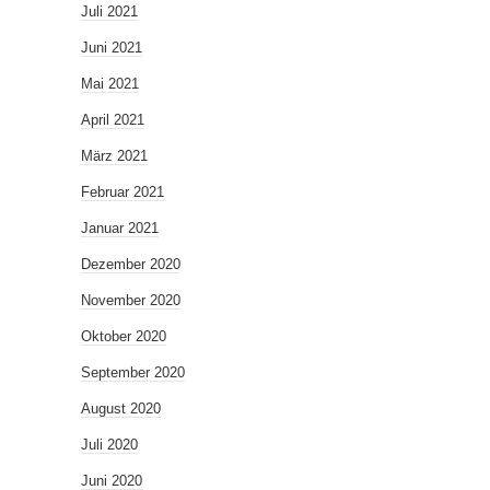
Juli 2021
Juni 2021
Mai 2021
April 2021
März 2021
Februar 2021
Januar 2021
Dezember 2020
November 2020
Oktober 2020
September 2020
August 2020
Juli 2020
Juni 2020