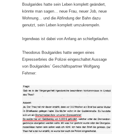
Boulgarides hatte sein Leben komplett geändert,
könnte man sagen… neue Frau, neuer Job, neue
Wohnung… und die Abfindung der Bahn dazu
genutzt, sein Leben komplett umzukrempeln.
Irgendwas ist dabei von Anfang an schiefgelaufen.
Theodorus Boulgarides hatte wegen eines
Erpresserbries die Polizei eingeschaltet Aussage
von Boulgarides´ Geschäftspartner Wolfgang
Fehmer: