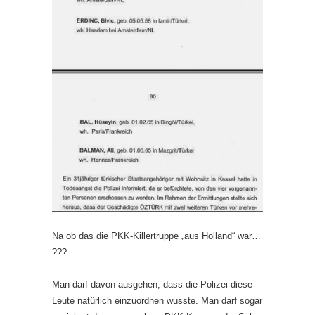
Na ob das die PKK-Killertruppe „aus Holland“ war…
???
Man darf davon ausgehen, dass die Polizei diese
Leute natürlich einzuordnen wusste. Man darf sogar