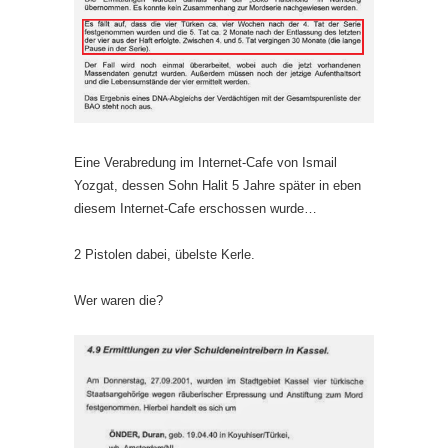
Eine Verabredung im Internet-Cafe von Ismail
Yozgat, dessen Sohn Halit 5 Jahre später in eben
diesem Internet-Cafe erschossen wurde…
2 Pistolen dabei, übelste Kerle.
Wer waren die?