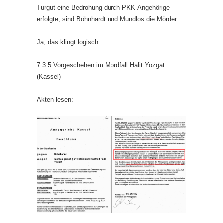
Turgut eine Bedrohung durch PKK-Angehörige
erfolgte, sind Böhnhardt und Mundlos die Mörder.
Ja, das klingt logisch.
7.3.5 Vorgeschehen im Mordfall Halit Yozgat
(Kassel)
Akten lesen: