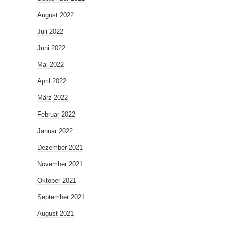
August 2022
Juli 2022
Juni 2022
Mai 2022
April 2022
März 2022
Februar 2022
Januar 2022
Dezember 2021
November 2021
Oktober 2021
September 2021
August 2021