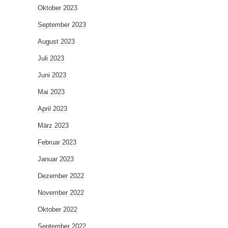
Oktober 2023
September 2023
August 2023
Juli 2023
Juni 2023
Mai 2023
April 2023
März 2023
Februar 2023
Januar 2023
Dezember 2022
November 2022
Oktober 2022
September 2022