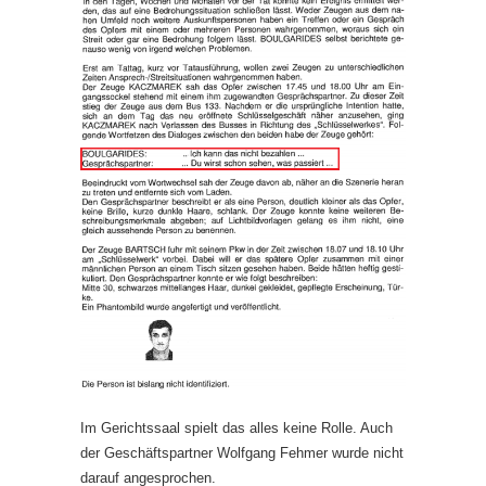
Im Gerichtssaal spielt das alles keine Rolle. Auch
der Geschäftspartner Wolfgang Fehmer wurde nicht
darauf angesprochen.