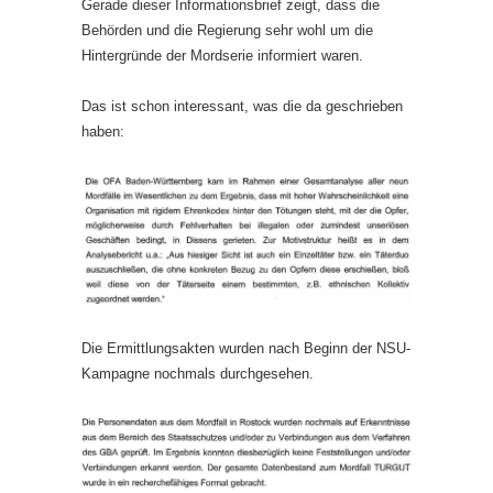
Gerade dieser Informationsbrief zeigt, dass die
Behörden und die Regierung sehr wohl um die
Hintergründe der Mordserie informiert waren.
Das ist schon interessant, was die da geschrieben
haben:
Die Ermittlungsakten wurden nach Beginn der NSU-
Kampagne nochmals durchgesehen.