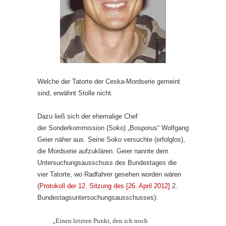
Welche der Tatorte der Ceska-Mordserie gemeint
sind, erwähnt Stolle nicht.
Dazu ließ sich der ehemalige Chef
der Sonderkommission (Soko) „Bosporus“ Wolfgang
Geier näher aus. Seine Soko versuchte (erfolglos),
die Mordserie aufzuklären. Geier nannte dem
Untersuchungsausschuss des Bundestages die
vier Tatorte, wo Radfahrer gesehen worden wären
(
Protokoll der 12. Sitzung des [26. April 2012]
2.
Bundestagsuntersuchungsausschusses):
„Einen letzten Punkt, den ich noch