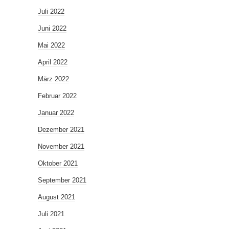
Juli 2022
Juni 2022
Mai 2022
April 2022
März 2022
Februar 2022
Januar 2022
Dezember 2021
November 2021
Oktober 2021
September 2021
August 2021
Juli 2021