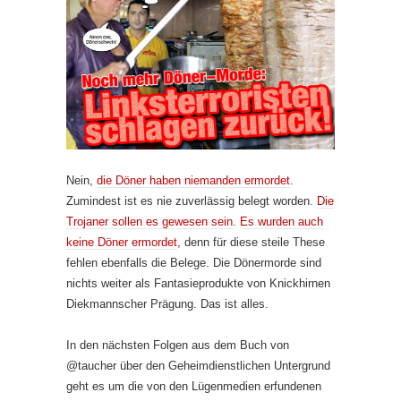
Nein,
die Döner haben niemanden ermordet
.
Zumindest ist es nie zuverlässig belegt worden.
Die
Trojaner sollen es gewesen sein
.
Es wurden auch
keine Döner ermordet
, denn für diese steile These
fehlen ebenfalls die Belege. Die Dönermorde sind
nichts weiter als Fantasieprodukte von Knickhirnen
Diekmannscher Prägung. Das ist alles.
In den nächsten Folgen aus dem Buch von
@taucher über den Geheimdienstlichen Untergrund
geht es um die von den Lügenmedien erfundenen