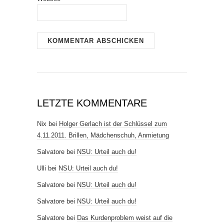
LETZTE KOMMENTARE
Nix
bei
Holger Gerlach ist der Schlüssel zum
4.11.2011. Brillen, Mädchenschuh, Anmietung
Salvatore
bei
NSU: Urteil auch du!
Ulli
bei
NSU: Urteil auch du!
Salvatore
bei
NSU: Urteil auch du!
Salvatore
bei
NSU: Urteil auch du!
Salvatore
bei
Das Kurdenproblem weist auf die