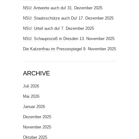
NSU: Antworte auch du!
31. Dezember 2025
NSU: Staatsschütze auch Du!
17. Dezember 2025
NSU: Urteil auch du!
7. Dezember 2025
NSU: Schauprozeß in Dresden
13. November 2025
Die Katzenfrau im Pressespiegel
9. November 2025
ARCHIVE
Juli 2026
Mai 2026
Januar 2026
Dezember 2025
November 2025
Oktober 2025