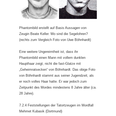
Phantombild erstellt auf Basis Aussagen von
Zeugin Beate Keller. Wo sind die Segelohren?
(rechts zum Vergleich Foto von Uwe Böhnhardt)
Eine weitere Ungereimtheit ist, dass ihr
Phantombild einen Mann mit vollem dunklen
Haupthaar zeigt, nicht die fast-Glatze mit
„Geheimratsecken“ von Böhnhardt. Das obige Foto
von Böhnhardt stammt aus seiner Jugendzeit, als
er noch volles Haar hatte. Er war jedoch zum
Zeitpunkt des Mordes mindestens 8 Jahre älter (ca.
28 Jahre).
7.2.4 Feststellungen der Tatortzeugen im Mordfall
Mehmet Kubasik (Dortmund)