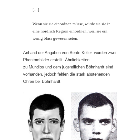
[…]
Wenn sie sie einordnen müsse, würde sie sie in
eine nördlich Region einordnen, weil sie ein
wenig blass gewesen seien.
Anhand der Angaben von Beate Keller. wurden zwei
Phantombilder erstellt. Ähnlichkeiten
zu Mundlos und dem jugendlichen Böhnhardt sind
vorhanden, jedoch fehlen die stark abstehenden
Ohren bei Böhnhardt.