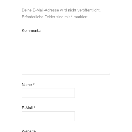
Deine E-Mail-Adresse wird nicht veröffentlicht.
Erforderliche Felder sind mit
*
markiert
Kommentar
Name
*
E-Mail
*
Website