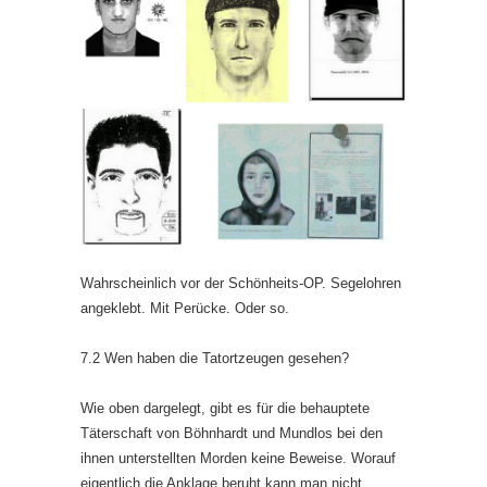
Wahrscheinlich vor der Schönheits-OP. Segelohren
angeklebt. Mit Perücke. Oder so.
7.2 Wen haben die Tatortzeugen gesehen?
Wie oben dargelegt, gibt es für die behauptete
Täterschaft von Böhnhardt und Mundlos bei den
ihnen unterstellten Morden keine Beweise. Worauf
eigentlich die Anklage beruht kann man nicht