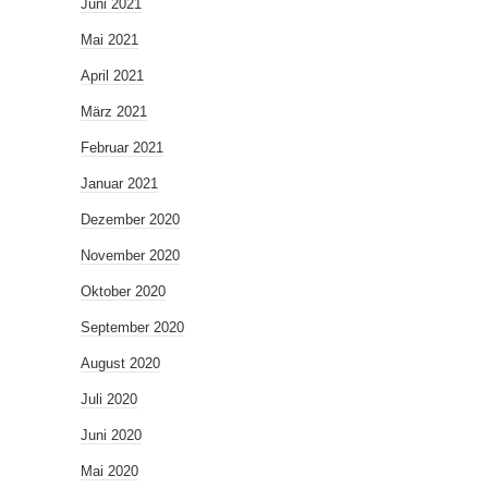
Juni 2021
Mai 2021
April 2021
März 2021
Februar 2021
Januar 2021
Dezember 2020
November 2020
Oktober 2020
September 2020
August 2020
Juli 2020
Juni 2020
Mai 2020