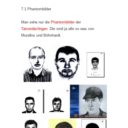
7.1 Phantombilder
Man sehe nur die
Phantombilder
der
Tatverdächtigen
. Die sind ja alle so was von
Mundlos und Böhnhardt.