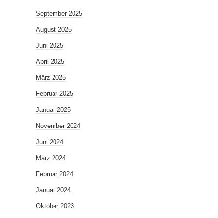
September 2025
August 2025
Juni 2025
April 2025
März 2025
Februar 2025
Januar 2025
November 2024
Juni 2024
März 2024
Februar 2024
Januar 2024
Oktober 2023