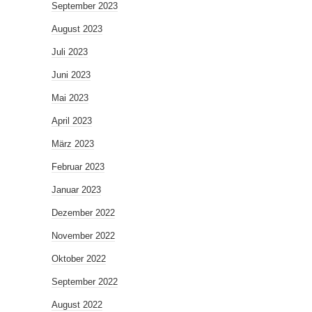
September 2023
August 2023
Juli 2023
Juni 2023
Mai 2023
April 2023
März 2023
Februar 2023
Januar 2023
Dezember 2022
November 2022
Oktober 2022
September 2022
August 2022