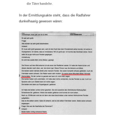
die Täter handelte.
In der Ermittlungsakte steht, dass die Radfahrer
dunkelhaarig gewesen wären: